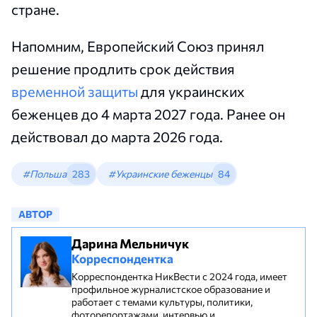
стране.
Напомним, Европейский Союз принял
решение продлить срок действия
временной защиты
для украинских
беженцев до 4 марта 2027 года. Ранее он
действовал до марта 2026 года.
#Польша
283
#Украинские беженцы
84
АВТОР
Дарина Мельничук
Корреспондентка
Корреспондентка НикВести с 2024 года, имеет
профильное журналистское образование и
работает с темами культуры, политики,
фоторепортажами, интервью и