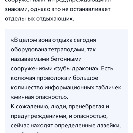
знаками, однако это не останавливает
отдельных отдыхающих.
«В целом зона отдыха сегодня
оборудована тетраподами, так
называемыми бетонными
сооружениями «зубы дракона». Есть
колючая проволока и большое
количество информационных табличек
«минная опасность».
К сожалению, люди, пренебрегая и
предупреждениями, и опасностью,
сейчас находят определенные лазейки,