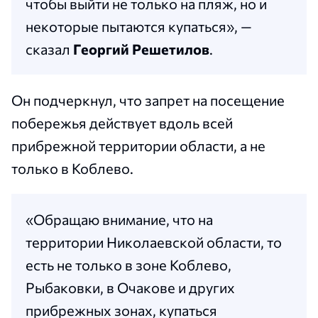
чтобы выйти не только на пляж, но и
некоторые пытаются купаться», —
сказал
Георгий Решетилов
.
Он подчеркнул, что запрет на посещение
побережья действует вдоль всей
прибрежной территории области, а не
только в Коблево.
«Обращаю внимание, что на
территории Николаевской области, то
есть не только в зоне Коблево,
Рыбаковки, в Очакове и других
прибрежных зонах, купаться