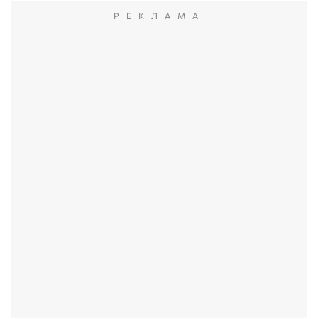
РЕКЛАМА