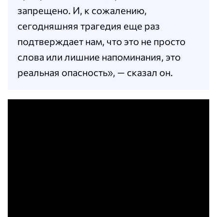
запрещено. И, к сожалению,
сегодняшняя трагедия еще раз
подтверждает нам, что это не просто
слова или лишние напоминания, это
реальная опасность», — сказал он.