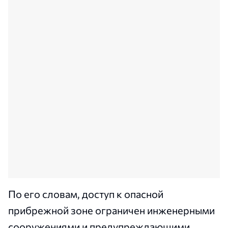
По его словам, доступ к опасной
прибрежной зоне ограничен инженерными
сооружениями и предупреждающими