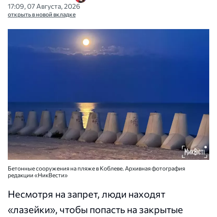
17:09, 07 Августа, 2026
открыть в новой вкладке
Бетонные сооружения на пляже в Коблеве. Архивная фотография
редакции «НикВести»
Несмотря на запрет, люди находят
«лазейки», чтобы попасть на закрытые