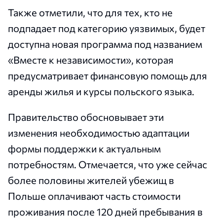
Также отметили, что для тех, кто не
подпадает под категорию уязвимых, будет
доступна новая программа под названием
«Вместе к независимости», которая
предусматривает финансовую помощь для
аренды жилья и курсы польского языка.
Правительство обосновывает эти
изменения необходимостью адаптации
формы поддержки к актуальным
потребностям. Отмечается, что уже сейчас
более половины жителей убежищ в
Польше оплачивают часть стоимости
проживания после 120 дней пребывания в