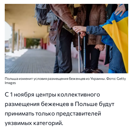
Польша изменит условия размещения беженцев из Украины. Фото: Getty
Images
С 1 ноября центры коллективного
размещения беженцев в Польше будут
принимать только представителей
уязвимых категорий.