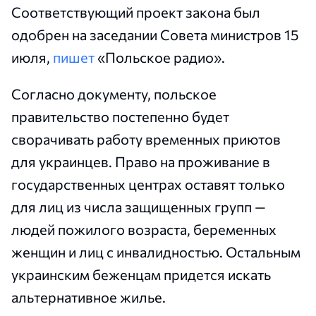
Соответствующий проект закона был
одобрен на заседании Совета министров 15
июля,
пишет
«Польское радио».
Согласно документу, польское
правительство постепенно будет
сворачивать работу временных приютов
для украинцев. Право на проживание в
государственных центрах оставят только
для лиц из числа защищенных групп —
людей пожилого возраста, беременных
женщин и лиц с инвалидностью. Остальным
украинским беженцам придется искать
альтернативное жилье.