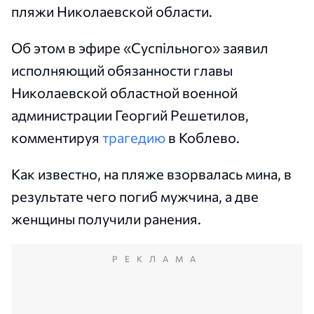
пляжи Николаевской области.
Об этом в эфире «Суспільного» заявил
исполняющий обязанности главы
Николаевской областной военной
администрации Георгий Решетилов,
комментируя
трагедию
в Коблево.
Как известно, на пляже взорвалась мина, в
результате чего погиб мужчина, а две
женщины получили ранения.
РЕКЛАМА