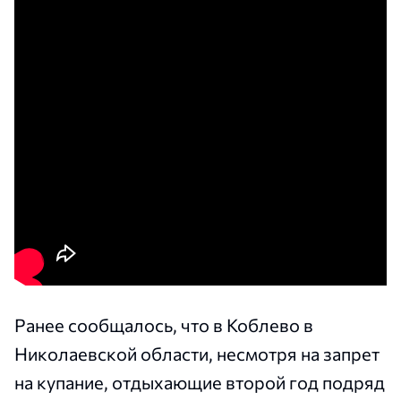
Ранее сообщалось, что в Коблево в
Николаевской области, несмотря на запрет
на купание, отдыхающие второй год подряд