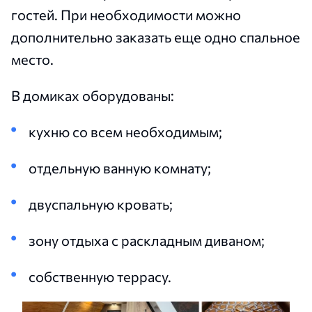
гостей. При необходимости можно
дополнительно заказать еще одно спальное
место.
В домиках оборудованы:
кухню со всем необходимым;
отдельную ванную комнату;
двуспальную кровать;
зону отдыха с раскладным диваном;
собственную террасу.