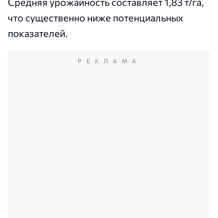
Средняя урожайность составляет 1,83 т/га,
что существенно ниже потенциальных
показателей.
РЕКЛАМА