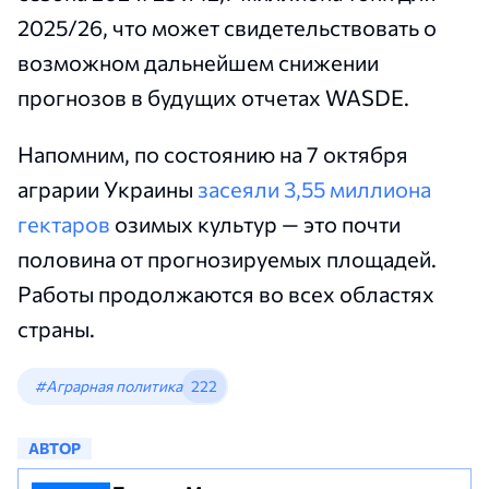
2025/26, что может свидетельствовать о
возможном дальнейшем снижении
прогнозов в будущих отчетах WASDE.
Напомним, по состоянию на 7 октября
аграрии Украины
засеяли 3,55 миллиона
гектаров
озимых культур — это почти
половина от прогнозируемых площадей.
Работы продолжаются во всех областях
страны.
#Аграрная политика
222
АВТОР