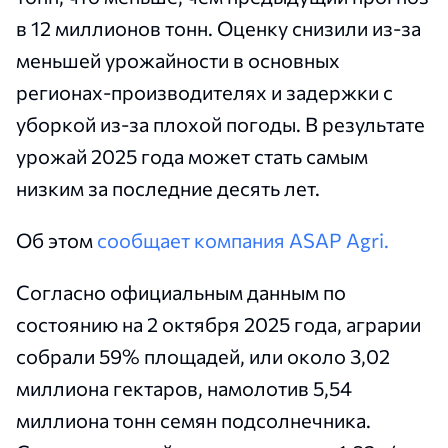
в 12 миллионов тонн. Оценку снизили из-за
меньшей урожайности в основных
регионах-производителях и задержки с
уборкой из-за плохой погоды. В результате
урожай 2025 года может стать самым
низким за последние десять лет.
Об этом
сообщает компания ASAP Agri.
Согласно официальным данным по
состоянию на 2 октября 2025 года, аграрии
собрали 59% площадей, или около 3,02
миллиона гектаров, намолотив 5,54
миллиона тонн семян подсолнечника.