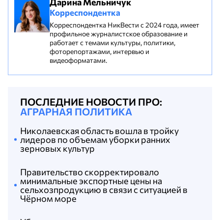
Дарина Мельничук
Корреспондентка
Корреспондентка НикВести с 2024 года, имеет
профильное журналистское образование и
работает с темами культуры, политики,
фоторепортажами, интервью и
видеоформатами.
ПОСЛЕДНИЕ НОВОСТИ ПРО:
АГРАРНАЯ ПОЛИТИКА
Николаевская область вошла в тройку
лидеров по объемам уборки ранних
зерновых культур
Правительство скорректировало
минимальные экспортные цены на
сельхозпродукцию в связи с ситуацией в
Чёрном море