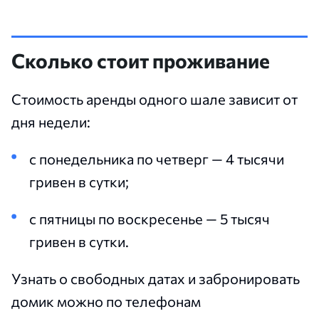
Сколько стоит проживание
Стоимость аренды одного шале зависит от
дня недели:
с понедельника по четверг — 4 тысячи
гривен в сутки;
с пятницы по воскресенье — 5 тысяч
гривен в сутки.
Узнать о свободных датах и забронировать
домик можно по телефонам