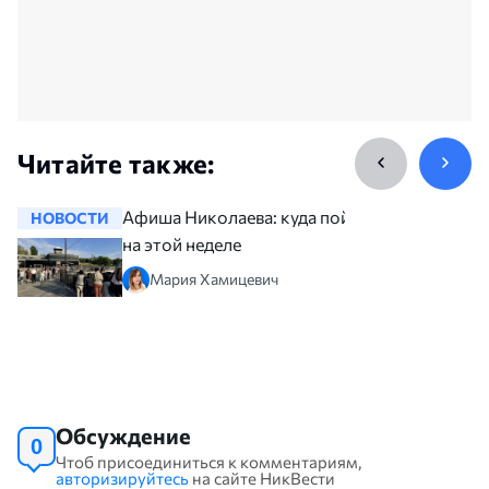
Читайте также:
Афиша Николаева: куда пойти
НОВОСТИ
НОВОСТ
на этой неделе
Мария Хамицевич
Обсуждение
0
Чтоб присоединиться к комментариям,
авторизируйтесь
на сайте НикВести