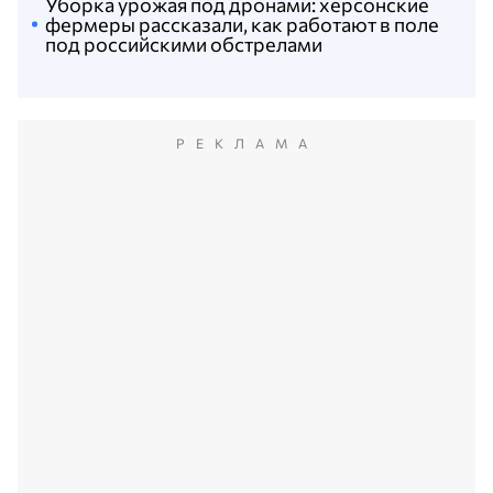
Уборка урожая под дронами: херсонские
фермеры рассказали, как работают в поле
под российскими обстрелами
РЕКЛАМА