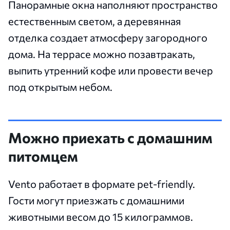
Панорамные окна наполняют пространство
естественным светом, а деревянная
отделка создает атмосферу загородного
дома. На террасе можно позавтракать,
выпить утренний кофе или провести вечер
под открытым небом.
Можно приехать с домашним
питомцем
Vento работает в формате pet-friendly.
Гости могут приезжать с домашними
животными весом до 15 килограммов.