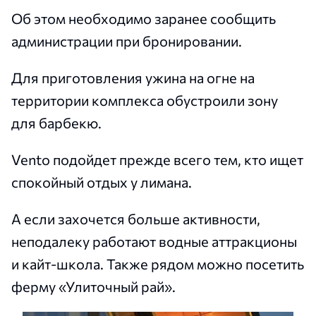
Об этом необходимо заранее сообщить
администрации при бронировании.
Для приготовления ужина на огне на
территории комплекса обустроили зону
для барбекю.
Vento подойдет прежде всего тем, кто ищет
спокойный отдых у лимана.
А если захочется больше активности,
неподалеку работают водные аттракционы
и кайт-школа. Также рядом можно посетить
ферму «Улиточный рай».