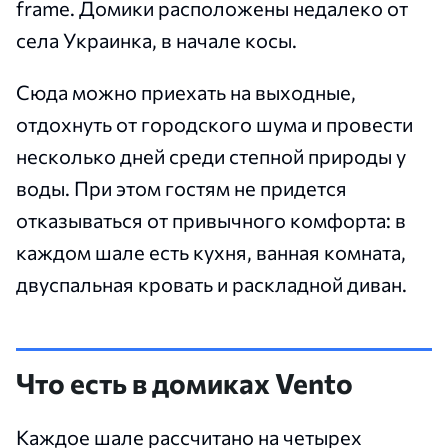
frame. Домики расположены недалеко от
села Украинка, в начале косы.
Сюда можно приехать на выходные,
отдохнуть от городского шума и провести
несколько дней среди степной природы у
воды. При этом гостям не придется
отказываться от привычного комфорта: в
каждом шале есть кухня, ванная комната,
двуспальная кровать и раскладной диван.
Что есть в домиках Vento
Каждое шале рассчитано на четырех