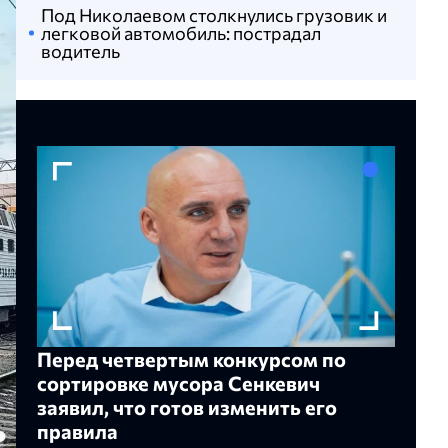
Под Николаевом столкнулись грузовик и
легковой автомобиль: пострадал
водитель
Перед четвертым конкурсом по
сортировке мусора Сенкевич
заявил, что готов изменить его
правила