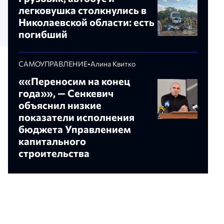
легковушка столкнулись в
Николаевской области: есть
погибший
САМОУПРАВЛЕНИЕ
•
Алина Квитко
««Переносим на конец
года»», — Сенкевич
объяснил низкие
показатели исполнения
бюджета Управлением
капитального
строительства