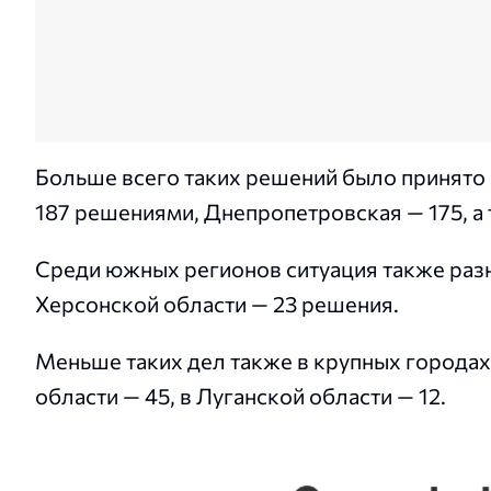
Больше всего таких решений было принято 
187 решениями, Днепропетровская — 175, а
Среди южных регионов ситуация также разна
Херсонской области — 23 решения.
Меньше таких дел также в крупных городах
области — 45, в Луганской области — 12.