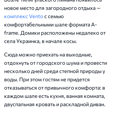
новое место для загородного отдыха —
комплекс Vento
с семью
комфортабельными шале формата A-
frame. Домики расположены недалеко от
села Украинка, в начале косы.
Сюда можно приехать на выходные,
отдохнуть от городского шума и провести
несколько дней среди степной природы у
воды. При этом гостям не придется
отказываться от привычного комфорта: в
каждом шале есть кухня, ванная комната,
двуспальная кровать и раскладной диван.