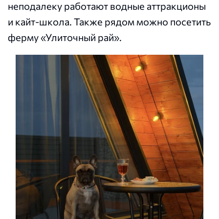
неподалеку работают водные аттракционы
и кайт-школа. Также рядом можно посетить
ферму «Улиточный рай».