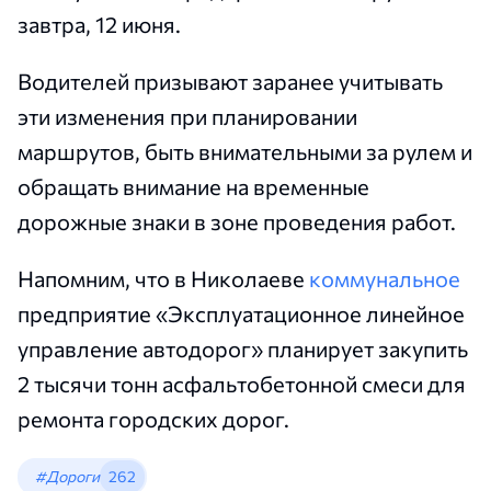
завтра, 12 июня.
Водителей призывают заранее учитывать
эти изменения при планировании
маршрутов, быть внимательными за рулем и
обращать внимание на временные
дорожные знаки в зоне проведения работ.
Напомним, что в Николаеве
коммунальное
предприятие «Эксплуатационное линейное
управление автодорог» планирует закупить
2 тысячи тонн асфальтобетонной смеси для
ремонта городских дорог.
#Дороги
262