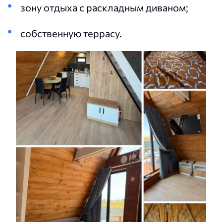
зону отдыха с раскладным диваном;
собственную террасу.