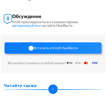
Обсуждение
0
Чтоб присоединиться к комментариям,
авторизируйтесь
на сайте НикВести
Вступить в Клуб НикВести
Вы можете отменить в любой момент
Читайте также