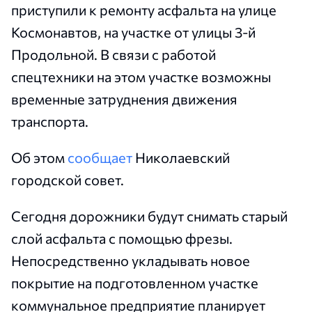
приступили к ремонту асфальта на улице
Космонавтов, на участке от улицы 3-й
Продольной. В связи с работой
спецтехники на этом участке возможны
временные затруднения движения
транспорта.
Об этом
сообщает
Николаевский
городской совет.
Сегодня дорожники будут снимать старый
слой асфальта с помощью фрезы.
Непосредственно укладывать новое
покрытие на подготовленном участке
коммунальное предприятие планирует