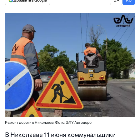
Добавить в Google
Ремонт дороги в Николаеве. Фото: ЭЛУ Автодорог
В Николаеве 11 июня коммунальщики