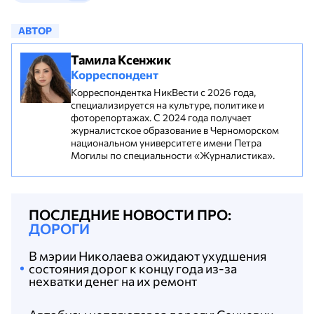
АВТОР
Тамила Ксенжик
Корреспондент
Корреспондентка НикВести с 2026 года,
специализируется на культуре, политике и
фоторепортажах. С 2024 года получает
журналистское образование в Черноморском
национальном университете имени Петра
Могилы по специальности «Журналистика».
ПОСЛЕДНИЕ НОВОСТИ ПРО:
ДОРОГИ
В мэрии Николаева ожидают ухудшения
состояния дорог к концу года из-за
нехватки денег на их ремонт