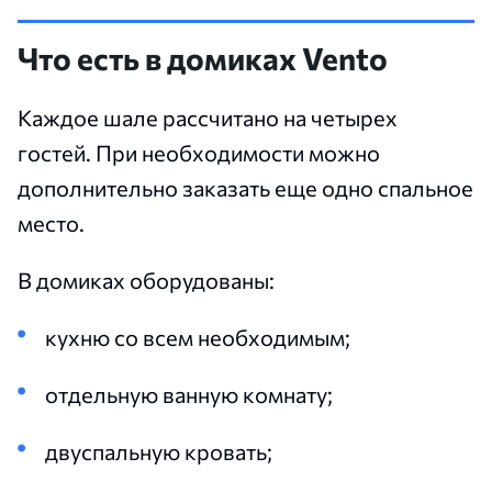
Что есть в домиках Vento
Каждое шале рассчитано на четырех
гостей. При необходимости можно
дополнительно заказать еще одно спальное
место.
В домиках оборудованы:
кухню со всем необходимым;
отдельную ванную комнату;
двуспальную кровать;