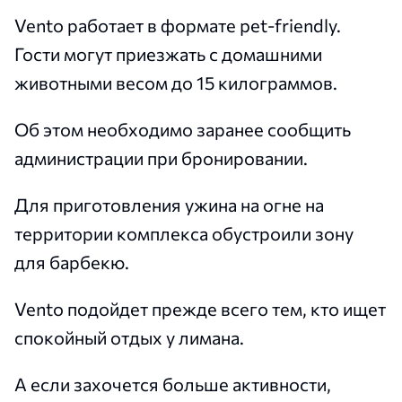
Vento работает в формате pet-friendly.
Гости могут приезжать с домашними
животными весом до 15 килограммов.
Об этом необходимо заранее сообщить
администрации при бронировании.
Для приготовления ужина на огне на
территории комплекса обустроили зону
для барбекю.
Vento подойдет прежде всего тем, кто ищет
спокойный отдых у лимана.
А если захочется больше активности,