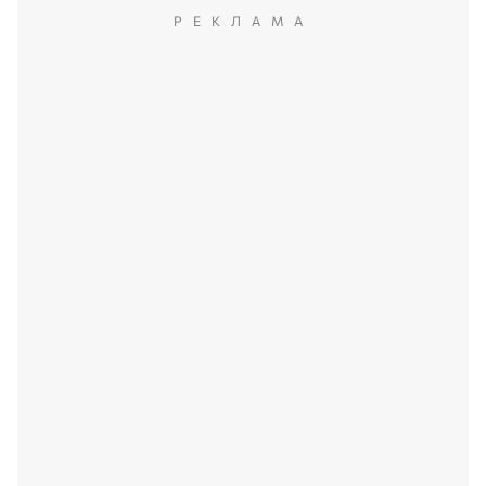
РЕКЛАМА