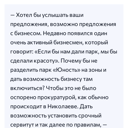
— Хотел бы услышать ваши
предложения, возможно предложения
с бизнесом. Недавно появился один
очень активный бизнесмен, который
говорит: «Если бы нам дали парк, мы бы
сделали красоту». Почему бы не
разделить парк «Юность» на зоны и
дать возможность бизнесу там
включиться? Чтобы это не было
оспорено прокуратурой, как обычно
происходит в Николаеве. Дать
возможность установить срочный
сервитут и так далее по правилам, —