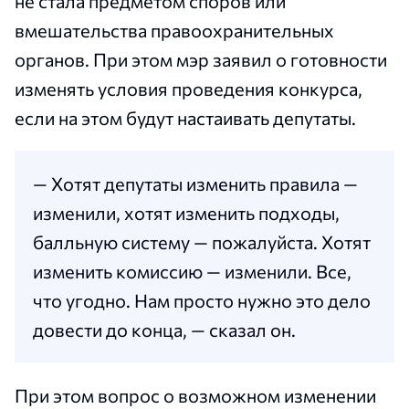
не стала предметом споров или
вмешательства правоохранительных
органов. При этом мэр заявил о готовности
изменять условия проведения конкурса,
если на этом будут настаивать депутаты.
— Хотят депутаты изменить правила —
изменили, хотят изменить подходы,
балльную систему — пожалуйста. Хотят
изменить комиссию — изменили. Все,
что угодно. Нам просто нужно это дело
довести до конца, — сказал он.
При этом вопрос о возможном изменении