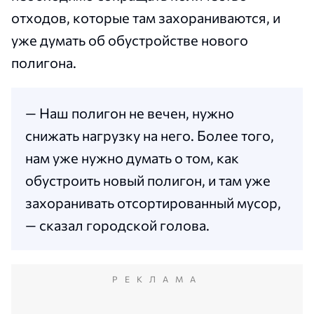
отходов, которые там захораниваются, и
уже думать об обустройстве нового
полигона.
— Наш полигон не вечен, нужно
снижать нагрузку на него. Более того,
нам уже нужно думать о том, как
обустроить новый полигон, и там уже
захоранивать отсортированный мусор,
— сказал городской голова.
РЕКЛАМА