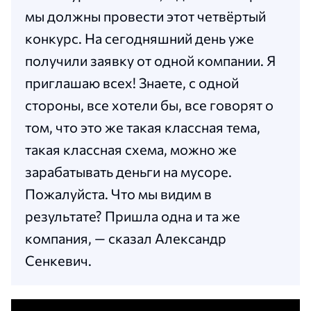
мы должны провести этот четвёртый
конкурс. На сегодняшний день уже
получили заявку от одной компании. Я
приглашаю всех! Знаете, с одной
стороны, все хотели бы, все говорят о
том, что это же такая классная тема,
такая классная схема, можно же
зарабатывать деньги на мусоре.
Пожалуйста. Что мы видим в
результате? Пришла одна и та же
компания, — сказал Александр
Сенкевич.