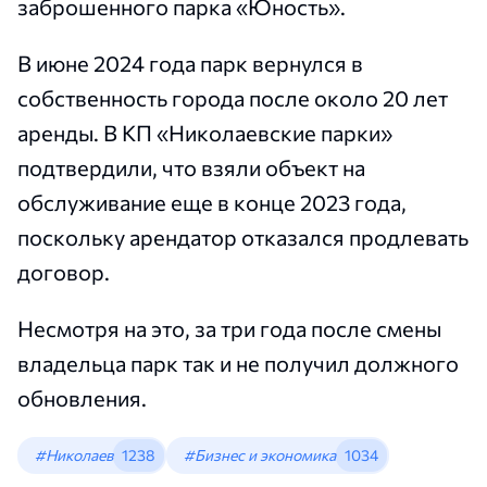
заброшенного парка «Юность».
В июне 2024 года парк вернулся в
собственность города после около 20 лет
аренды. В КП «Николаевские парки»
подтвердили, что взяли объект на
обслуживание еще в конце 2023 года,
поскольку арендатор отказался продлевать
договор.
Несмотря на это, за три года после смены
владельца парк так и не получил должного
обновления.
#Николаев
1238
#Бизнес и экономика
1034