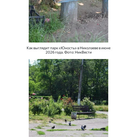
Как выглядит парк «Юность» в Николаеве в июне
2026 года. Фото: НикВести