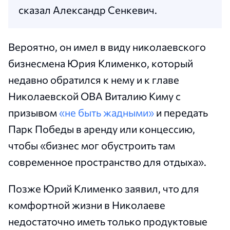
сказал Александр Сенкевич.
Вероятно, он имел в виду николаевского
бизнесмена Юрия Клименко, который
недавно обратился к нему и к главе
Николаевской ОВА Виталию Киму с
призывом
«не быть жадными»
и передать
Парк Победы в аренду или концессию,
чтобы «бизнес мог обустроить там
современное пространство для отдыха».
Позже Юрий Клименко заявил, что для
комфортной жизни в Николаеве
недостаточно иметь только продуктовые