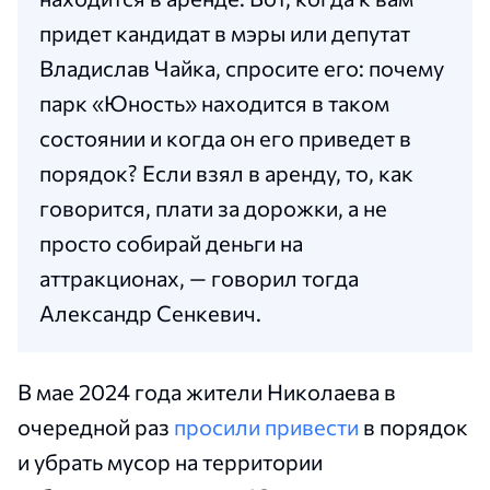
придет кандидат в мэры или депутат
Владислав Чайка, спросите его: почему
парк «Юность» находится в таком
состоянии и когда он его приведет в
порядок? Если взял в аренду, то, как
говорится, плати за дорожки, а не
просто собирай деньги на
аттракционах, — говорил тогда
Александр Сенкевич.
В мае 2024 года жители Николаева в
очередной раз
просили привести
в порядок
и убрать мусор на территории