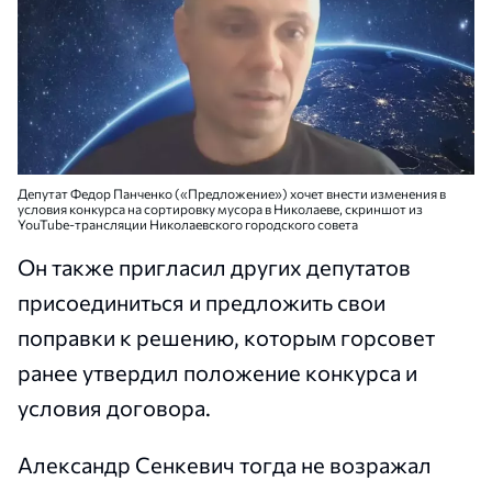
Депутат Федор Панченко («Предложение») хочет внести изменения в
условия конкурса на сортировку мусора в Николаеве, скриншот из
YouTube-трансляции Николаевского городского совета
Он также пригласил других депутатов
присоединиться и предложить свои
поправки к решению, которым горсовет
ранее утвердил положение конкурса и
условия договора.
Александр Сенкевич тогда не возражал