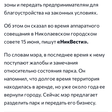
зоны и передать предпринимателям для
благоустройства на законных условиях.
Об этом он сказал во время аппаратного
совещания в Николаевском городском
совете 15 июня, пишут
«НикВести».
По словам мэра, в последнее время к нему
поступают жалобы и замечания
относительно состояния парка. Он
напомнил, что долгое время территория
находилась в аренде, но уже около года ее
вернули городу. Сейчас мэр предлагает
разделить парк и передать его бизнесу.