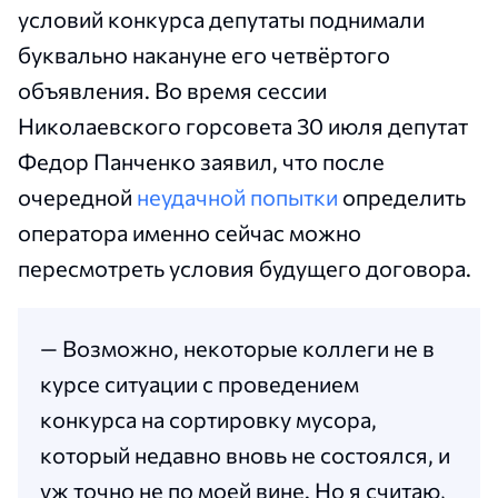
условий конкурса депутаты поднимали
буквально накануне его четвёртого
объявления. Во время сессии
Николаевского горсовета 30 июля депутат
Федор Панченко заявил, что после
очередной
неудачной попытки
определить
оператора именно сейчас можно
пересмотреть условия будущего договора.
— Возможно, некоторые коллеги не в
курсе ситуации с проведением
конкурса на сортировку мусора,
который недавно вновь не состоялся, и
уж точно не по моей вине. Но я считаю,