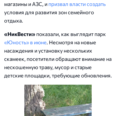
магазины и АЗС, и
призвал власти создать
условия для развития зон семейного
отдыха.
«НикВести»
показали, как выглядит парк
«Юность» в июне
. Несмотря на новые
насаждения и установку нескольких
скамеек, посетители обращают внимание на
нескошенную траву, мусор и старые
детские площадки, требующие обновления.