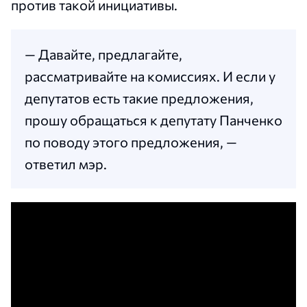
против такой инициативы.
— Давайте, предлагайте,
рассматривайте на комиссиях. И если у
депутатов есть такие предложения,
прошу обращаться к депутату Панченко
по поводу этого предложения, —
ответил мэр.