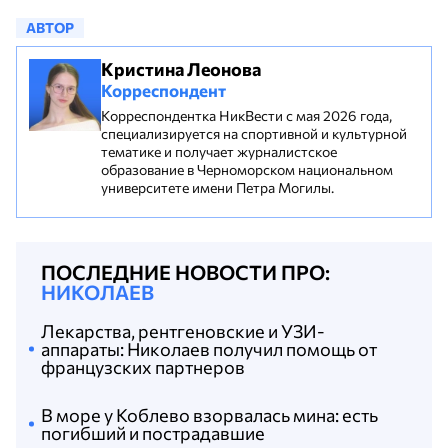
АВТОР
Кристина Леонова
Корреспондент
Корреспондентка НикВести с мая 2026 года,
специализируется на спортивной и культурной
тематике и получает журналистское
образование в Черноморском национальном
университете имени Петра Могилы.
ПОСЛЕДНИЕ НОВОСТИ ПРО:
НИКОЛАЕВ
Лекарства, рентгеновские и УЗИ-
аппараты: Николаев получил помощь от
французских партнеров
В море у Коблево взорвалась мина: есть
погибший и пострадавшие