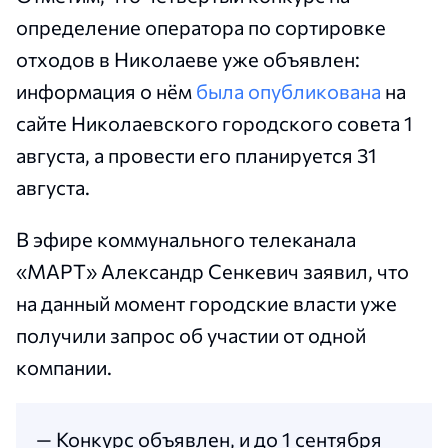
определение оператора по сортировке
отходов в Николаеве уже объявлен:
информация о нём
была опубликована
на
сайте Николаевского городского совета 1
августа, а провести его планируется 31
августа.
В эфире коммунального телеканала
«МАРТ» Александр Сенкевич заявил, что
на данный момент городские власти уже
получили запрос об участии от одной
компании.
— Конкурс объявлен, и до 1 сентября