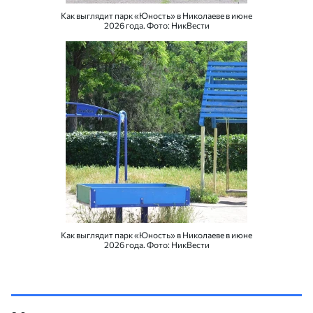
Как выглядит парк «Юность» в Николаеве в июне
2026 года. Фото: НикВести
Как выглядит парк «Юность» в Николаеве в июне
2026 года. Фото: НикВести