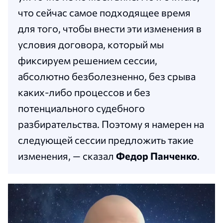
что сейчас самое подходящее время
для того, чтобы внести эти изменения в
условия договора, который мы
фиксируем решением сессии,
абсолютно безболезненно, без срыва
каких-либо процессов и без
потенциального судебного
разбирательства. Поэтому я намерен на
следующей сессии предложить такие
изменения, — сказал
Федор Панченко
.