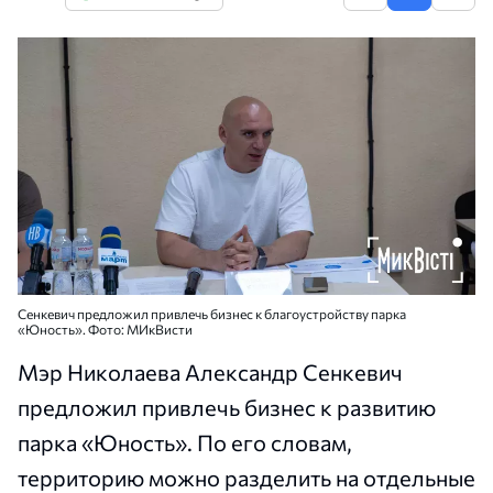
Сенкевич предложил привлечь бизнес к благоустройству парка
«Юность». Фото: МИкВисти
Мэр Николаева Александр Сенкевич
предложил привлечь бизнес к развитию
парка «Юность». По его словам,
территорию можно разделить на отдельные