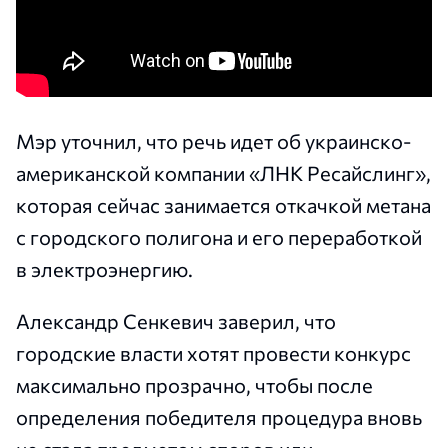
Мэр уточнил, что речь идет об украинско-
американской компании «ЛНК Ресайслинг»,
которая сейчас занимается откачкой метана
с городского полигона и его переработкой
в электроэнергию.
Александр Сенкевич заверил, что
городские власти хотят провести конкурс
максимально прозрачно, чтобы после
определения победителя процедура вновь