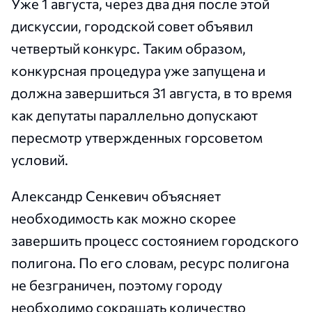
Уже 1 августа, через два дня после этой
дискуссии, городской совет объявил
четвертый конкурс. Таким образом,
конкурсная процедура уже запущена и
должна завершиться 31 августа, в то время
как депутаты параллельно допускают
пересмотр утвержденных горсоветом
условий.
Александр Сенкевич объясняет
необходимость как можно скорее
завершить процесс состоянием городского
полигона. По его словам, ресурс полигона
не безграничен, поэтому городу
необходимо сокращать количество