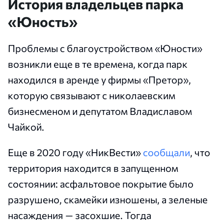
История владельцев парка
«Юность»
Проблемы с благоустройством «Юности»
возникли еще в те времена, когда парк
находился в аренде у фирмы «Претор»,
которую связывают с николаевским
бизнесменом и депутатом Владиславом
Чайкой.
Еще в 2020 году «НикВести»
сообщали
, что
территория находится в запущенном
состоянии: асфальтовое покрытие было
разрушено, скамейки изношены, а зеленые
насаждения — засохшие. Тогда