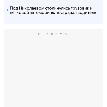
Под Николаевом столкнулись грузовик и
легковой автомобиль: пострадал водитель
РЕКЛАМА