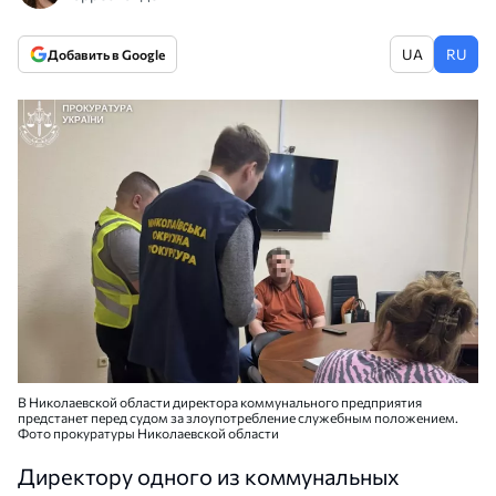
UA
RU
Добавить в Google
В Николаевской области директора коммунального предприятия
предстанет перед судом за злоупотребление служебным положением.
Фото прокуратуры Николаевской области
Директору одного из коммунальных