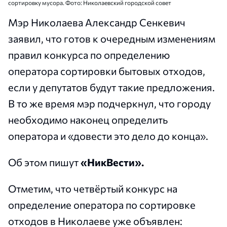
сортировку мусора. Фото: Николаевский городской совет
Мэр Николаева Александр Сенкевич
заявил, что готов к очередным изменениям
правил конкурса по определению
оператора сортировки бытовых отходов,
если у депутатов будут такие предложения.
В то же время мэр подчеркнул, что городу
необходимо наконец определить
оператора и «довести это дело до конца».
Об этом пишут
«НикВести».
Отметим, что четвёртый конкурс на
определение оператора по сортировке
отходов в Николаеве уже объявлен: