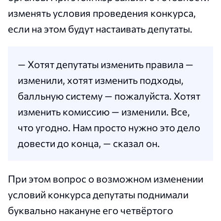
изменять условия проведения конкурса,
если на этом будут настаивать депутаты.
— Хотят депутаты изменить правила —
изменили, хотят изменить подходы,
балльную систему — пожалуйста. Хотят
изменить комиссию — изменили. Все,
что угодно. Нам просто нужно это дело
довести до конца, — сказал он.
При этом вопрос о возможном изменении
условий конкурса депутаты поднимали
буквально накануне его четвёртого