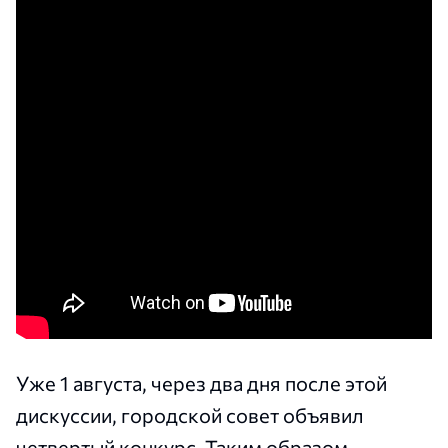
Уже 1 августа, через два дня после этой
дискуссии, городской совет объявил
четвертый конкурс. Таким образом,