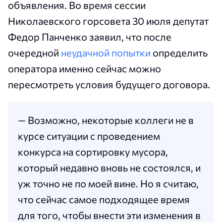
объявления. Во время сессии
Николаевского горсовета 30 июля депутат
Федор Панченко заявил, что после
очередной
неудачной попытки
определить
оператора именно сейчас можно
пересмотреть условия будущего договора.
— Возможно, некоторые коллеги не в
курсе ситуации с проведением
конкурса на сортировку мусора,
который недавно вновь не состоялся, и
уж точно не по моей вине. Но я считаю,
что сейчас самое подходящее время
для того, чтобы внести эти изменения в