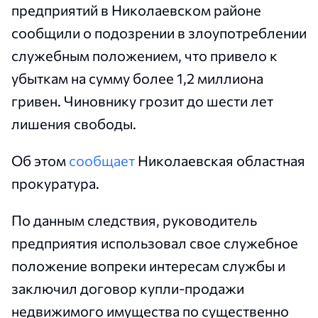
предприятий в Николаевском районе
сообщили о подозрении в злоупотреблении
служебным положением, что привело к
убыткам на сумму более 1,2 миллиона
гривен. Чиновнику грозит до шести лет
лишения свободы.
Об этом
сообщает
Николаевская областная
прокуратура.
По данным следствия, руководитель
предприятия использовал свое служебное
положение вопреки интересам службы и
заключил договор купли-продажи
недвижимого имущества по существенно