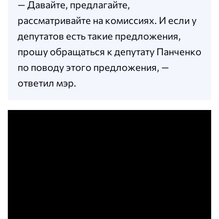
— Давайте, предлагайте,
рассматривайте на комиссиях. И если у
депутатов есть такие предложения,
прошу обращаться к депутату Панченко
по поводу этого предложения, —
ответил мэр.