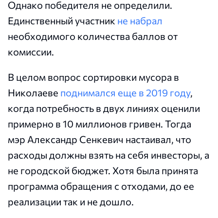
Однако победителя не определили.
Единственный участник
не набрал
необходимого количества баллов от
комиссии.
В целом вопрос сортировки мусора в
Николаеве
поднимался еще в 2019 году
,
когда потребность в двух линиях оценили
примерно в 10 миллионов гривен. Тогда
мэр Александр Сенкевич настаивал, что
расходы должны взять на себя инвесторы, а
не городской бюджет. Хотя была принята
программа обращения с отходами, до ее
реализации так и не дошло.