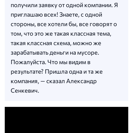
получили заявку от одной компании. Я
приглашаю всех! Знаете, с одной
стороны, все хотели бы, все говорят о
том, что это же такая классная тема,
такая классная схема, можно же
зарабатывать деньги на мусоре.
Пожалуйста. Что мы видим в
результате? Пришла одна и та же
компания, — сказал Александр
Сенкевич.