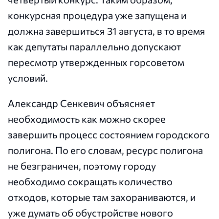
конкурсная процедура уже запущена и
должна завершиться 31 августа, в то время
как депутаты параллельно допускают
пересмотр утвержденных горсоветом
условий.
Александр Сенкевич объясняет
необходимость как можно скорее
завершить процесс состоянием городского
полигона. По его словам, ресурс полигона
не безграничен, поэтому городу
необходимо сокращать количество
отходов, которые там захораниваются, и
уже думать об обустройстве нового