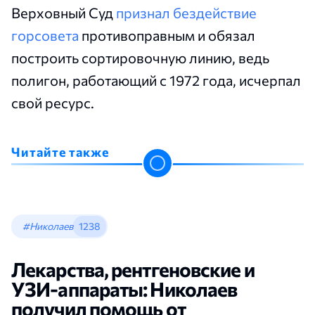
Верховный Суд
признал бездействие
горсовета
противоправным и обязал
построить сортировочную линию, ведь
полигон, работающий с 1972 года, исчерпал
свой ресурс.
Читайте также
#Николаев
1238
Лекарства, рентгеновские и
УЗИ-аппараты: Николаев
получил помощь от