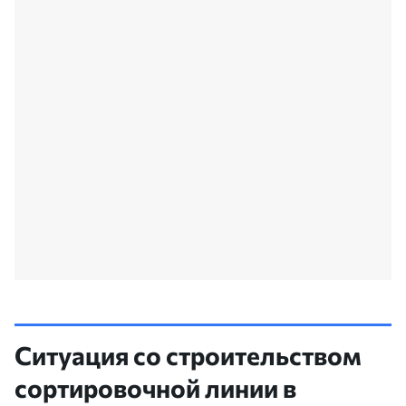
Ситуация со строительством
сортировочной линии в