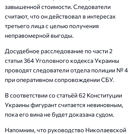
завышенной стоимости. Следователи
считают, что он действовал в интересах
третьего лица с целью получения
неправомерной выгоды.
Досудебное расследование по части 2
статьи 364 Уголовного кодекса Украины
проводят следователи отдела полиции № 4
при оперативном сопровождении СБУ.
В соответствии со статьёй 62 Конституции
Украины фигурант считается невиновным,
пока его вина не будет доказана судом.
Напомним, что руководство Николаевской