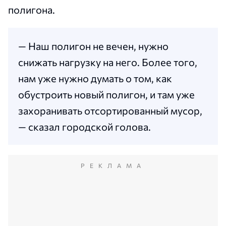
полигона.
— Наш полигон не вечен, нужно
снижать нагрузку на него. Более того,
нам уже нужно думать о том, как
обустроить новый полигон, и там уже
захоранивать отсортированный мусор,
— сказал городской голова.
РЕКЛАМА