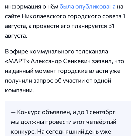
информация о нём
была опубликована
на
сайте Николаевского городского совета 1
августа, а провести его планируется 31
августа.
В эфире коммунального телеканала
«МАРТ» Александр Сенкевич заявил, что
на данный момент городские власти уже
получили запрос об участии от одной
компании.
— Конкурс объявлен, и до 1 сентября
мы должны провести этот четвёртый
конкурс. На сегодняшний день уже