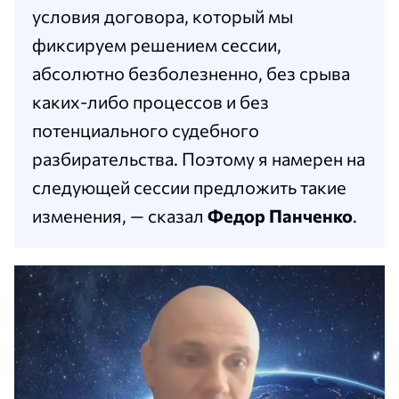
условия договора, который мы
фиксируем решением сессии,
абсолютно безболезненно, без срыва
каких-либо процессов и без
потенциального судебного
разбирательства. Поэтому я намерен на
следующей сессии предложить такие
изменения, — сказал
Федор Панченко
.