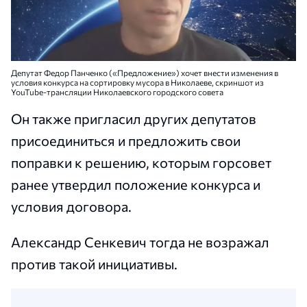
Депутат Федор Панченко («Предложение») хочет внести изменения в
условия конкурса на сортировку мусора в Николаеве, скриншот из
YouTube-трансляции Николаевского городского совета
Он также пригласил других депутатов
присоединиться и предложить свои
поправки к решению, которым горсовет
ранее утвердил положение конкурса и
условия договора.
Александр Сенкевич тогда не возражал
против такой инициативы.