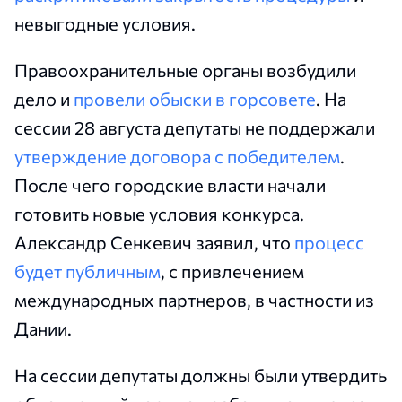
невыгодные условия.
Правоохранительные органы возбудили
дело и
провели обыски в горсовете
. На
сессии 28 августа депутаты не поддержали
утверждение договора с победителем
.
После чего городские власти начали
готовить новые условия конкурса.
Александр Сенкевич заявил, что
процесс
будет публичным
, с привлечением
международных партнеров, в частности из
Дании.
На сессии депутаты должны были утвердить