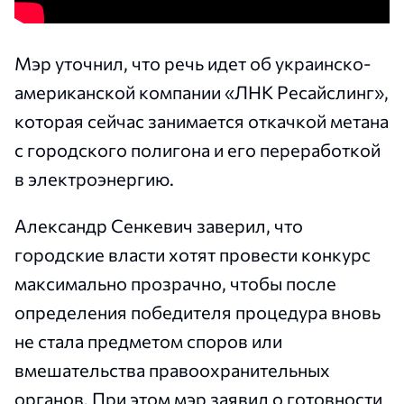
Мэр уточнил, что речь идет об украинско-
американской компании «ЛНК Ресайслинг»,
которая сейчас занимается откачкой метана
с городского полигона и его переработкой
в электроэнергию.
Александр Сенкевич заверил, что
городские власти хотят провести конкурс
максимально прозрачно, чтобы после
определения победителя процедура вновь
не стала предметом споров или
вмешательства правоохранительных
органов. При этом мэр заявил о готовности