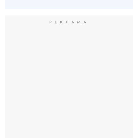
РЕКЛАМА