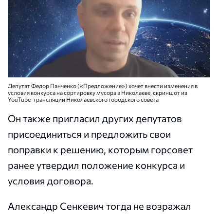
Депутат Федор Панченко («Предложение») хочет внести изменения в
условия конкурса на сортировку мусора в Николаеве, скриншот из
YouTube-трансляции Николаевского городского совета
Он также пригласил других депутатов
присоединиться и предложить свои
поправки к решению, которым горсовет
ранее утвердил положение конкурса и
условия договора.
Александр Сенкевич тогда не возражал