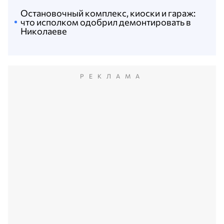
Остановочный комплекс, киоски и гараж:
что исполком одобрил демонтировать в
Николаеве
РЕКЛАМА