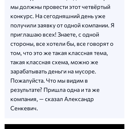
мы должны провести этот четвёртый
конкурс. На сегодняшний день уже
получили заявку от одной компании. Я
приглашаю всех! Знаете, с одной
стороны, все хотели бы, все говорят о
том, что это же такая классная тема,
такая классная схема, можно же
зарабатывать деньги на мусоре.
Пожалуйста. Что мы видим в
результате? Пришла одна и та же
компания, — сказал Александр
Сенкевич.