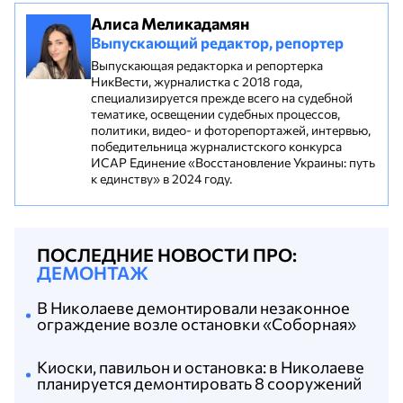
Алиса Меликадамян
Выпускающий редактор, репортер
Выпускающая редакторка и репортерка
НикВести, журналистка с 2018 года,
специализируется прежде всего на судебной
тематике, освещении судебных процессов,
политики, видео- и фоторепортажей, интервью,
победительница журналистского конкурса
ИСАР Единение «Восстановление Украины: путь
к единству» в 2024 году.
ПОСЛЕДНИЕ НОВОСТИ ПРО:
ДЕМОНТАЖ
В Николаеве демонтировали незаконное
ограждение возле остановки «Соборная»
Киоски, павильон и остановка: в Николаеве
планируется демонтировать 8 сооружений