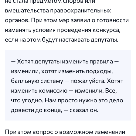
не стала предметом споров или
вмешательства правоохранительных
органов. При этом мэр заявил о готовности
изменять условия проведения конкурса,
если на этом будут настаивать депутаты.
— Хотят депутаты изменить правила —
изменили, хотят изменить подходы,
балльную систему — пожалуйста. Хотят
изменить комиссию — изменили. Все,
что угодно. Нам просто нужно это дело
довести до конца, — сказал он.
При этом вопрос о возможном изменении