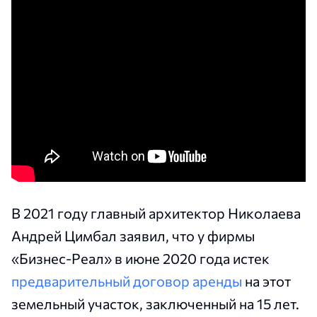
В 2021 году главный архитектор Николаева
Андрей Цимбал заявил, что у фирмы
«Бизнес-Реал» в июне 2020 года истек
предварительный договор аренды
на этот
земельный участок, заключенный на 15 лет.