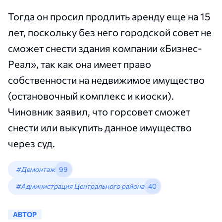
Тогда он просил продлить аренду еще на 15
лет, поскольку без него городской совет не
сможет снести здания компании «Бизнес-
Реал», так как она имеет право
собственности на недвижимое имущество
(остановочный комплекс и киоски).
Чиновник заявил, что горсовет сможет
снести или выкупить данное имущество
через суд.
#Демонтаж
99
#Администрация Центрального района
40
АВТОР