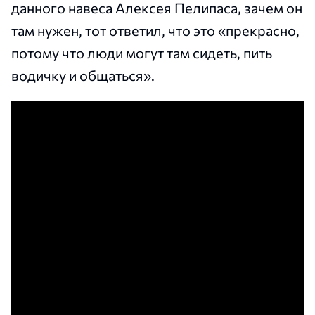
данного навеса Алексея Пелипаса, зачем он
там нужен, тот ответил, что это «прекрасно,
потому что люди могут там сидеть, пить
водичку и общаться».