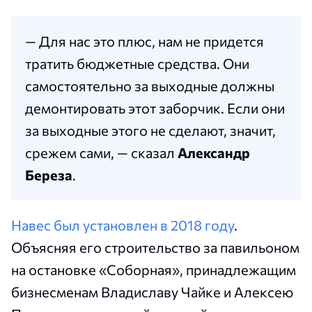
— Для нас это плюс, нам не придется
тратить бюджетные средства. Они
самостоятельно за выходные должны
демонтировать этот заборчик. Если они
за выходные этого не сделают, значит,
срежем сами, — сказал
Александр
Береза
.
Навес был установлен в 2018 году
.
Объясняя его строительство за павильоном
на остановке «Соборная», принадлежащим
бизнесменам Владиславу Чайке и Алексею