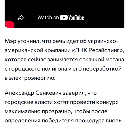
Мэр уточнил, что речь идет об украинско-
американской компании «ЛНК Ресайслинг»,
которая сейчас занимается откачкой метана
с городского полигона и его переработкой
в электроэнергию.
Александр Сенкевич заверил, что
городские власти хотят провести конкурс
максимально прозрачно, чтобы после
определения победителя процедура вновь