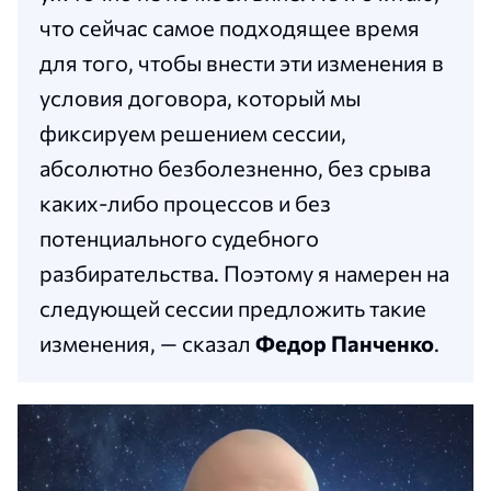
что сейчас самое подходящее время
для того, чтобы внести эти изменения в
условия договора, который мы
фиксируем решением сессии,
абсолютно безболезненно, без срыва
каких-либо процессов и без
потенциального судебного
разбирательства. Поэтому я намерен на
следующей сессии предложить такие
изменения, — сказал
Федор Панченко
.