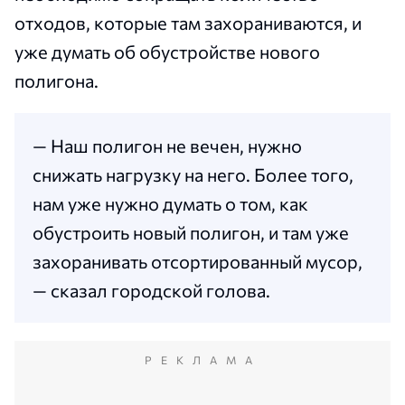
отходов, которые там захораниваются, и
уже думать об обустройстве нового
полигона.
— Наш полигон не вечен, нужно
снижать нагрузку на него. Более того,
нам уже нужно думать о том, как
обустроить новый полигон, и там уже
захоранивать отсортированный мусор,
— сказал городской голова.
РЕКЛАМА