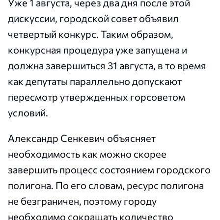
Уже 1 августа, через два дня после этой
дискуссии, городской совет объявил
четвертый конкурс. Таким образом,
конкурсная процедура уже запущена и
должна завершиться 31 августа, в то время
как депутаты параллельно допускают
пересмотр утвержденных горсоветом
условий.
Александр Сенкевич объясняет
необходимость как можно скорее
завершить процесс состоянием городского
полигона. По его словам, ресурс полигона
не безграничен, поэтому городу
необходимо сокращать количество