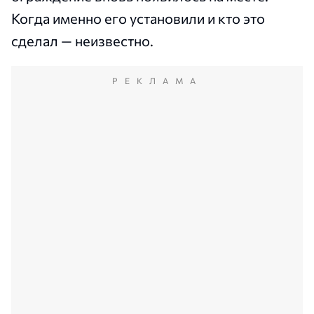
Когда именно его установили и кто это
сделал — неизвестно.
РЕКЛАМА