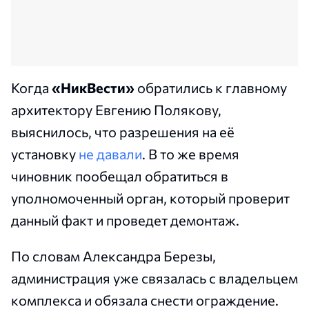
Когда
«НикВести»
обратились
к главному
архитектору Евгению Полякову,
выяснилось, что разрешения на её
установку
не давали
. В то же время
чиновник пообещал обратиться в
уполномоченный орган, который проверит
данный факт и проведет демонтаж.
По словам Александра Березы,
администрация уже связалась с владельцем
комплекса и обязала снести ограждение.