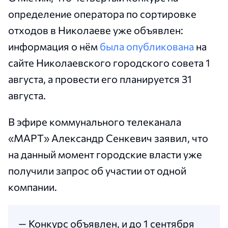
определение оператора по сортировке
отходов в Николаеве уже объявлен:
информация о нём
была опубликована
на
сайте Николаевского городского совета 1
августа, а провести его планируется 31
августа.
В эфире коммунального телеканала
«МАРТ» Александр Сенкевич заявил, что
на данный момент городские власти уже
получили запрос об участии от одной
компании.
— Конкурс объявлен, и до 1 сентября