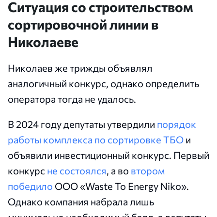
Ситуация со строительством
сортировочной линии в
Николаеве
Николаев же трижды объявлял
аналогичный конкурс, однако определить
оператора тогда не удалось.
В 2024 году депутаты утвердили
порядок
работы комплекса по сортировке ТБО
и
объявили инвестиционный конкурс. Первый
конкурс
не состоялся
, а во
втором
победило
ООО «Waste To Energy Niko».
Однако компания набрала лишь