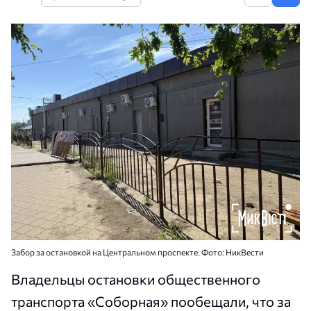
Забор за остановкой на Центральном проспекте. Фото: НикВести
Владельцы остановки общественного
транспорта «Соборная» пообещали, что за