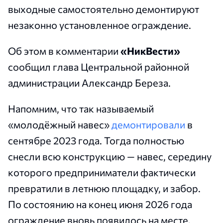
выходные самостоятельно демонтируют
незаконно установленное ограждение.
Об этом в комментарии
«НикВести»
сообщил глава Центральной районной
администрации Александр Береза.
Напомним, что так называемый
«молодёжный навес»
демонтировали
в
сентябре 2023 года. Тогда полностью
снесли всю конструкцию — навес, середину
которого предприниматели фактически
превратили в летнюю площадку, и забор.
По состоянию на конец июня 2026 года
ограждение вновь появилось на месте.