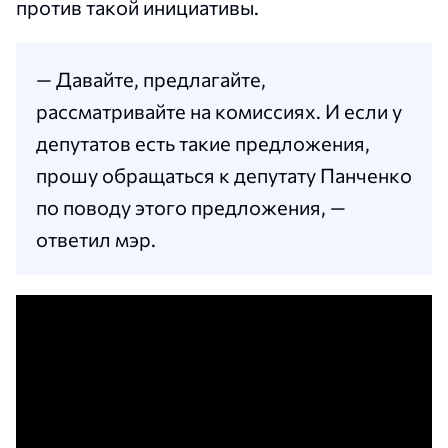
против такой инициативы.
— Давайте, предлагайте,
рассматривайте на комиссиях. И если у
депутатов есть такие предложения,
прошу обращаться к депутату Панченко
по поводу этого предложения, —
ответил мэр.