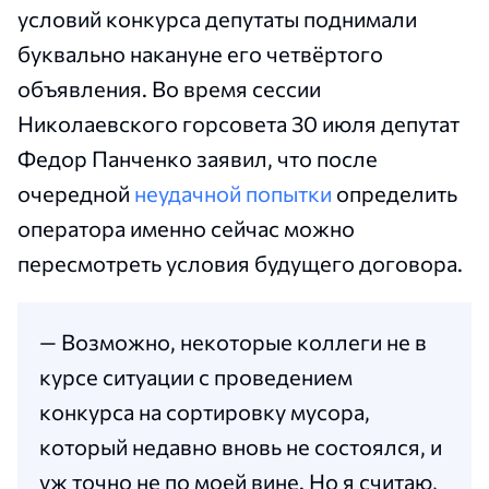
условий конкурса депутаты поднимали
буквально накануне его четвёртого
объявления. Во время сессии
Николаевского горсовета 30 июля депутат
Федор Панченко заявил, что после
очередной
неудачной попытки
определить
оператора именно сейчас можно
пересмотреть условия будущего договора.
— Возможно, некоторые коллеги не в
курсе ситуации с проведением
конкурса на сортировку мусора,
который недавно вновь не состоялся, и
уж точно не по моей вине. Но я считаю,