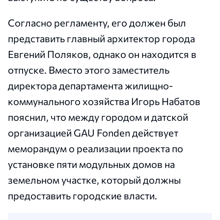
Согласно регламенту, его должен был
представить главный архитектор города
Евгений Поляков, однако он находится в
отпуске. Вместо этого заместитель
директора департамента жилищно-
коммунального хозяйства Игорь Набатов
пояснил, что между городом и датской
организацией GAU Fonden действует
меморандум о реализации проекта по
установке пяти модульных домов на
земельном участке, который должны
предоставить городские власти.