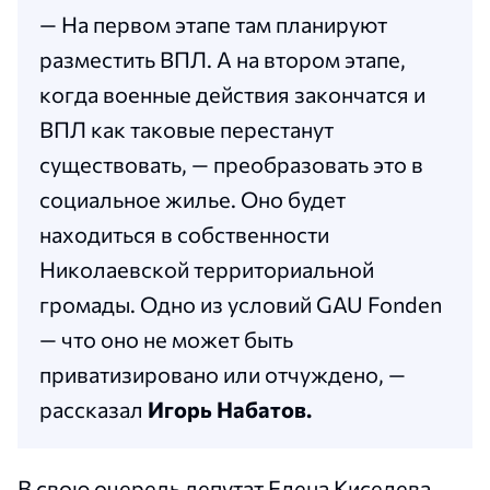
— На первом этапе там планируют
разместить ВПЛ. А на втором этапе,
когда военные действия закончатся и
ВПЛ как таковые перестанут
существовать, — преобразовать это в
социальное жилье. Оно будет
находиться в собственности
Николаевской территориальной
громады. Одно из условий GAU Fonden
— что оно не может быть
приватизировано или отчуждено, —
рассказал
Игорь Набатов.
В свою очередь депутат Елена Киселева