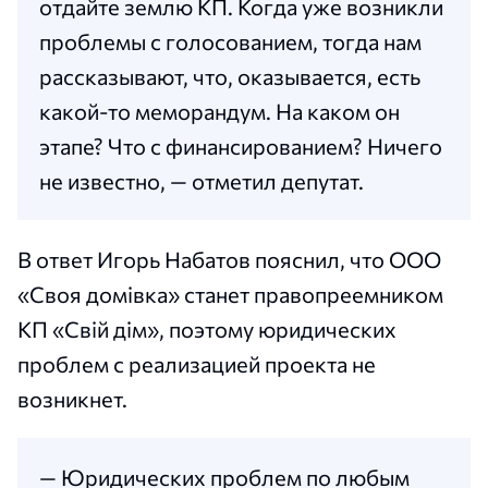
отдайте землю КП. Когда уже возникли
проблемы с голосованием, тогда нам
рассказывают, что, оказывается, есть
какой-то меморандум. На каком он
этапе? Что с финансированием? Ничего
не известно, — отметил депутат.
В ответ Игорь Набатов пояснил, что ООО
«Своя домівка» станет правопреемником
КП «Свій дім», поэтому юридических
проблем с реализацией проекта не
возникнет.
— Юридических проблем по любым