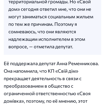
территориальной громады. Но «Свой
дом» сегодня ответил мне, что они не
могут заниматься социальным жильем
по тем же причинам. Поэтому я
сомневаюсь, что они являются
надлежащим исполнителем в этом
вопросе, — отметила депутат.
Её поддержала депутат Анна Ременникова.
Она напомнила, что КП «Свій дім»
прекращает деятельность в связи с
преобразованием в общество с
ограниченной ответственностью «Своя
домівка», поэтому, по её мнению, этот