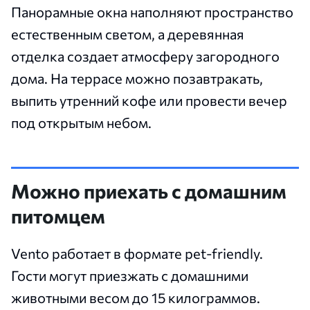
Панорамные окна наполняют пространство
естественным светом, а деревянная
отделка создает атмосферу загородного
дома. На террасе можно позавтракать,
выпить утренний кофе или провести вечер
под открытым небом.
Можно приехать с домашним
питомцем
Vento работает в формате pet-friendly.
Гости могут приезжать с домашними
животными весом до 15 килограммов.