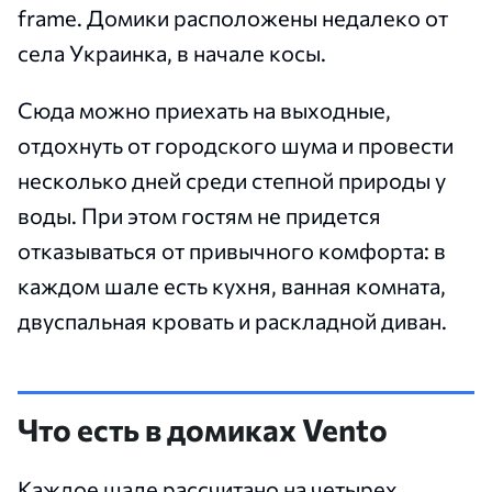
frame. Домики расположены недалеко от
села Украинка, в начале косы.
Сюда можно приехать на выходные,
отдохнуть от городского шума и провести
несколько дней среди степной природы у
воды. При этом гостям не придется
отказываться от привычного комфорта: в
каждом шале есть кухня, ванная комната,
двуспальная кровать и раскладной диван.
Что есть в домиках Vento
Каждое шале рассчитано на четырех