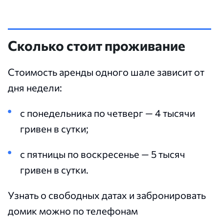
Сколько стоит проживание
Стоимость аренды одного шале зависит от
дня недели:
с понедельника по четверг — 4 тысячи
гривен в сутки;
с пятницы по воскресенье — 5 тысяч
гривен в сутки.
Узнать о свободных датах и забронировать
домик можно по телефонам