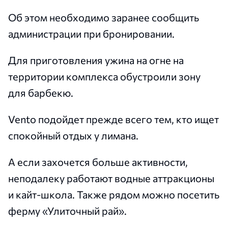
Об этом необходимо заранее сообщить
администрации при бронировании.
Для приготовления ужина на огне на
территории комплекса обустроили зону
для барбекю.
Vento подойдет прежде всего тем, кто ищет
спокойный отдых у лимана.
А если захочется больше активности,
неподалеку работают водные аттракционы
и кайт-школа. Также рядом можно посетить
ферму «Улиточный рай».