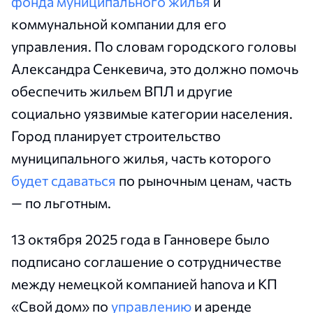
фонда муниципального жилья
и
коммунальной компании для его
управления. По словам городского головы
Александра Сенкевича, это должно помочь
обеспечить жильем ВПЛ и другие
социально уязвимые категории населения.
Город планирует строительство
муниципального жилья, часть которого
будет сдаваться
по рыночным ценам, часть
— по льготным.
13 октября 2025 года в Ганновере было
подписано соглашение о сотрудничестве
между немецкой компанией hanova и КП
«Свой дом» по
управлению
и аренде