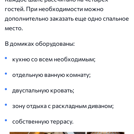
гостей. При необходимости можно
дополнительно заказать еще одно спальное
место.
В домиках оборудованы:
кухню со всем необходимым;
отдельную ванную комнату;
двуспальную кровать;
зону отдыха с раскладным диваном;
собственную террасу.