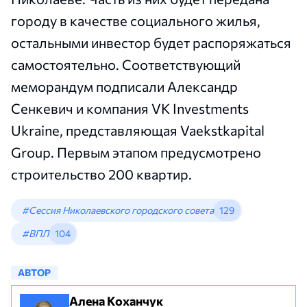
городу в качестве социального жилья,
остальными инвестор будет распоряжаться
самостоятельно. Соответствующий
меморандум подписали Александр
Сенкевич и компания VK Investments
Ukraine, представляющая Vaekstkapital
Group. Первым этапом предусмотрено
строительство 200 квартир.
#Сессия Николаевского городского совета
129
#ВПЛ
104
АВТОР
Алена Коханчук