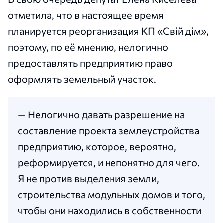
отметила, что в настоящее время
планируется реорганизация КП «Свій дім»,
поэтому, по её мнению, нелогично
предоставлять предприятию право
оформлять земельный участок.
— Нелогично давать разрешение на
составление проекта землеустройства
предприятию, которое, вероятно,
реформируется, и непонятно для чего.
Я не против выделения земли,
строительства модульных домов и того,
чтобы они находились в собственности