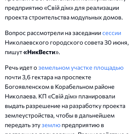
предприятию «Свій дім» для реализации
проекта строительства модульных домов.
Вопрос рассмотрели на заседании
сессии
Николаевского городского совета 30 июня,
пишут
«НикВести
».
Речь идет о
земельном участке площадью
почти 3,6 гектара на проспекте
Богоявленском в Корабельном районе
Николаева. КП «Свій дім» планировали
выдать разрешение на разработку проекта
землеустройства, чтобы в дальнейшем
передать эту
землю
предприятию в