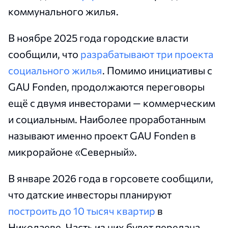
коммунального жилья.
В ноябре 2025 года городские власти
сообщили, что
разрабатывают три проекта
социального жилья
. Помимо инициативы с
GAU Fonden, продолжаются переговоры
ещё с двумя инвесторами — коммерческим
и социальным. Наиболее проработанным
называют именно проект GAU Fonden в
микрорайоне «Северный».
В январе 2026 года в горсовете сообщили,
что датские инвесторы планируют
построить до 10 тысяч квартир
в
Николаеве. Часть из них будет передана