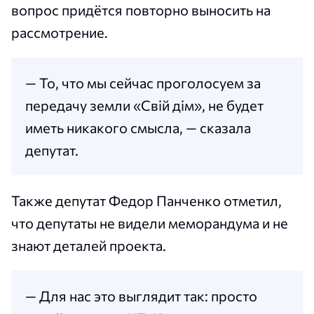
вопрос придётся повторно выносить на
рассмотрение.
— То, что мы сейчас проголосуем за
передачу земли «Свій дім», не будет
иметь никакого смысла, — сказала
депутат.
Также депутат Федор Панченко отметил,
что депутаты не видели меморандума и не
знают деталей проекта.
— Для нас это выглядит так: просто