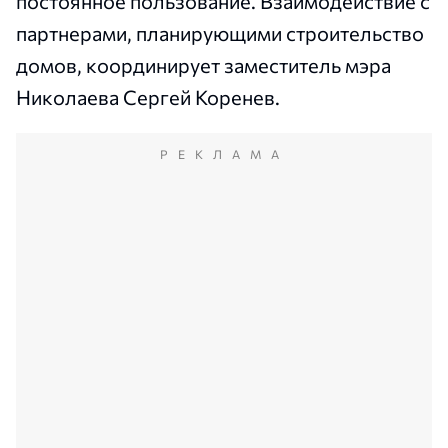
постоянное пользование. Взаимодействие с
партнерами, планирующими строительство
домов, координирует заместитель мэра
Николаева Сергей Коренев.
РЕКЛАМА