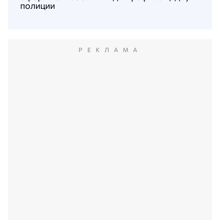
полиции
РЕКЛАМА