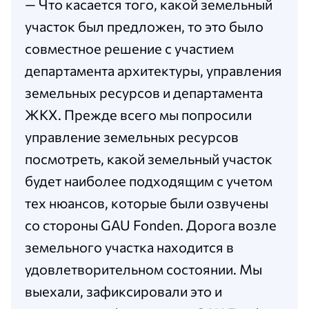
— Что касается того, какой земельный
участок был предложен, то это было
совместное решение с участием
департамента архитектуры, управления
земельных ресурсов и департамента
ЖКХ. Прежде всего мы попросили
управление земельных ресурсов
посмотреть, какой земельный участок
будет наиболее подходящим с учетом
тех нюансов, которые были озвучены
со стороны GAU Fonden. Дорога возле
земельного участка находится в
удовлетворительном состоянии. Мы
выехали, зафиксировали это и