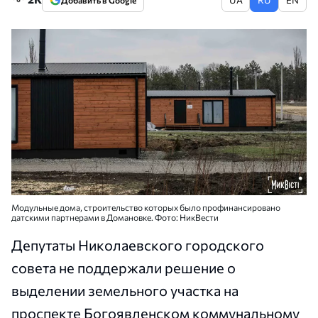
Добавить в Google
Модульные дома, строительство которых было профинансировано
датскими партнерами в Домановке. Фото: НикВести
Депутаты Николаевского городского
совета не поддержали решение о
выделении земельного участка на
проспекте Богоявленском коммунальному