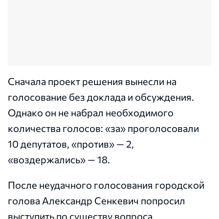
Сначала проект решения вынесли на
голосование без доклада и обсуждения.
Однако он не набрал необходимого
количества голосов: «за» проголосовали
10 депутатов, «против» — 2,
«воздержались» — 18.
После неудачного голосования городской
голова Александр Сенкевич попросил
выступить по существу вопроса.