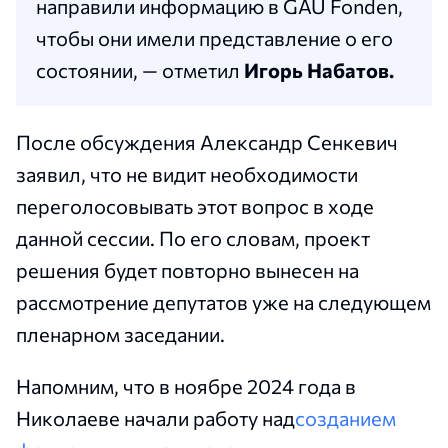
направили информацию в GAU Fonden,
чтобы они имели представление о его
состоянии, — отметил
Игорь Набатов.
После обсуждения Александр Сенкевич
заявил, что не видит необходимости
переголосовывать этот вопрос в ходе
данной сессии. По его словам, проект
решения будет повторно вынесен на
рассмотрение депутатов уже на следующем
пленарном заседании.
Напомним, что в ноябре 2024 года в
Николаеве начали работу над
созданием