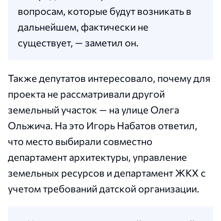
вопросам, которые будут возникать в
дальнейшем, фактически не
существует, — заметил он.
Также депутатов интересовало, почему для
проекта не рассматривали другой
земельный участок — на улице Олега
Ольжича. На это Игорь Набатов ответил,
что место выбирали совместно
департамент архитектуры, управление
земельных ресурсов и департамент ЖКХ с
учетом требований датской организации.