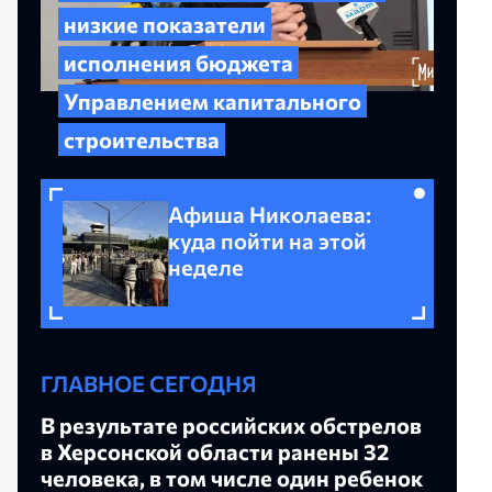
низкие показатели
исполнения бюджета
Управлением капитального
строительства
Афиша Николаева:
куда пойти на этой
неделе
ГЛАВНОЕ СЕГОДНЯ
В результате российских обстрелов
в Херсонской области ранены 32
человека, в том числе один ребенок