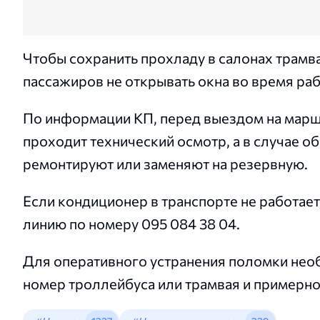
Чтобы сохранить прохладу в салонах трамв
пассажиров не открывать окна во время ра
По информации КП, перед выездом на марш
проходит технический осмотр, а в случае 
ремонтируют или заменяют на резервную.
Если кондиционер в транспорте не работает
линию по номеру 095 084 38 04.
Для оперативного устранения поломки нео
номер троллейбуса или трамвая и примерно