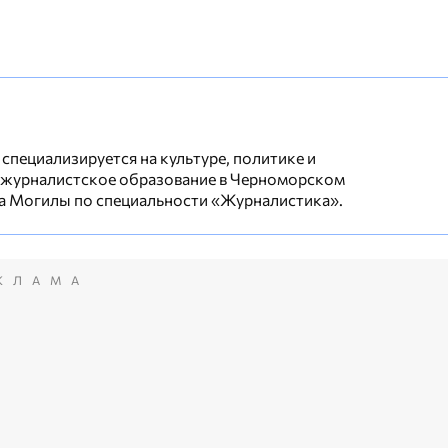
специализируется на культуре, политике и
 журналистское образование в Черноморском
а Могилы по специальности «Журналистика».
КЛАМА