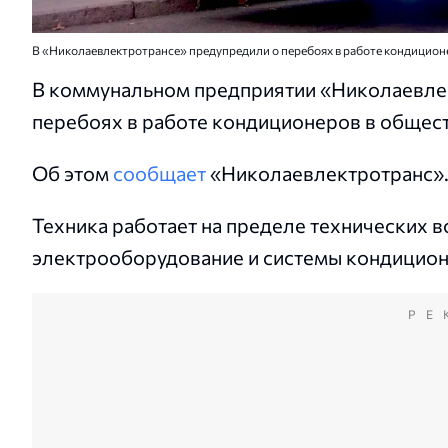
В «Николаевлектротрансе» предупредили о перебоях в работе кондицио
В коммунальном предприятии «Николаевле
перебоях в работе кондиционеров в общест
Об этом
сообщает
«Николаевлектротранс»
Техника работает на пределе технических 
электрооборудование и системы кондицион
РЕ