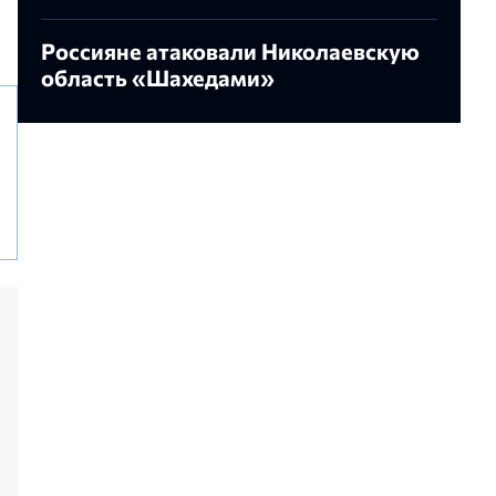
Россияне атаковали Николаевскую
область «Шахедами»