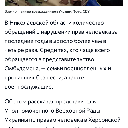
Военнопленные, возвращенные в Украину. Фото: СБУ
В Николаевской области количество
обращений о нарушении прав человека за
последние годы выросло более чем в
четыре раза. Среди тех, кто чаще всего
обращается в представительство
Омбудсмена, — семьи военнопленных и
пропавших без вести, а также
военнослужащие.
Об этом рассказал представитель
Уполномоченного Верховной Рады
Украины по правам человека в Херсонской