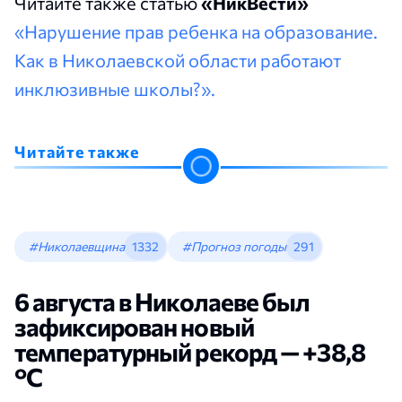
Читайте также статью
«НикВести»
«Нарушение прав ребенка на образование.
Как в Николаевской области работают
инклюзивные школы?».
Читайте также
#Николаевщина
1332
#Прогноз погоды
291
6 августа в Николаеве был
зафиксирован новый
температурный рекорд — +38,8
°С