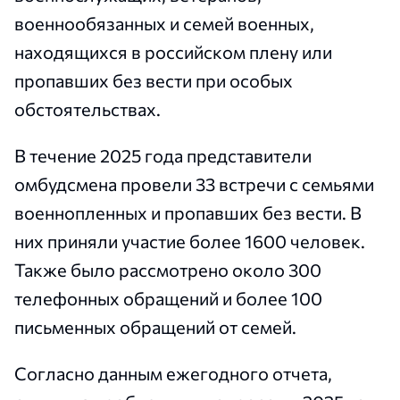
военнообязанных и семей военных,
находящихся в российском плену или
пропавших без вести при особых
обстоятельствах.
В течение 2025 года представители
омбудсмена провели 33 встречи с семьями
военнопленных и пропавших без вести. В
них приняли участие более 1600 человек.
Также было рассмотрено около 300
телефонных обращений и более 100
письменных обращений от семей.
Согласно данным ежегодного отчета,