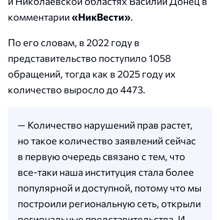
и Николаевской областях Василий Донец в
комментарии
«НикВести»
.
По его словам, в 2022 году в
представительство поступило 1058
обращений, тогда как в 2025 году их
количество выросло до 4473.
— Количество нарушений прав растет,
но такое количество заявлений сейчас
в первую очередь связано с тем, что
все-таки наша институция стала более
популярной и доступной, потому что мы
построили региональную сеть, открыли
региональные представительства. И