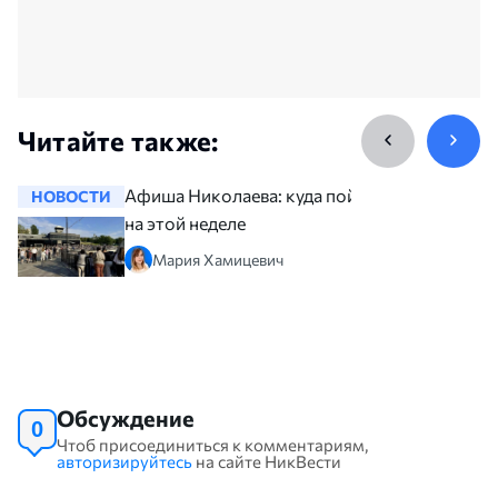
Читайте также:
Афиша Николаева: куда пойти
НОВОСТИ
НОВОСТ
на этой неделе
Мария Хамицевич
Обсуждение
0
Чтоб присоединиться к комментариям,
авторизируйтесь
на сайте НикВести