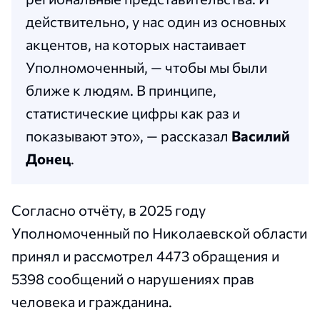
действительно, у нас один из основных
акцентов, на которых настаивает
Уполномоченный, — чтобы мы были
ближе к людям. В принципе,
статистические цифры как раз и
показывают это», — рассказал
Василий
Донец
.
Согласно отчёту, в 2025 году
Уполномоченный по Николаевской области
принял и рассмотрел 4473 обращения и
5398 сообщений о нарушениях прав
человека и гражданина.