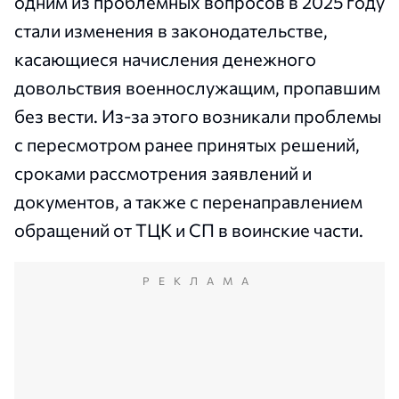
одним из проблемных вопросов в 2025 году
стали изменения в законодательстве,
касающиеся начисления денежного
довольствия военнослужащим, пропавшим
без вести. Из-за этого возникали проблемы
с пересмотром ранее принятых решений,
сроками рассмотрения заявлений и
документов, а также с перенаправлением
обращений от ТЦК и СП в воинские части.
РЕКЛАМА