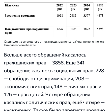
Скриншот из ежегодного отчета представительства Уполномоченного в
Николаевской области
Больше всего обращений касалось
гражданских прав — 3858. Еще 341
обращение касалось социальных прав, 228
— свободы от дискриминации, 208 —
экономических прав, 148 — личных прав и
126 — прав детей. Четыре обращения
касались политических прав, ещё четыре —
культурных. Также было зарегистрировано