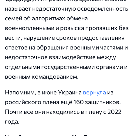
называет недостаточную осведомленность
семей об алгоритмах обмена
военнопленными и розыска пропавших без
вести, нарушение сроков предоставления
ответов на обращения военными частями и
недостаточное взаимодействие между
отдельными государственными органами и
военным командованием.
Напомним, в июне Украина
вернула
из
российского плена ещё 160 защитников.
Почти все они находились в плену с 2022
года.