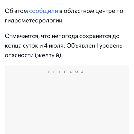
Об этом
сообщили
в областном центре по
гидрометеорологии.
Отмечается, что непогода сохранится до
конца суток и 4 июля. Объявлен I уровень
опасности (желтый).
РЕКЛАМА