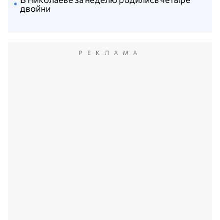
двойни
РЕКЛАМА