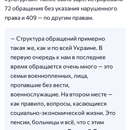
72 обращения без указания нарушенного
права и 409 — по другим правам.
— Структура обращений примерно
такая же, как и по всей Украине. В
первую очередь к нам в последнее
время обращается очень много — это
семьи военнопленных, лица,
пропавшие без вести,
военнослужащие. На втором месте —
как правило, вопросы, касающиеся
социально-экономической жизни. Это
пенсии, больницы и всё, что с этим