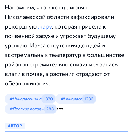
Напомним, что в конце июня в
Николаевской области зафиксировали
рекордную
жару
, которая привела к
почвенной засухе и угрожает будущему
урожаю. Из-за отсутствия дождей и
экстремальных температур в большинстве
районов стремительно снизились запасы
влаги в почве, а растения страдают от
обезвоживания.
#Николаевщина
1330
#Николаев
1236
#Прогноз погоды
288
АВТОР