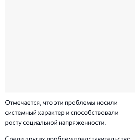
Отмечается, что эти проблемы носили
системный характер и способствовали
росту социальной напряженности.
Среди других проблем представительство