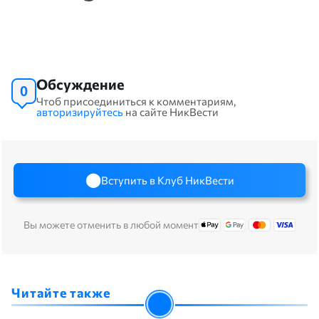
Обсуждение
0
Чтоб присоединиться к комментариям,
авторизируйтесь
на сайте НикВести
Вступить в Клуб НикВести
Вы можете отменить в любой момент
Читайте также