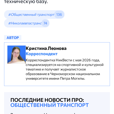
техническую базу.
#Общественный транспорт
136
#Николаевпастранс
74
АВТОР
Кристина Леонова
Корреспондент
Корреспондентка НикВести с мая 2026 года,
специализируется на спортивной и культурной
тематике и получает журналистское
образование в Черноморском национальном
университете имени Петра Могилы.
ПОСЛЕДНИЕ НОВОСТИ ПРО:
ОБЩЕСТВЕННЫЙ ТРАНСПОРТ