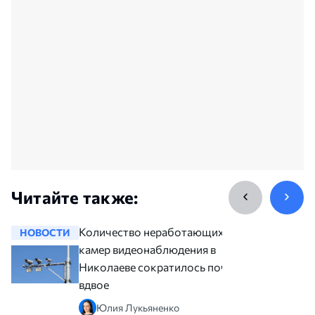
Читайте также:
Количество неработающих
НОВОСТИ
НОВОСТ
камер видеонаблюдения в
Николаеве сократилось почти
вдвое
Юлия Лукьяненко