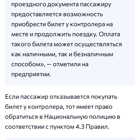
проездного документа пассажиру
предоставляется возможность
приобрести билет у контролера на
месте и продолжить поездку. Оплата
такого билета может осуществляться
как наличными, так и безналичным
способом», — отметили на
предприятии.
Если пассажир отказывается покупать
билет у контролера, тот имеет право
обратиться в Национальную полицию в
соответствии с пунктом 4.3 Правил.