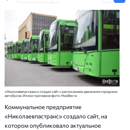
«Николаевпастранс» создал сайт с расписанием движения городских
автобусов. Иллюстративное фото: НикВести
Коммунальное предприятие
«Николаевпастранс» создало сайт, на
котором опубликовало актуальное