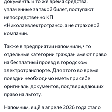
документа. В то же время средства,
уплаченные за такой билет, поступают
непосредственно КП
«Николаевлектротранс», а не страховой
компании.
Также в предприятии напомнили, что
отдельные категории граждан имеют право
на бесплатный проезд в городском
электротранспорте. Для этого во время
поездки необходимо иметь при себе
оригиналы документов, подтверждающих
право на льготу.
Напомним, ещё в апреле 2026 года стало