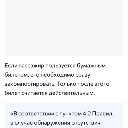
Если пассажир пользуется бумажным
билетом, его необходимо сразу
закомпостировать. Только после этого
билет считается действительным.
«В соответствии с пунктом 4.2 Правил,
в случае обнаружения отсутствия