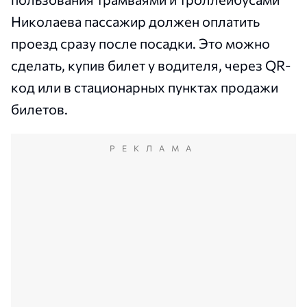
Николаева пассажир должен оплатить
проезд сразу после посадки. Это можно
сделать, купив билет у водителя, через QR-
код или в стационарных пунктах продажи
билетов.
РЕКЛАМА