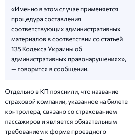
«Именно в этом случае применяется
процедура составления
соответствующих административных
материалов в соответствии со статьей
135 Кодекса Украины об
административных правонарушениях»,
— говорится в сообщении.
Отдельно в КП пояснили, что название
страховой компании, указанное на билете
контролера, связано со страхованием
пассажиров и является обязательным
требованием к форме проездного