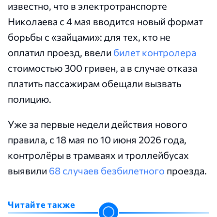
известно, что в электротранспорте
Николаева с 4 мая вводится новый формат
борьбы с «зайцами»: для тех, кто не
оплатил проезд, ввели
билет контролера
стоимостью 300 гривен, а в случае отказа
платить пассажирам обещали вызвать
полицию.
Уже за первые недели действия нового
правила, с 18 мая по 10 июня 2026 года,
контролёры в трамваях и троллейбусах
выявили
68 случаев безбилетного
проезда.
Читайте также