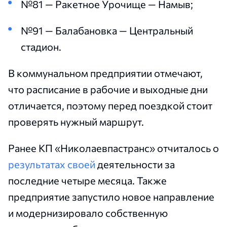
№81 — Ракетное Урочище — Намыв;
№91 — Балабановка — Центральный
стадион.
В коммунальном предприятии отмечают,
что расписание в рабочие и выходные дни
отличается, поэтому перед поездкой стоит
проверять нужный маршрут.
Ранее КП «Николаевпастранс» отчиталось о
результатах своей
деятельности за
последние четыре месяца. Также
предприятие запустило новое направление
и модернизировало собственную