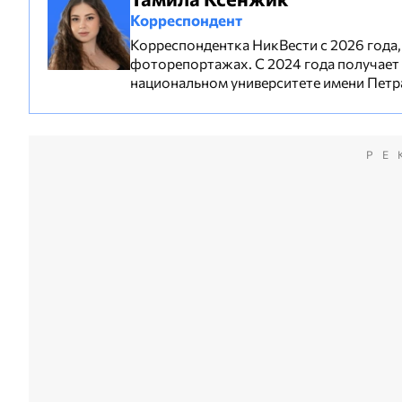
Корреспондент
Корреспондентка НикВести с 2026 года, 
фоторепортажах. С 2024 года получает
национальном университете имени Петр
РЕ