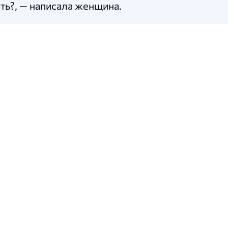
сть?, — написала женщина.