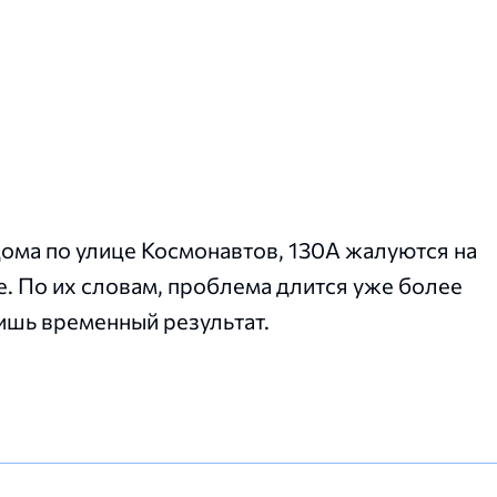
ома по улице Космонавтов, 130А жалуются на
. По их словам, проблема длится уже более
ишь временный результат.