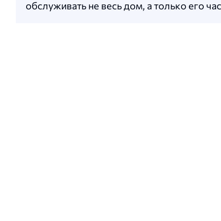
обслуживать не весь дом, а только его ча