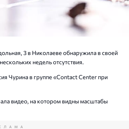
дольная, 3 в Николаеве обнаружила в своей
нескольких недель отсутствия.
ия Чурина в группе «Contact Center при
ала видео, на котором видны масштабы
КЛАМА