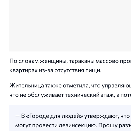
По словам женщины, тараканы массово прон
квартирах из-за отсутствия пищи.
Жительница также отметила, что управляю
что не обслуживает технический этаж, а по
— В «Городе для людей» утверждают, что 
могут провести дезинсекцию. Прошу раз