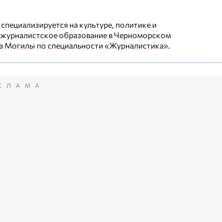
специализируется на культуре, политике и
 журналистское образование в Черноморском
а Могилы по специальности «Журналистика».
КЛАМА