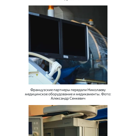
Французские партнеры передали Николаеву
медицинское оборудование и медикаменты. Фото:
Александр Сенкевич