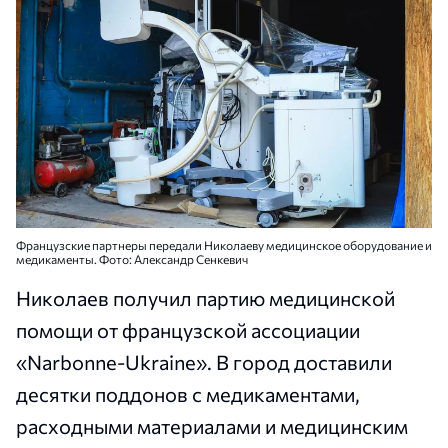
Французские партнеры передали Николаеву медицинское оборудование и
медикаменты. Фото: Александр Сенкевич
Николаев получил партию медицинской
помощи от французской ассоциации
«Narbonne-Ukraine». В город доставили
десятки поддонов с медикаментами,
расходными материалами и медицинским