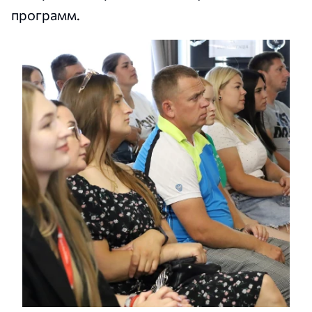
программ.