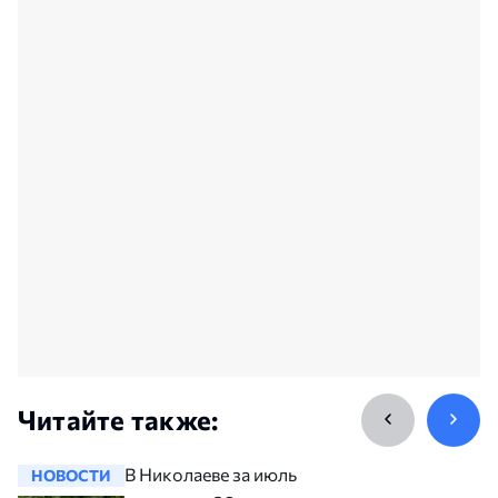
Читайте также:
В Николаеве за июль
НОВОСТИ
НОВОСТ