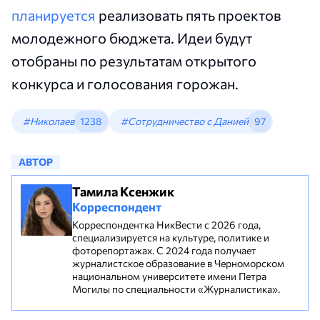
планируется
реализовать пять проектов
молодежного бюджета. Идеи будут
отобраны по результатам открытого
конкурса и голосования горожан.
#Николаев
1238
#Сотрудничество с Данией
97
АВТОР
Тамила Ксенжик
Корреспондент
Корреспондентка НикВести с 2026 года,
специализируется на культуре, политике и
фоторепортажах. С 2024 года получает
журналистское образование в Черноморском
национальном университете имени Петра
Могилы по специальности «Журналистика».