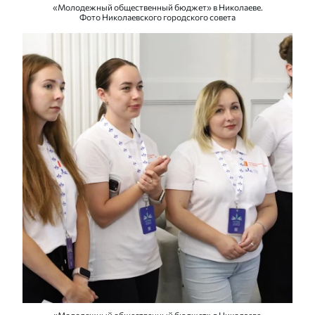
«Молодежный общественный бюджет» в Николаеве.
Фото Николаевского городского совета