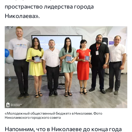
пространство лидерства города
Николаева».
«Молодежный общественный бюджет» в Николаеве. Фото
Николаевского городского совета
Напомним, что в Николаеве до конца года