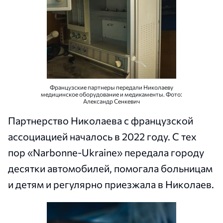
Французские партнеры передали Николаеву
медицинское оборудование и медикаменты. Фото:
Александр Сенкевич
Партнерство Николаева с французской
ассоциацией началось в 2022 году. С тех
пор «Narbonne-Ukraine» передала городу
десятки автомобилей, помогала больницам
и детям и регулярно приезжала в Николаев.