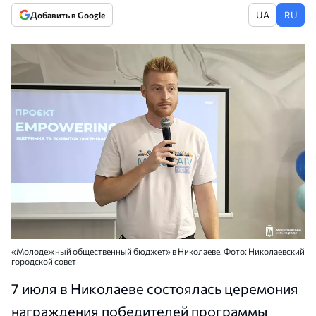
UA
RU
Добавить в Google
«Молодежный общественный бюджет» в Николаеве. Фото: Николаевский
городской совет
7 июля в Николаеве состоялась церемония
награждения победителей программы