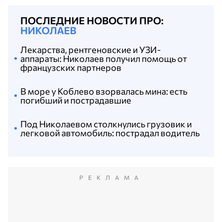
ПОСЛЕДНИЕ НОВОСТИ ПРО:
НИКОЛАЕВ
Лекарства, рентгеновские и УЗИ-
аппараты: Николаев получил помощь от
французских партнеров
В море у Коблево взорвалась мина: есть
погибший и пострадавшие
Под Николаевом столкнулись грузовик и
легковой автомобиль: пострадал водитель
РЕКЛАМА