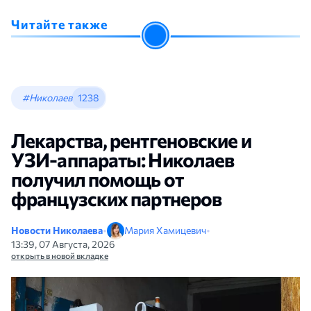
Читайте также
#Николаев
1238
Лекарства, рентгеновские и
УЗИ-аппараты: Николаев
получил помощь от
французских партнеров
Новости Николаева
•
Мария Хамицевич
•
13:39, 07 Августа, 2026
открыть в новой вкладке