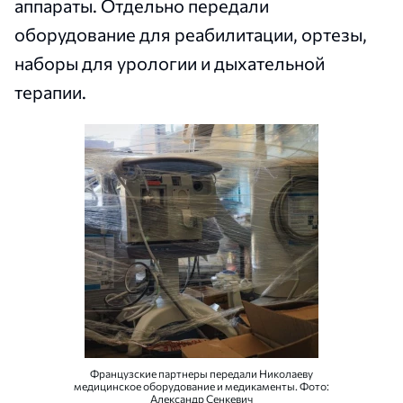
аппараты. Отдельно передали
оборудование для реабилитации, ортезы,
наборы для урологии и дыхательной
терапии.
Французские партнеры передали Николаеву
медицинское оборудование и медикаменты. Фото:
Александр Сенкевич