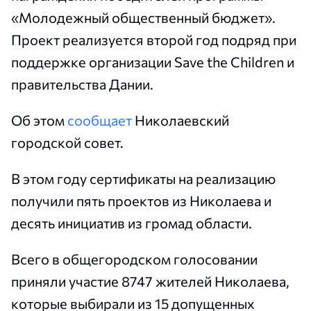
«Молодежный общественный бюджет».
Проект реализуется второй год подряд при
поддержке организации Save the Children и
правительства Дании.
Об этом
сообщает
Николаевский
городской совет.
В этом году сертификаты на реализацию
получили пять проектов из Николаева и
десять инициатив из громад области.
Всего в общегородском голосовании
приняли участие 8747 жителей Николаева,
которые выбирали из 15 допущенных