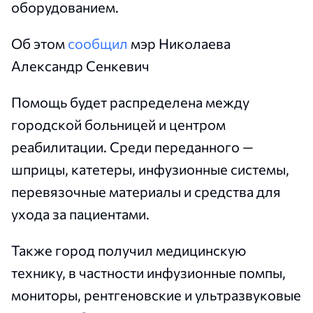
оборудованием.
Об этом
сообщил
мэр Николаева
Александр Сенкевич
Помощь будет распределена между
городской больницей и центром
реабилитации. Среди переданного —
шприцы, катетеры, инфузионные системы,
перевязочные материалы и средства для
ухода за пациентами.
Также город получил медицинскую
технику, в частности инфузионные помпы,
мониторы, рентгеновские и ультразвуковые