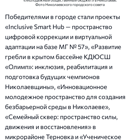
«Молодежный общественный бюджет» в Николаеве.
Фото Николаевского городского совета
Победителями в городе стали проекты
«Inclusive Smart Hub — пространство
цифровой коррекции и виртуальной
адаптации на базе МГ № 57», «Развитие
гребли в крытом бассейне КДЮСШ
«Олимп»: инклюзия, реабилитация и
подготовка будущих чемпионов
Николаевщины», «Инновационное
молодежное пространство для создания
безбарьерной среды в Николаеве»,
«Семейный сквер: пространство силы,
движения и восстановления» в
микрорайоне Терновка и «Ученическое