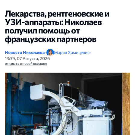
Лекарства, рентгеновские и
УЗИ-аппараты: Николаев
получил помощь от
французских партнеров
Новости Николаева
•
Мария Хамицевич
•
13:39, 07 Августа, 2026
открыть в новой вкладке