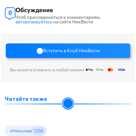
Обсуждение
0
Чтоб присоединиться к комментариям,
авторизируйтесь
на сайте НикВести
Вступить в Клуб НикВести
Вы можете отменить в любой момент
Читайте также
#Николаев
1238