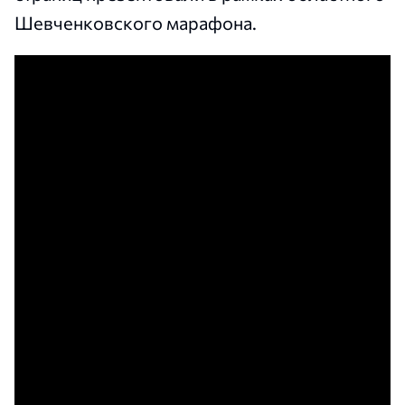
Шевченковского марафона.