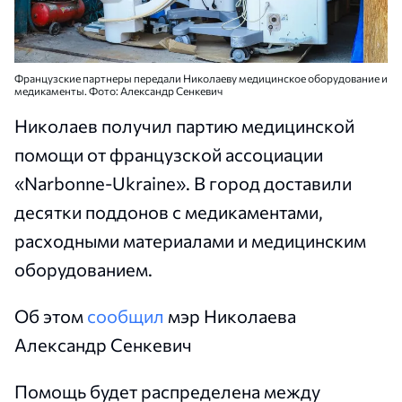
Французские партнеры передали Николаеву медицинское оборудование и
медикаменты. Фото: Александр Сенкевич
Николаев получил партию медицинской
помощи от французской ассоциации
«Narbonne-Ukraine». В город доставили
десятки поддонов с медикаментами,
расходными материалами и медицинским
оборудованием.
Об этом
сообщил
мэр Николаева
Александр Сенкевич
Помощь будет распределена между