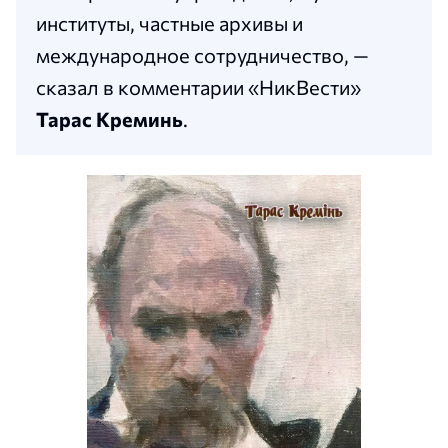
институты, частные архивы и
международное сотрудничество, —
сказал в комментарии «НикВести»
Тарас Креминь
.