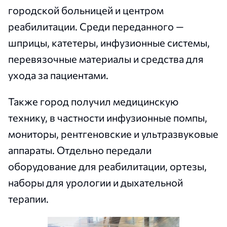
городской больницей и центром
реабилитации. Среди переданного —
шприцы, катетеры, инфузионные системы,
перевязочные материалы и средства для
ухода за пациентами.
Также город получил медицинскую
технику, в частности инфузионные помпы,
мониторы, рентгеновские и ультразвуковые
аппараты. Отдельно передали
оборудование для реабилитации, ортезы,
наборы для урологии и дыхательной
терапии.