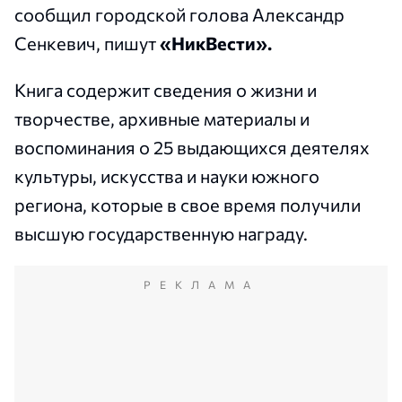
сообщил городской голова Александр
Сенкевич, пишут
«НикВести».
Книга содержит сведения о жизни и
творчестве, архивные материалы и
воспоминания о 25 выдающихся деятелях
культуры, искусства и науки южного
региона, которые в свое время получили
высшую государственную награду.
РЕКЛАМА