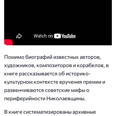
Помимо биографий известных авторов,
художников, композиторов и корабелов, в
книге рассказывается об историко-
культурном контексте вручения премии и
развенчиваются советские мифы о
периферийности Николаевщины.
В книге систематизированы архивные