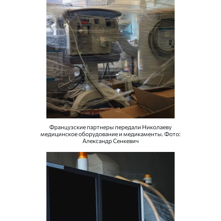
Французские партнеры передали Николаеву
медицинское оборудование и медикаменты. Фото:
Александр Сенкевич