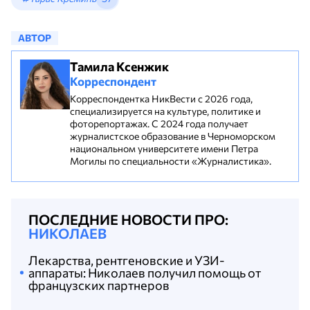
АВТОР
Тамила Ксенжик
Корреспондент
Корреспондентка НикВести с 2026 года,
специализируется на культуре, политике и
фоторепортажах. С 2024 года получает
журналистское образование в Черноморском
национальном университете имени Петра
Могилы по специальности «Журналистика».
ПОСЛЕДНИЕ НОВОСТИ ПРО:
НИКОЛАЕВ
Лекарства, рентгеновские и УЗИ-
аппараты: Николаев получил помощь от
французских партнеров