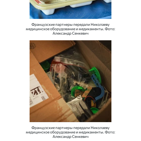
Французские партнеры передали Николаеву
медицинское оборудование и медикаменты. Фото:
Александр Сенкевич
Французские партнеры передали Николаеву
медицинское оборудование и медикаменты. Фото:
Александр Сенкевич