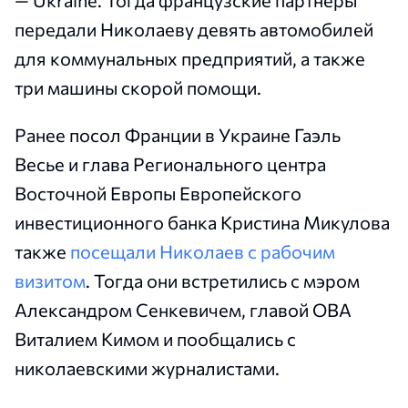
передали Николаеву девять автомобилей
для коммунальных предприятий, а также
три машины скорой помощи.
Ранее посол Франции в Украине Гаэль
Весье и глава Регионального центра
Восточной Европы Европейского
инвестиционного банка Кристина Микулова
также
посещали Николаев с рабочим
визитом
. Тогда они встретились с мэром
Александром Сенкевичем, главой ОВА
Виталием Кимом и пообщались с
николаевскими журналистами.