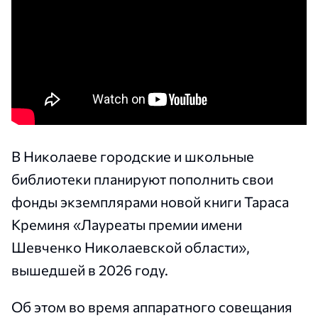
В Николаеве городские и школьные
библиотеки планируют пополнить свои
фонды экземплярами новой книги Тараса
Креминя «Лауреаты премии имени
Шевченко Николаевской области»,
вышедшей в 2026 году.
Об этом во время аппаратного совещания