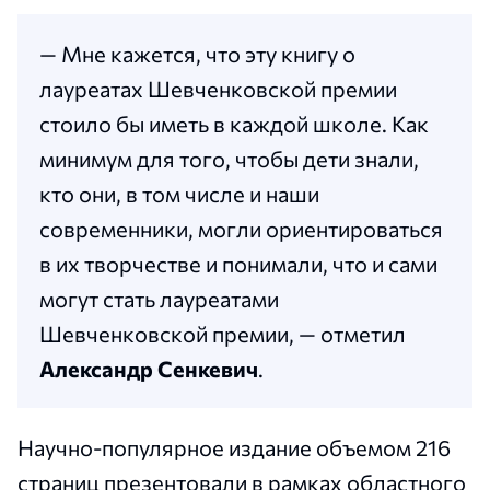
— Мне кажется, что эту книгу о
лауреатах Шевченковской премии
стоило бы иметь в каждой школе. Как
минимум для того, чтобы дети знали,
кто они, в том числе и наши
современники, могли ориентироваться
в их творчестве и понимали, что и сами
могут стать лауреатами
Шевченковской премии, — отметил
Александр Сенкевич
.
Научно-популярное издание объемом 216
страниц презентовали в рамках областного