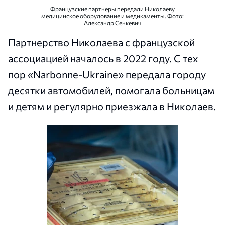
Французские партнеры передали Николаеву
медицинское оборудование и медикаменты. Фото:
Александр Сенкевич
Партнерство Николаева с французской
ассоциацией началось в 2022 году. С тех
пор «Narbonne-Ukraine» передала городу
десятки автомобилей, помогала больницам
и детям и регулярно приезжала в Николаев.