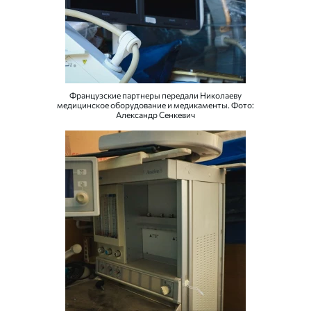
Французские партнеры передали Николаеву
медицинское оборудование и медикаменты. Фото:
Александр Сенкевич