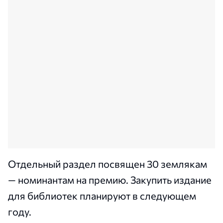
Отдельный раздел посвящен 30 землякам
— номинантам на премию. Закупить издание
для библиотек планируют в следующем
году.