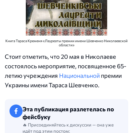
Книга Тараса Кременя «Лауреаты премии имени Шевченко Николаевской
области»
Стоит отметить, что 20 мая в Николаеве
состоялось мероприятие, посвященное 65-
летию учреждения
Национальной
премии
Украины имени Тараса Шевченко.
Эта публикация разлетелась по
фейсбуку
🔥 Присоединяйтесь к дискуссии — она уже
идёт под этим постом: