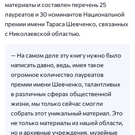
материалы и составлен перечень 25
лауреатов и 30 номинантов Национальной
премии имени Тараса Шевченко, связанных
с Николаевской областью.
— На самом деле эту книгу нужно было
написать давно, ведь, имея такое
огромное количество лауреатов
премии имени Шевченко, талантливых
в различных сферах общественной
жизни, мы только сейчас смогли
собрать этот уникальный материал. Это
не только материалы из нашей области,
но и архивные учреждения, музейные