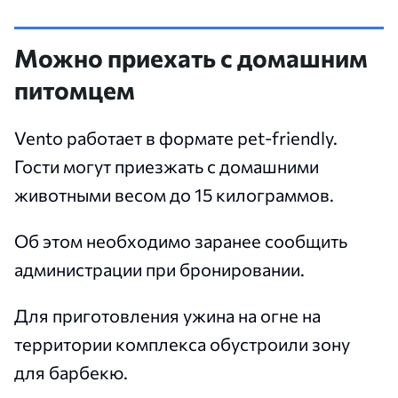
Можно приехать с домашним
питомцем
Vento работает в формате pet-friendly.
Гости могут приезжать с домашними
животными весом до 15 килограммов.
Об этом необходимо заранее сообщить
администрации при бронировании.
Для приготовления ужина на огне на
территории комплекса обустроили зону
для барбекю.