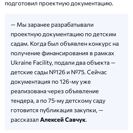
подготовил проектную документацию.
— Мы заранее разрабатывали
проектную документацию по детским
садам. Когда был объявлен конкурс на
получение финансирования в рамках
Ukraine Facility, подали два объекта —
детские сады №126 и №75. Сейчас
документация по 126-му уже
реализована через объявление
тендера, а по 75-му детскому саду
готовится публикация закупки, —
рассказал
Алексей Савчук
.