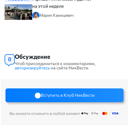
на этой неделе
Мария Хамицевич
Обсуждение
0
Чтоб присоединиться к комментариям,
авторизируйтесь
на сайте НикВести
Вступить в Клуб НикВести
Вы можете отменить в любой момент