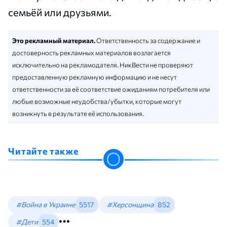
семьёй или друзьями.
Это рекламный материал.
Ответственность за содержание и
достоверность рекламных материалов возлагается
исключительно на рекламодателя. НикВести не проверяют
предоставленную рекламную информацию и не несут
ответственности за её соответствие ожиданиям потребителя или
любые возможные неудобства/убытки, которые могут
возникнуть в результате её использования.
Читайте также
#Война в Украине
5517
#Херсонщина
852
#Дети
554