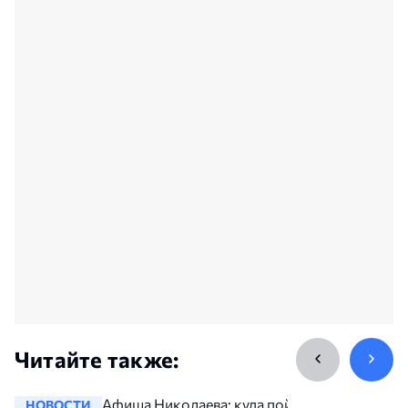
Читайте также:
Афиша Николаева: куда пойти
НОВОСТИ
НОВОСТ