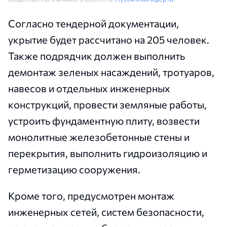
Согласно тендерной документации,
укрытие будет рассчитано на 205 человек.
Также подрядчик должен выполнить
демонтаж зеленых насаждений, тротуаров,
навесов и отдельных инженерных
конструкций, провести земляные работы,
устроить фундаментную плиту, возвести
монолитные железобетонные стены и
перекрытия, выполнить гидроизоляцию и
герметизацию сооружения.
Кроме того, предусмотрен монтаж
инженерных сетей, систем безопасности,