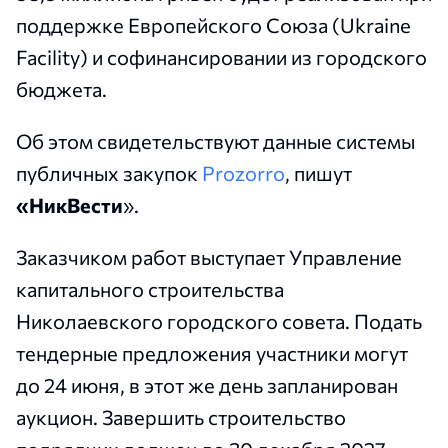
поддержке Европейского Союза (Ukraine
Facility) и софинансировании из городского
бюджета.
Об этом свидетельствуют данные системы
публичных закупок
Prozorro
, пишут
«НикВести
».
Заказчиком работ выступает Управление
капитального строительства
Николаевского городского совета. Подать
тендерные предложения участники могут
до 24 июня, в этот же день запланирован
аукцион. Завершить строительство