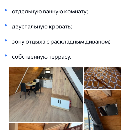
отдельную ванную комнату;
двуспальную кровать;
зону отдыха с раскладным диваном;
собственную террасу.