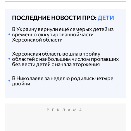
ПОСЛЕДНИЕ НОВОСТИ ПРО:
ДЕТИ
В Украину вернули ещё семерых детей из
временно оккупированной части
Херсонской области
Херсонская область вошла в тройку
областей с наибольшим числом пропавших
без вести детей с начала вторжения
В Николаеве за неделю родились четыре
двойни
РЕКЛАМА