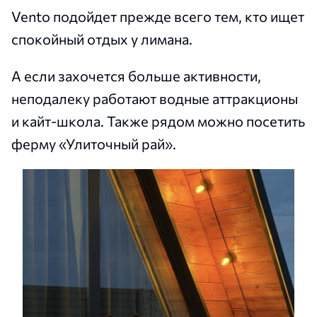
Vento подойдет прежде всего тем, кто ищет
спокойный отдых у лимана.
А если захочется больше активности,
неподалеку работают водные аттракционы
и кайт-школа. Также рядом можно посетить
ферму «Улиточный рай».