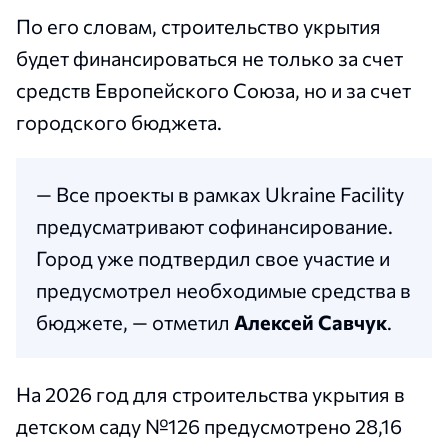
По его словам, строительство укрытия
будет финансироваться не только за счет
средств Европейского Союза, но и за счет
городского бюджета.
— Все проекты в рамках Ukraine Facility
предусматривают софинансирование.
Город уже подтвердил свое участие и
предусмотрел необходимые средства в
бюджете, — отметил
Алексей Савчук
.
На 2026 год для строительства укрытия в
детском саду №126 предусмотрено 28,16