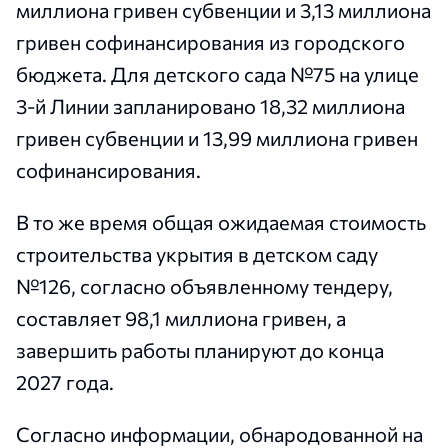
миллиона гривен субвенции и 3,13 миллиона
гривен софинансирования из городского
бюджета. Для детского сада №75 на улице
3-й Линии запланировано 18,32 миллиона
гривен субвенции и 13,99 миллиона гривен
софинансирования.
В то же время общая ожидаемая стоимость
строительства укрытия в детском саду
№126, согласно объявленному тендеру,
составляет 98,1 миллиона гривен, а
завершить работы планируют до конца
2027 года.
Согласно информации, обнародованной на