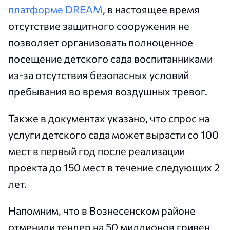
платформе DREAM
, в настоящее время
отсутствие защитного сооружения не
позволяет организовать полноценное
посещение детского сада воспитанниками
из-за отсутствия безопасных условий
пребывания во время воздушных тревог.
Также в документах указано, что спрос на
услуги детского сада может вырасти со 100
мест в первый год после реализации
проекта до 150 мест в течение следующих 2
лет.
Напомним, что в Вознесенском районе
отменили тендер на 50 миллионов гривен