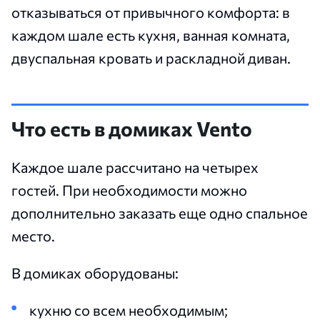
отказываться от привычного комфорта: в
каждом шале есть кухня, ванная комната,
двуспальная кровать и раскладной диван.
Что есть в домиках Vento
Каждое шале рассчитано на четырех
гостей. При необходимости можно
дополнительно заказать еще одно спальное
место.
В домиках оборудованы:
кухню со всем необходимым;