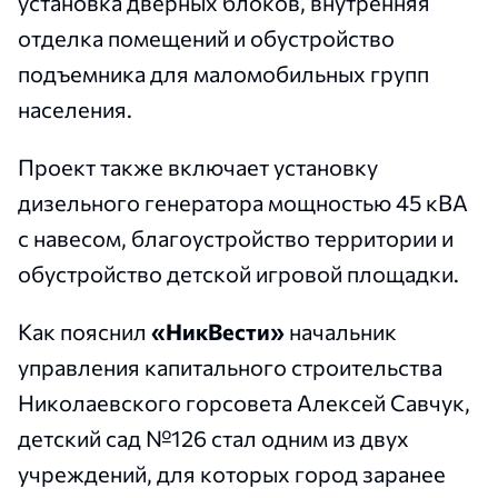
установка дверных блоков, внутренняя
отделка помещений и обустройство
подъемника для маломобильных групп
населения.
Проект также включает установку
дизельного генератора мощностью 45 кВА
с навесом, благоустройство территории и
обустройство детской игровой площадки.
Как пояснил
«НикВести»
начальник
управления капитального строительства
Николаевского горсовета Алексей Савчук,
детский сад №126 стал одним из двух
учреждений, для которых город заранее