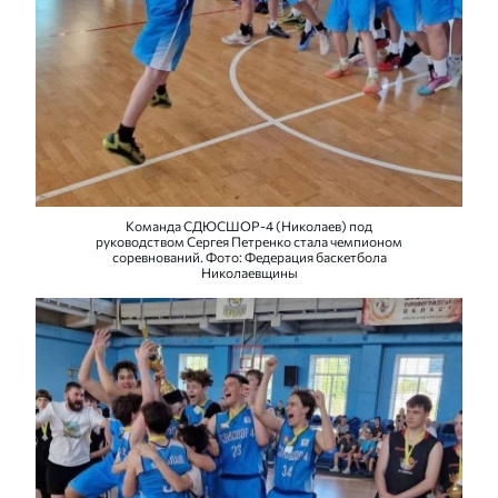
Команда СДЮСШОР-4 (Николаев) под
руководством Сергея Петренко стала чемпионом
соревнований. Фото: Федерация баскетбола
Николаевщины