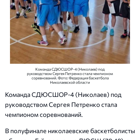
Команда СДЮСШОР-4 (Николаев) под
руководством Сергея Петренко стала чемпионом
соревнований. Фото: Федерация баскетбола
Николаевской области
Команда СДЮСШОР-4 (Николаев) под
руководством Сергея Петренко стала
чемпионом соревнований.
В полуфинале николаевские баскетболисты