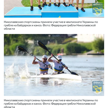
Николаевские спортсмены приняли участие в чемпионате Украины по
гребле на байдарках и каноэ. Фото: Федерация гребли Николаевской
области
Николаевские спортсмены приняли участие в чемпионате Украины по
гребле на байдарках и каноэ. Фото: Федерация гребли Николаевской
области