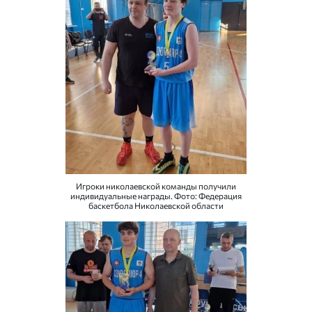
Игроки николаевской команды получили
индивидуальные награды. Фото: Федерация
баскетбола Николаевской области