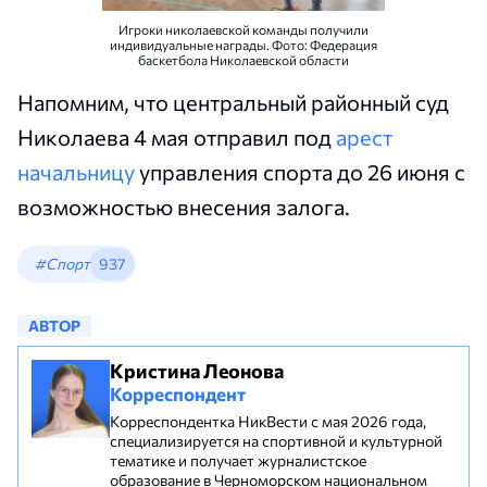
Игроки николаевской команды получили
индивидуальные награды. Фото: Федерация
баскетбола Николаевской области
Напомним, что центральный районный суд
Николаева 4 мая отправил под
арест
начальницу
управления спорта до 26 июня с
возможностью внесения залога.
#Спорт
937
АВТОР
Кристина Леонова
Корреспондент
Корреспондентка НикВести с мая 2026 года,
специализируется на спортивной и культурной
тематике и получает журналистское
образование в Черноморском национальном