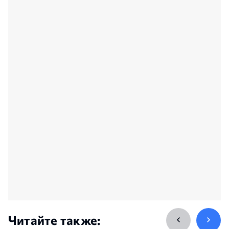
Читайте также: