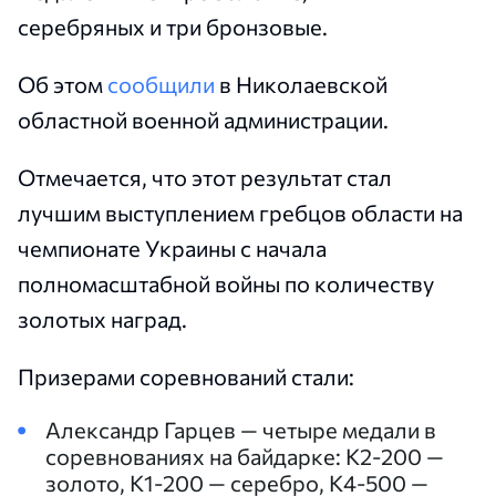
серебряных и три бронзовые.
Об этом
сообщили
в Николаевской
областной военной администрации.
Отмечается, что этот результат стал
лучшим выступлением гребцов области на
чемпионате Украины с начала
полномасштабной войны по количеству
золотых наград.
Призерами соревнований стали:
Александр Гарцев — четыре медали в
соревнованиях на байдарке: К2-200 —
золото, К1-200 — серебро, К4-500 —