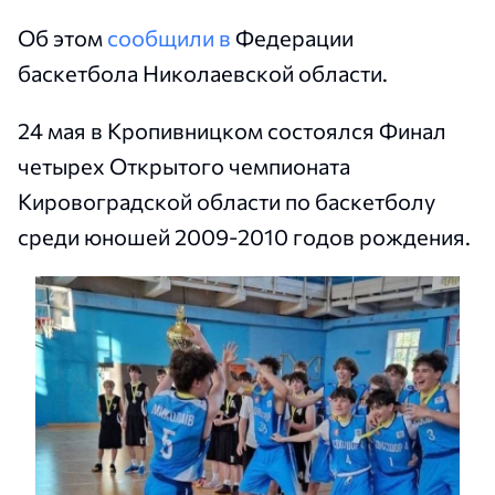
Об этом
сообщили в
Федерации
баскетбола Николаевской области.
24 мая в Кропивницком состоялся Финал
четырех Открытого чемпионата
Кировоградской области по баскетболу
среди юношей 2009-2010 годов рождения.