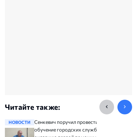
Читайте также:
Сенкевич поручил провести
НОВОСТИ
НОВОСТ
обучение городских служб по