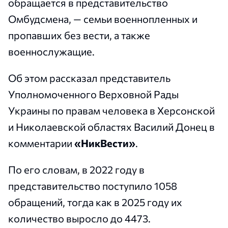
обращается в представительство
Омбудсмена, — семьи военнопленных и
пропавших без вести, а также
военнослужащие.
Об этом рассказал представитель
Уполномоченного Верховной Рады
Украины по правам человека в Херсонской
и Николаевской областях Василий Донец в
комментарии
«НикВести»
.
По его словам, в 2022 году в
представительство поступило 1058
обращений, тогда как в 2025 году их
количество выросло до 4473.