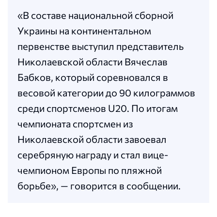
«В составе национальной сборной
Украины на континентальном
первенстве выступил представитель
Николаевской области Вячеслав
Бабков, который соревновался в
весовой категории до 90 килограммов
среди спортсменов U20. По итогам
чемпионата спортсмен из
Николаевской области завоевал
серебряную награду и стал вице-
чемпионом Европы по пляжной
борьбе», — говорится в сообщении.