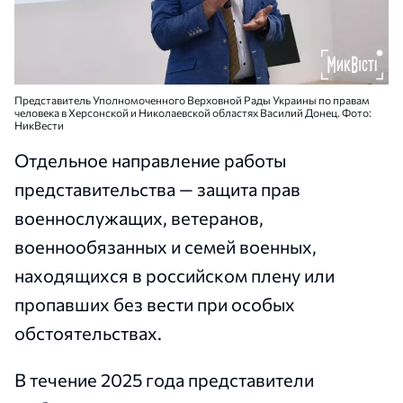
Представитель Уполномоченного Верховной Рады Украины по правам
человека в Херсонской и Николаевской областях Василий Донец. Фото:
НикВести
Отдельное направление работы
представительства — защита прав
военнослужащих, ветеранов,
военнообязанных и семей военных,
находящихся в российском плену или
пропавших без вести при особых
обстоятельствах.
В течение 2025 года представители