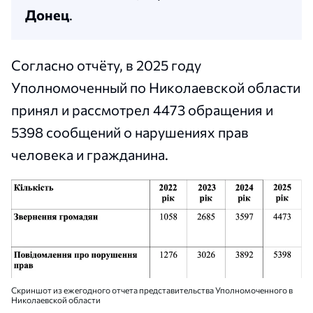
Донец
.
Согласно отчёту, в 2025 году
Уполномоченный по Николаевской области
принял и рассмотрел 4473 обращения и
5398 сообщений о нарушениях прав
человека и гражданина.
Скриншот из ежегодного отчета представительства Уполномоченного в
Николаевской области