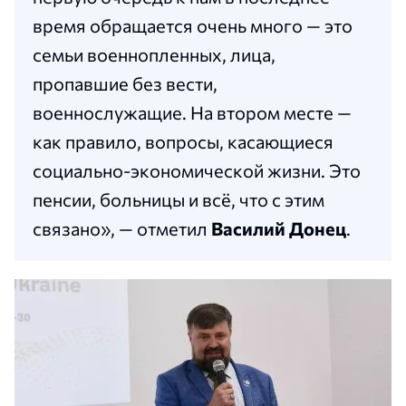
время обращается очень много — это
семьи военнопленных, лица,
пропавшие без вести,
военнослужащие. На втором месте —
как правило, вопросы, касающиеся
социально-экономической жизни. Это
пенсии, больницы и всё, что с этим
связано», — отметил
Василий Донец
.