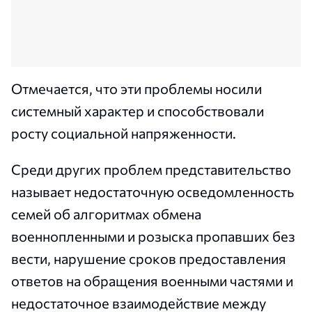
Отмечается, что эти проблемы носили
системный характер и способствовали
росту социальной напряженности.
Среди других проблем представительство
называет недостаточную осведомленность
семей об алгоритмах обмена
военнопленными и розыска пропавших без
вести, нарушение сроков предоставления
ответов на обращения военными частями и
недостаточное взаимодействие между