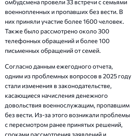
омбудсмена провели 33 встречи с семьями
военнопленных и пропавших без вести. В
них приняли участие более 1600 человек.
Также было рассмотрено около 300
телефонных обращений и более 100
письменных обращений от семей.
Согласно данным ежегодного отчета,
одним из проблемных вопросов в 2025 году
стали изменения в законодательстве,
касающиеся начисления денежного
довольствия военнослужащим, пропавшим
без вести. Из-за этого возникали проблемы
с пересмотром ранее принятых решений,
сроками рассмотрения заявлений и