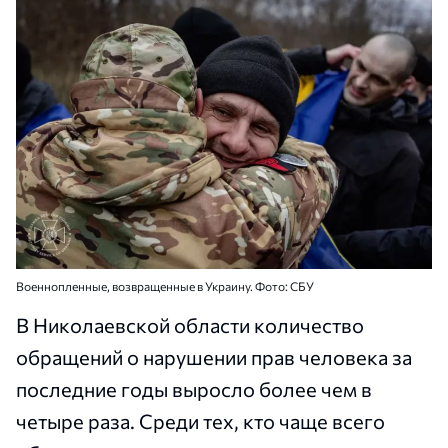
Военнопленные, возвращенные в Украину. Фото: СБУ
В Николаевской области количество
обращений о нарушении прав человека за
последние годы выросло более чем в
четыре раза. Среди тех, кто чаще всего