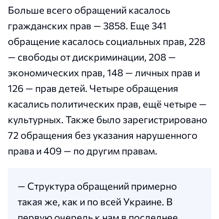
Больше всего обращений касалось
гражданских прав — 3858. Еще 341
обращение касалось социальных прав, 228
— свободы от дискриминации, 208 —
экономических прав, 148 — личных прав и
126 — прав детей. Четыре обращения
касались политических прав, ещё четыре —
культурных. Также было зарегистрировано
72 обращения без указания нарушенного
права и 409 — по другим правам.
— Структура обращений примерно
такая же, как и по всей Украине. В
первую очередь к нам в последнее