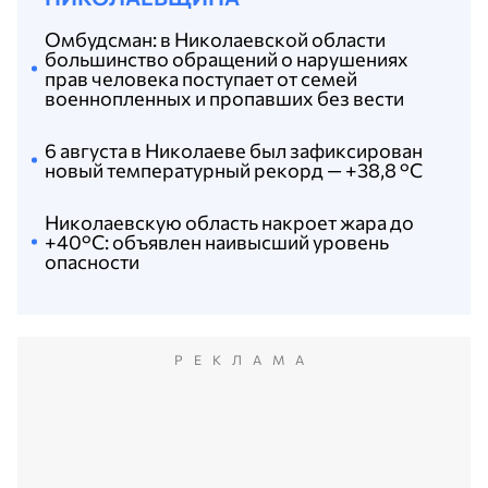
Омбудсман: в Николаевской области
большинство обращений о нарушениях
прав человека поступает от семей
военнопленных и пропавших без вести
6 августа в Николаеве был зафиксирован
новый температурный рекорд — +38,8 °С
Николаевскую область накроет жара до
+40°C: объявлен наивысший уровень
опасности
РЕКЛАМА