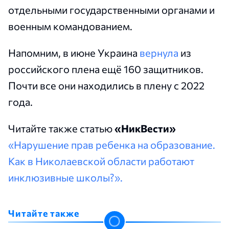
отдельными государственными органами и
военным командованием.
Напомним, в июне Украина
вернула
из
российского плена ещё 160 защитников.
Почти все они находились в плену с 2022
года.
Читайте также статью
«НикВести»
«Нарушение прав ребенка на образование.
Как в Николаевской области работают
инклюзивные школы?».
Читайте также