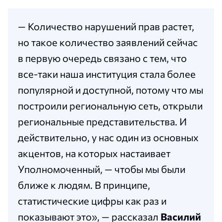
— Количество нарушений прав растет,
но такое количество заявлений сейчас
в первую очередь связано с тем, что
все-таки наша институция стала более
популярной и доступной, потому что мы
построили региональную сеть, открыли
региональные представительства. И
действительно, у нас один из основных
акцентов, на которых настаивает
Уполномоченный, — чтобы мы были
ближе к людям. В принципе,
статистические цифры как раз и
показывают это», — рассказал
Василий