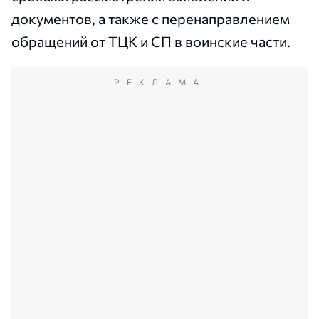
документов, а также с перенаправлением
обращений от ТЦК и СП в воинские части.
РЕКЛАМА