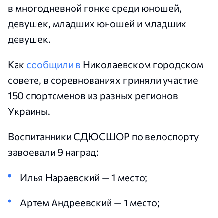
в многодневной гонке среди юношей,
девушек, младших юношей и младших
девушек.
Как
сообщили в
Николаевском городском
совете, в соревнованиях приняли участие
150 спортсменов из разных регионов
Украины.
Воспитанники СДЮСШОР по велоспорту
завоевали 9 наград:
Илья Нараевский — 1 место;
Артем Андреевский — 1 место;