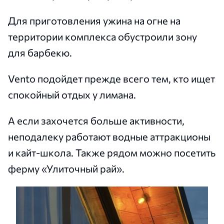
Для приготовления ужина на огне на
территории комплекса обустроили зону
для барбекю.
Vento подойдет прежде всего тем, кто ищет
спокойный отдых у лимана.
А если захочется больше активности,
неподалеку работают водные аттракционы
и кайт-школа. Также рядом можно посетить
ферму «Улиточный рай».