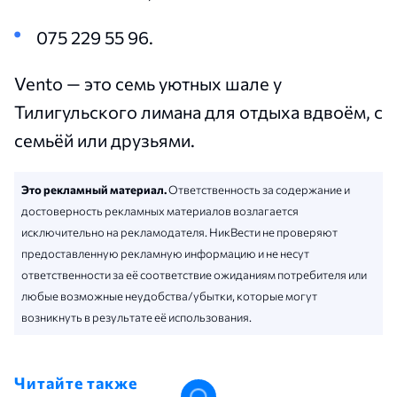
075 229 55 96.
Vento — это семь уютных шале у
Тилигульского лимана для отдыха вдвоём, с
семьёй или друзьями.
Это рекламный материал.
Ответственность за содержание и
достоверность рекламных материалов возлагается
исключительно на рекламодателя. НикВести не проверяют
предоставленную рекламную информацию и не несут
ответственности за её соответствие ожиданиям потребителя или
любые возможные неудобства/убытки, которые могут
возникнуть в результате её использования.
Читайте также