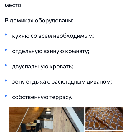
место.
В домиках оборудованы:
кухню со всем необходимым;
отдельную ванную комнату;
двуспальную кровать;
зону отдыха с раскладным диваном;
собственную террасу.