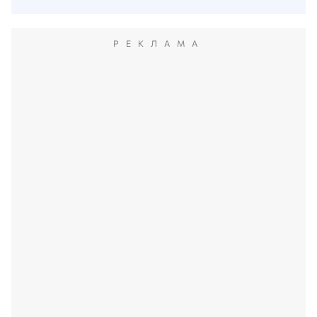
РЕКЛАМА