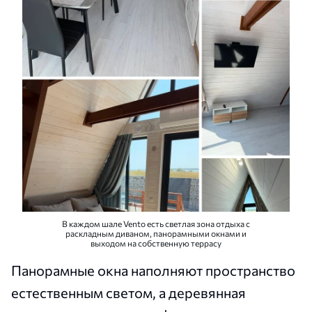
В каждом шале Vento есть светлая зона отдыха с
раскладным диваном, панорамными окнами и
выходом на собственную террасу
Панорамные окна наполняют пространство
естественным светом, а деревянная