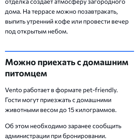
отделка создает атмосферу загородного
дома. На террасе можно позавтракать,
выпить утренний кофе или провести вечер
под открытым небом.
Можно приехать с домашним
питомцем
Vento работает в формате pet-friendly.
Гости могут приезжать с домашними
животными весом до 15 килограммов.
Об этом необходимо заранее сообщить
администрации при бронировании.