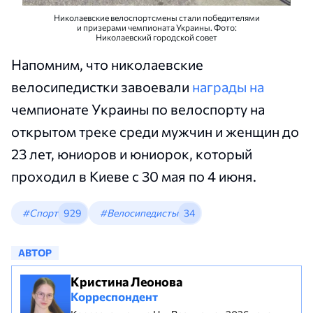
Николаевские велоспортсмены стали победителями
и призерами чемпионата Украины. Фото:
Николаевский городской совет
Напомним, что николаевские
велосипедистки завоевали
награды на
чемпионате Украины по велоспорту на
открытом треке среди мужчин и женщин до
23 лет, юниоров и юниорок, который
проходил в Киеве с 30 мая по 4 июня.
#Спорт
929
#Велосипедисты
34
АВТОР
Кристина Леонова
Корреспондент