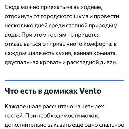
Сюда можно приехать на выходные,
отдохнуть от городского шума и провести
несколько дней среди степной природы у
воды. При этом гостям не придется
отказываться от привычного комфорта: в
каждом шале есть кухня, ванная комната,
двуспальная кровать и раскладной диван.
Что есть в домиках Vento
Каждое шале рассчитано на четырех
гостей. При необходимости можно
дополнительно заказать еще одно спальное