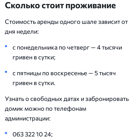
Сколько стоит проживание
Стоимость аренды одного шале зависит от
дня недели:
с понедельника по четверг — 4 тысячи
гривен в сутки;
с пятницы по воскресенье — 5 тысяч
гривен в сутки.
Узнать о свободных датах и забронировать
домик можно по телефонам
администрации:
063 322 10 24;