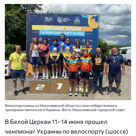
Велоспортсмены из Николаевской области стали победителями и
призерами чемпионата Украины. Фото: Николаевский городской совет
В Белой Церкви 11–14 июня прошел
чемпионат Украины по велоспорту (шоссе)