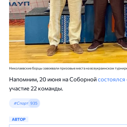
Николаевские борцы завоевали призовые места на всеукраинском турнир
Напомним, 20 июня на Соборной
состоялся 
участие 22 команды.
#Спорт
935
АВТОР