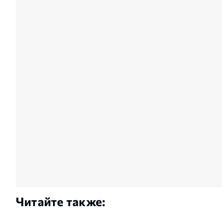
Читайте также: