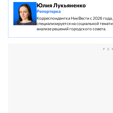
Юлия Лукьяненко
Репортерка
Корреспондентка НикВести с 2026 года, 
специализируется на социальной темати
анализе решений городского совета.
РЕ