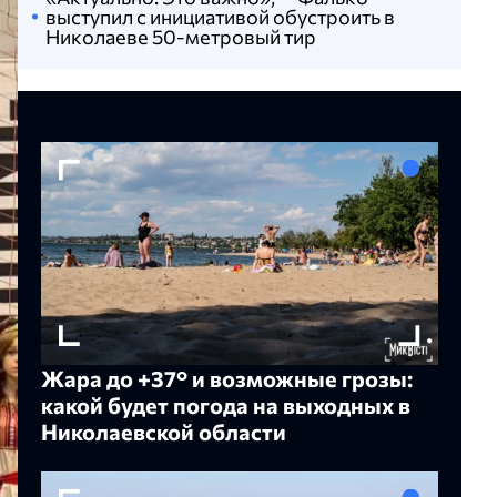
выступил с инициативой обустроить в
Николаеве 50-метровый тир
Жара до +37° и возможные грозы:
какой будет погода на выходных в
Николаевской области