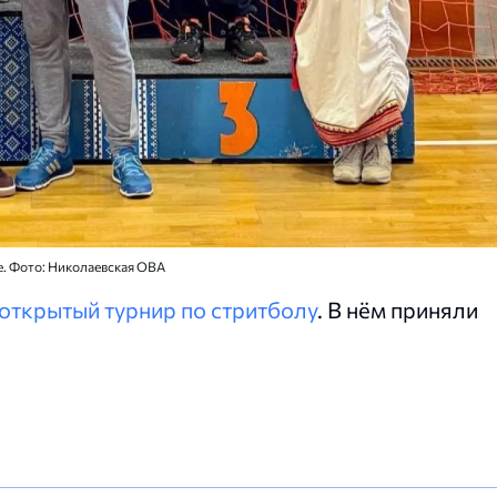
е. Фото: Николаевская ОВА
открытый турнир по стритболу
. В нём приняли