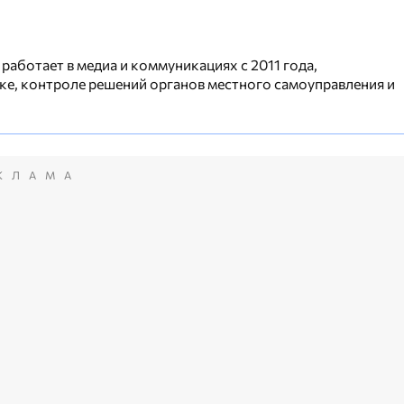
работает в медиа и коммуникациях с 2011 года,
ке, контроле решений органов местного самоуправления и
КЛАМА