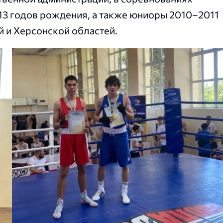
13 годов рождения, а также юниоры 2010–2011
 и Херсонской областей.