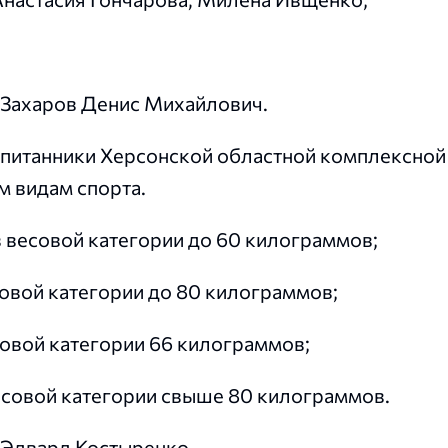
 Захаров Денис Михайлович.
спитанники Херсонской областной комплексной
м видам спорта.
в весовой категории до 60 килограммов;
овой категории до 80 килограммов;
совой категории 66 килограммов;
есовой категории свыше 80 килограммов.
 Эдвард Костыренко.