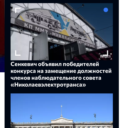
Сенкевич объявил победителей
конкурса на замещение должностей
членов наблюдательного совета
«Николаевэлектротранса»