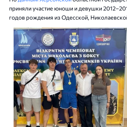
приняли участие юноши и девушки 2012–20
годов рождения из Одесской, Николаевской