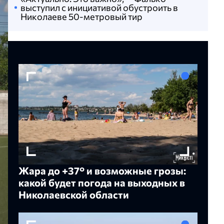
выступил с инициативой обустроить в
Николаеве 50-метровый тир
Жара до +37° и возможные грозы:
какой будет погода на выходных в
Николаевской области