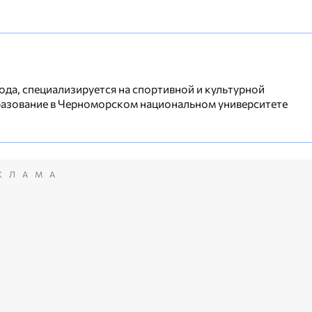
ода, специализируется на спортивной и культурной
разование в Черноморском национальном университете
КЛАМА