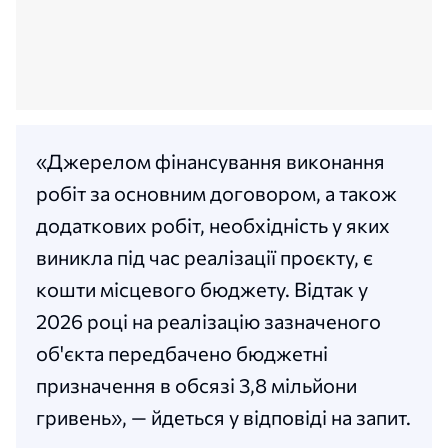
«Джерелом фінансування виконання
робіт за основним договором, а також
додаткових робіт, необхідність у яких
виникла під час реалізації проєкту, є
кошти місцевого бюджету. Відтак у
2026 році на реалізацію зазначеного
об'єкта передбачено бюджетні
призначення в обсязі 3,8 мільйони
гривень», — йдеться у відповіді на запит.