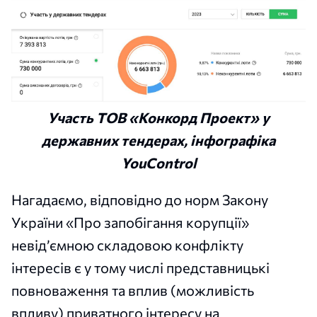
Участь ТОВ «Конкорд Проект» у
державних тендерах, інфографіка
YouControl
Нагадаємо, відповідно до норм Закону
України «Про запобігання корупції»
невід’ємною складовою конфлікту
інтересів є у тому числі представницькі
повноваження та вплив (можливість
впливу) приватного інтересу на