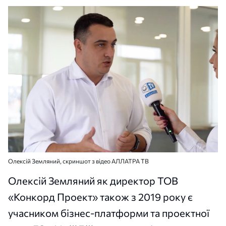
Олексій Земляний, скриншот з відео АЛЛАТРА ТВ
Олексій Земляний як директор ТОВ
«Конкорд Проект» також з 2019 року є
учасником бізнес-платформи та проектної