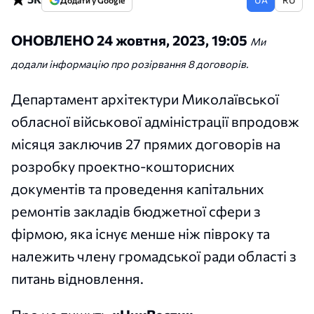
Додати у Google
ОНОВЛЕНО 24 жовтня, 2023, 19:05
Ми
додали інформацію про розірвання 8 договорів.
Департамент архітектури Миколаївської
обласної військової адміністрації впродовж
місяця заключив 27 прямих договорів на
розробку проектно-кошторисних
документів та проведення капітальних
ремонтів закладів бюджетної сфери з
фірмою, яка існує менше ніж півроку та
належить члену громадської ради області з
питань відновлення.