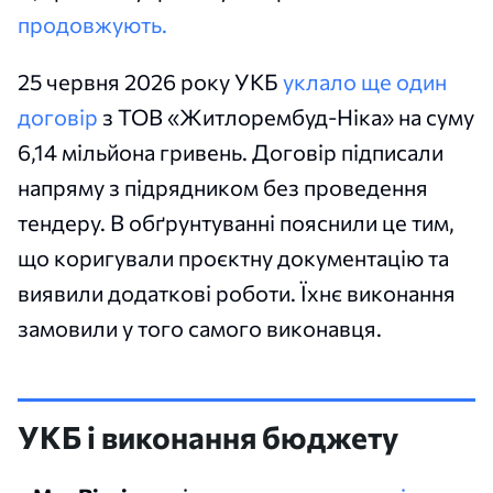
продовжують.
25 червня 2026 року УКБ
уклало ще один
договір
з ТОВ «Житлорембуд-Ніка» на суму
6,14 мільйона гривень. Договір підписали
напряму з підрядником без проведення
тендеру. В обґрунтуванні пояснили це тим,
що коригували проєктну документацію та
виявили додаткові роботи. Їхнє виконання
замовили у того самого виконавця.
УКБ і виконання бюджету