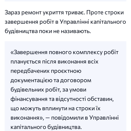
Зараз ремонт укриття триває. Проте строки
завершення робіт в Управлінні капітального
будівництва поки не називають.
«Завершення повного комплексу робіт
планується після виконання всіх
передбачених проєктною
документацією та договором
будівельних робіт, за умови
фінансування та відсутності обставин,
що можуть вплинути на строки їх
виконання», — повідомили в Управлінні
капітального будівництва.