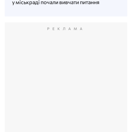
у міськраді почали вивчати питання
РЕКЛАМА