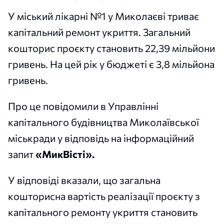
У міський лікарні №1 у Миколаєві триває
капітальний ремонт укриття. Загальний
кошторис проєкту становить 22,39 мільйони
гривень. На цей рік у бюджеті є 3,8 мільйона
гривень.
Про це повідомили в Управлінні
капітального будівництва Миколаївської
міськради у відповідь на інформаційний
запит
«МикВісті».
У відповіді вказали, що загальна
кошторисна вартість реалізації проєкту з
капітального ремонту укриття становить