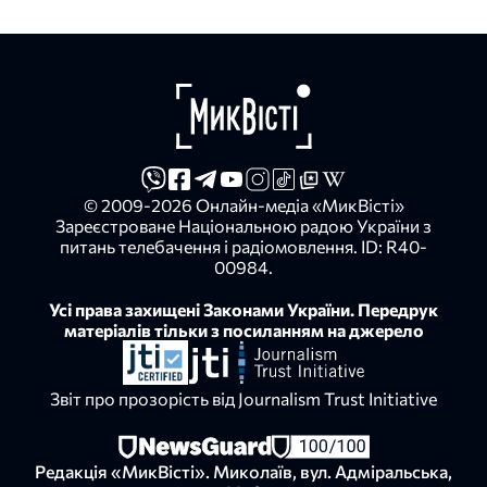
© 2009-2026 Онлайн-медіа «МикВісті»
Зареєстроване Національною радою України з
питань телебачення і радіомовлення. ID: R40-
00984.
Усі права захищені Законами України. Передрук
матеріалів тільки з посиланням на джерело
Звіт про прозорість від Journalism Trust Initiative
Редакція «МикВісті». Миколаїв, вул. Адміральська,