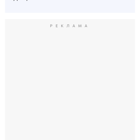
РЕКЛАМА