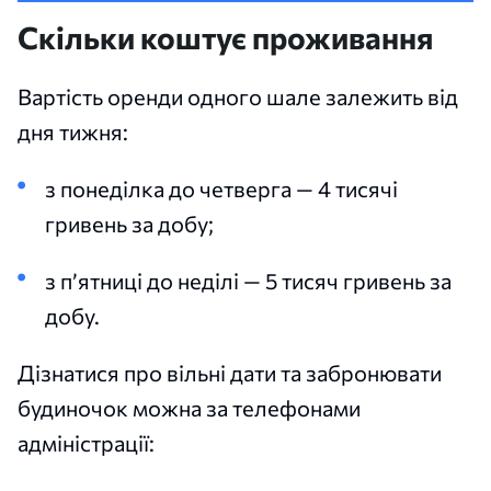
Скільки коштує проживання
Вартість оренди одного шале залежить від
дня тижня:
з понеділка до четверга — 4 тисячі
гривень за добу;
з п’ятниці до неділі — 5 тисяч гривень за
добу.
Дізнатися про вільні дати та забронювати
будиночок можна за телефонами
адміністрації: