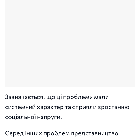
Зазначається, що ці проблеми мали
системний характер та сприяли зростанню
соціальної напруги.
Серед інших проблем представництво