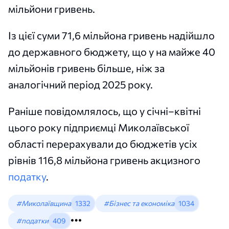
мільйони гривень.
Із цієї суми 71,6 мільйона гривень надійшло
до державного бюджету, що у на майже 40
мільйонів гривень більше, ніж за
аналогічний період 2025 року.
Раніше повідомлялось, що у січні–квітні
цього року підприємці Миколаївської
області перерахували до бюджетів усіх
рівнів 116,8 мільйона гривень акцизного
податку
.
#Миколаївщина
1332
#Бізнес та економіка
1034
#податки
409