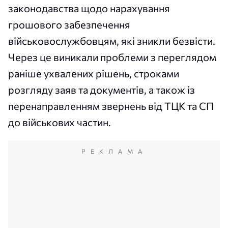
законодавства щодо нарахування
грошового забезпечення
військовослужбовцям, які зникли безвісти.
Через це виникали проблеми з переглядом
раніше ухвалених рішень, строками
розгляду заяв та документів, а також із
перенаправленням звернень від ТЦК та СП
до військових частин.
РЕКЛАМА