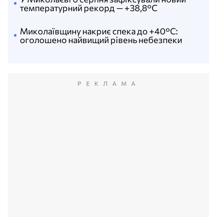
температурний рекорд — +38,8°С
Миколаївщину накриє спека до +40°C:
оголошено найвищий рівень небезпеки
РЕКЛАМА