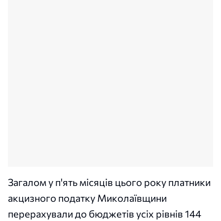
Загалом у п'ять місяців цього року платники
акцизного податку Миколаївщини
перерахували до бюджетів усіх рівнів 144