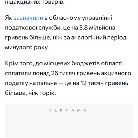
підакцизних товарів.
Як
зазначили
в обласному управлінні
податкової служби, це на 3,8 мільйона
гривень більше, ніж за аналогічний період
минулого року.
Крім того, до місцевих бюджетів області
сплатили понад 26 тисяч гривень акцизного
податку на пальне — це на 12 тисяч гривень
більше, ніж торік.
РЕКЛАМА