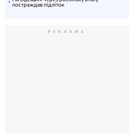
постраждав підліток
РЕКЛАМА