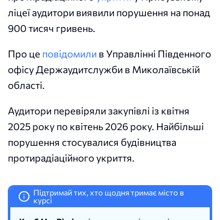
ліцеї аудитори виявили порушення на понад
900 тисяч гривень.
Про це
повідомили
в Управлінні Південного
офісу Держаудитслужби в Миколаївській
області.
Аудитори перевіряли закупівлі із квітня
2025 року по квітень 2026 року. Найбільші
порушення стосувалися будівництва
протирадіаційного укриття.
Підтримай тих, хто щодня тримає місто в
i
курсі