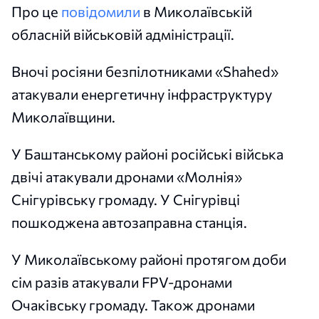
Про це
повідомили
в Миколаївській
обласній військовій адміністрації.
Вночі росіяни безпілотниками «Shahed»
атакували енергетичну інфраструктуру
Миколаївщини.
У Баштанському районі російські війська
двічі атакували дронами «Молнія»
Снігурівську громаду. У Снігурівці
пошкоджена автозаправна станція.
У Миколаївському районі протягом доби
сім разів атакували FPV-дронами
Очаківську громаду. Також дронами