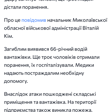
дістали поранення.
Про це
повідомив
начальник Миколаївської
обласної військової адміністрації Віталій
Кім.
Загиблим виявився 66-річний водій
вантажівки. Ще троє чоловіків отримали
поранення, їх госпіталізували. Медики
надають постраждалим необхідну
допомогу.
Внаслідок атаки пошкоджені складські
приміщення та вантажівка. На території
підприємства також виникла пожежа.