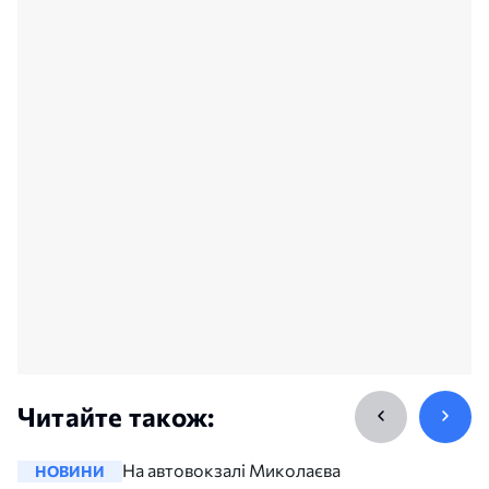
Читайте також:
На автовокзалі Миколаєва
НОВИНИ
НОВИНИ