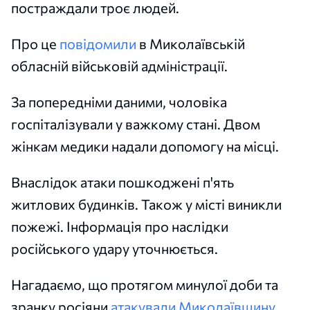
постраждали троє людей.
Про це
повідомили
в Миколаївській
обласній військовій адміністрації.
За попередніми даними, чоловіка
госпіталізували у важкому стані. Двом
жінкам медики надали допомогу на місці.
Внаслідок атаки пошкоджені п'ять
житлових будинків. Також у місті виникли
пожежі. Інформація про наслідки
російського удару уточнюється.
Нагадаємо, що протягом минулої доби та
зранку росіяни
атакували Миколаївщину