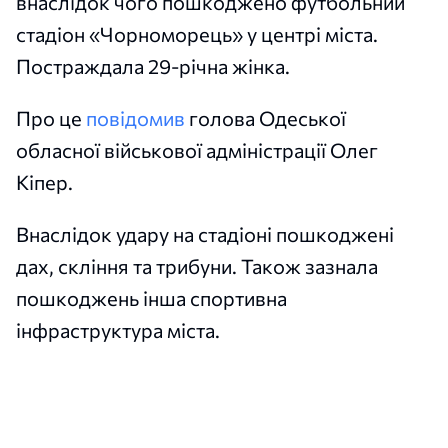
внаслідок чого пошкоджено футбольний
стадіон «Чорноморець» у центрі міста.
Постраждала 29-річна жінка.
Про це
повідомив
голова Одеської
обласної військової адміністрації Олег
Кіпер.
Внаслідок удару на стадіоні пошкоджені
дах, скління та трибуни. Також зазнала
пошкоджень інша спортивна
інфраструктура міста.