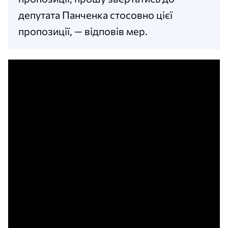
депутата Панченка стосовно цієї
пропозиції, — відповів мер.