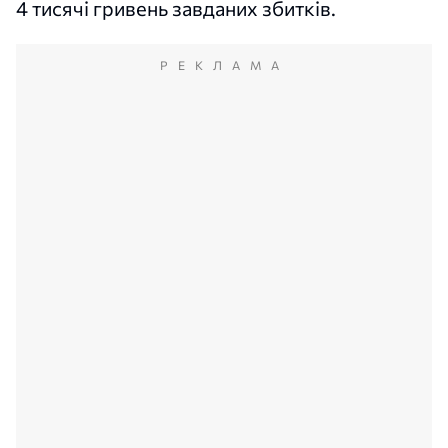
4 тисячі гривень завданих збитків.
РЕКЛАМА