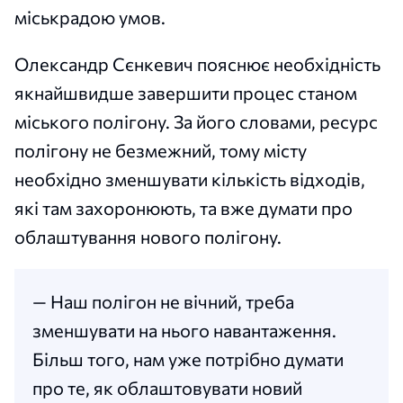
міськрадою умов.
Олександр Сєнкевич пояснює необхідність
якнайшвидше завершити процес станом
міського полігону. За його словами, ресурс
полігону не безмежний, тому місту
необхідно зменшувати кількість відходів,
які там захоронюють, та вже думати про
облаштування нового полігону.
— Наш полігон не вічний, треба
зменшувати на нього навантаження.
Більш того, нам уже потрібно думати
про те, як облаштовувати новий