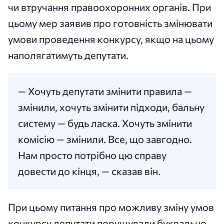
чи втручання правоохоронних органів. При
цьому мер заявив про готовність змінювати
умови проведення конкурсу, якщо на цьому
наполягатимуть депутати.
— Хочуть депутати змінити правила —
змінили, хочуть змінити підходи, бальну
систему — будь ласка. Хочуть змінити
комісію — змінили. Все, що завгодно.
Нам просто потрібно цю справу
довести до кінця, — сказав він.
При цьому питання про можливу зміну умов
конкурсу депутати порушували буквально