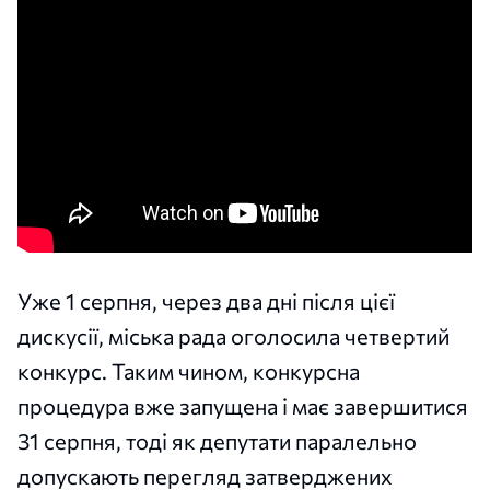
Уже 1 серпня, через два дні після цієї
дискусії, міська рада оголосила четвертий
конкурс. Таким чином, конкурсна
процедура вже запущена і має завершитися
31 серпня, тоді як депутати паралельно
допускають перегляд затверджених