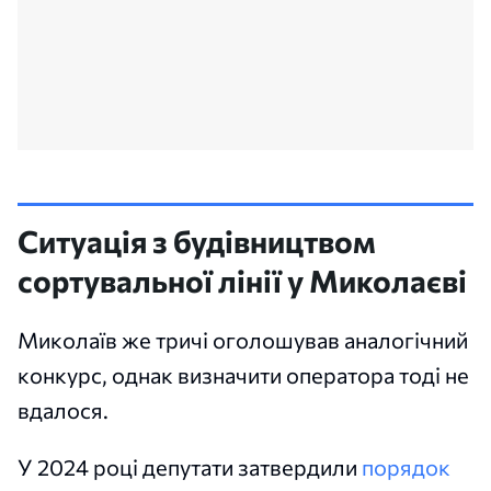
Ситуація з будівництвом
сортувальної лінії у Миколаєві
Миколаїв же тричі оголошував аналогічний
конкурс, однак визначити оператора тоді не
вдалося.
У 2024 році депутати затвердили
порядок