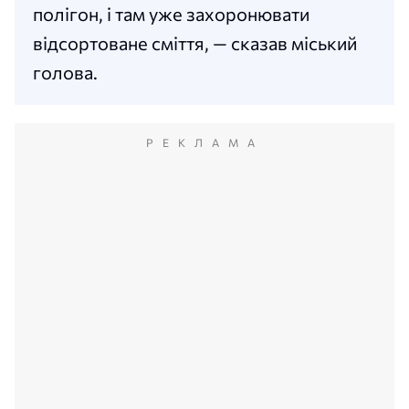
полігон, і там уже захоронювати
відсортоване сміття, — сказав міський
голова.
РЕКЛАМА