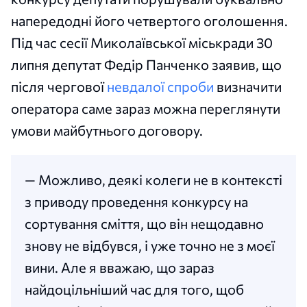
напередодні його четвертого оголошення.
Під час сесії Миколаївської міськради 30
липня депутат Федір Панченко заявив, що
після чергової
невдалої спроби
визначити
оператора саме зараз можна переглянути
умови майбутнього договору.
— Можливо, деякі колеги не в контексті
з приводу проведення конкурсу на
сортування сміття, що він нещодавно
знову не відбувся, і уже точно не з моєї
вини. Але я вважаю, що зараз
найдоцільніший час для того, щоб