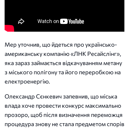
Мер уточнив, що йдеться про українсько-
американську компанію «ЛНК Ресайслінг»,
яка зараз займається відкачуванням метану
з міського полігону та його переробкою на
електроенергію.
Олександр Сєнкевич запевнив, що міська
влада хоче провести конкурс максимально
прозоро, щоб після визначення переможця
процедура знову не стала предметом спорів