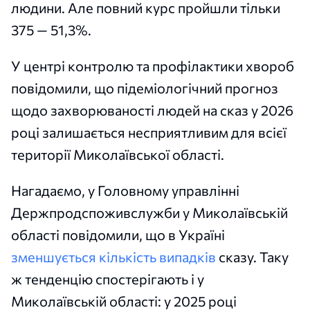
людини. Але повний курс пройшли тільки
375 — 51,3%.
У центрі контролю та профілактики хвороб
повідомили, що підеміологічний прогноз
щодо захворюваності людей на сказ у 2026
році залишається несприятливим для всієї
території Миколаївської області.
Нагадаємо, у Головному управлінні
Держпродспоживслужби у Миколаївській
області повідомили, що в Україні
зменшується кількість випадків
сказу. Таку
ж тенденцію спостерігають і у
Миколаївській області: у 2025 році