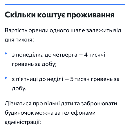
Скільки коштує проживання
Вартість оренди одного шале залежить від
дня тижня:
з понеділка до четверга — 4 тисячі
гривень за добу;
з п’ятниці до неділі — 5 тисяч гривень за
добу.
Дізнатися про вільні дати та забронювати
будиночок можна за телефонами
адміністрації: