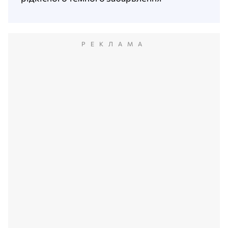
РЕКЛАМА