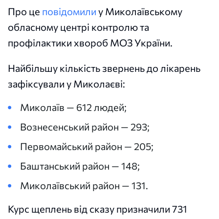
Про це
повідомили
у Миколаївському
обласному центрі контролю та
профілактики хвороб МОЗ України.
Найбільшу кількість звернень до лікарень
зафіксували у Миколаєві:
Миколаїв — 612 людей;
Вознесенський район — 293;
Первомайський район — 205;
Баштанський район — 148;
Миколаївський район — 131.
Курс щеплень від сказу призначили 731