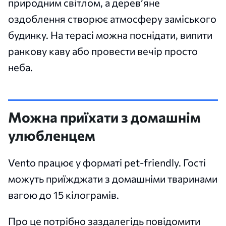
природним світлом, а дерев’яне
оздоблення створює атмосферу заміського
будинку. На терасі можна поснідати, випити
ранкову каву або провести вечір просто
неба.
Можна приїхати з домашнім
улюбленцем
Vento працює у форматі pet-friendly. Гості
можуть приїжджати з домашніми тваринами
вагою до 15 кілограмів.
Про це потрібно заздалегідь повідомити