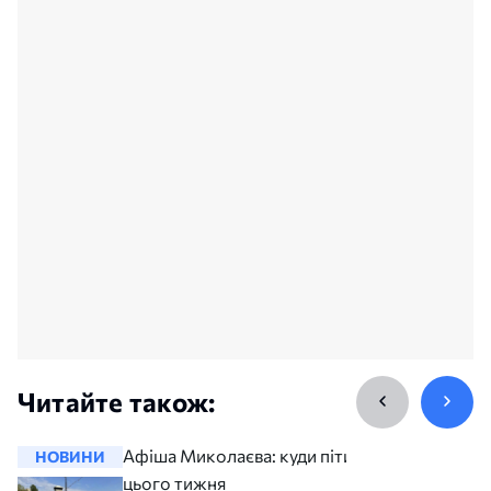
Читайте також:
Афіша Миколаєва: куди піти
НОВИНИ
НОВИНИ
цього тижня