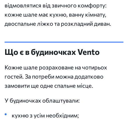
відмовлятися від звичного комфорту:
кожне шале має кухню, ванну кімнату,
двоспальне ліжко та розкладний диван.
Що є в будиночках Vento
Кожне шале розраховане на чотирьох
гостей. За потреби можна додатково
замовити ще одне спальне місце.
У будиночках облаштували:
кухню з усім необхідним;