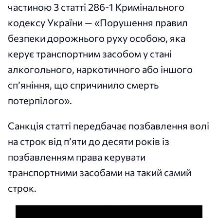
частиною 3 статті 286-1 Кримінального
кодексу України — «Порушення правил
безпеки дорожнього руху особою, яка
керує транспортним засобом у стані
алкогольного, наркотичного або іншого
сп’яніння, що спричинило смерть
потерпілого».
Санкція статті передбачає позбавлення волі
на строк від п’яти до десяти років із
позбавленням права керувати
транспортними засобами на такий самий
строк.