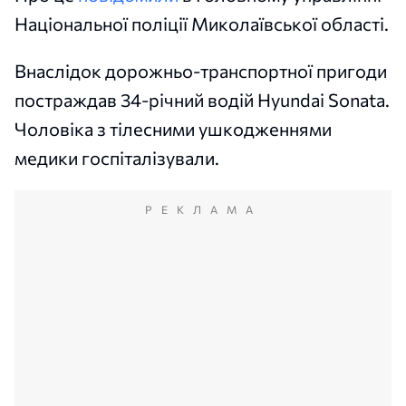
Національної поліції Миколаївської області.
Внаслідок дорожньо-транспортної пригоди
постраждав 34-річний водій Hyundai Sonata.
Чоловіка з тілесними ушкодженнями
медики госпіталізували.
РЕКЛАМА