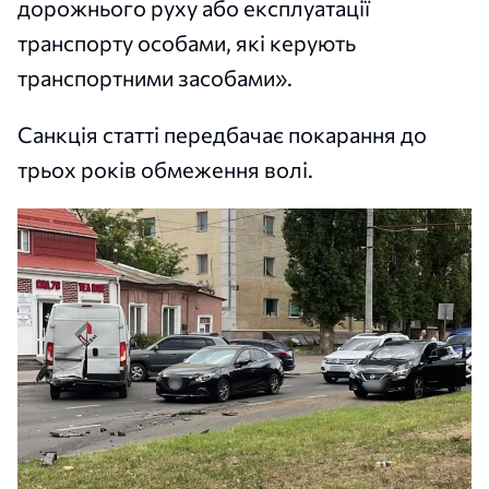
дорожнього руху або експлуатації
транспорту особами, які керують
транспортними засобами».
Санкція статті передбачає покарання до
трьох років обмеження волі.