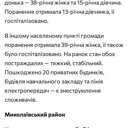
донька — 38-річна жінка та 15-річна дівчина.
Поранення отримала 13-річна дівчинка, її
госпіталізовано.
В іншому населеному пункті громади
поранення отримала 39-річна жінка, її також
було госпіталізовано. На ранок стан обох
постраждалих — тяжкий, стабільний.
Пошкоджено 20 приватних будинків,
будівля навчального закладу та лінія
електропередач — є знеструмлення
споживачів.
Миколаївський район