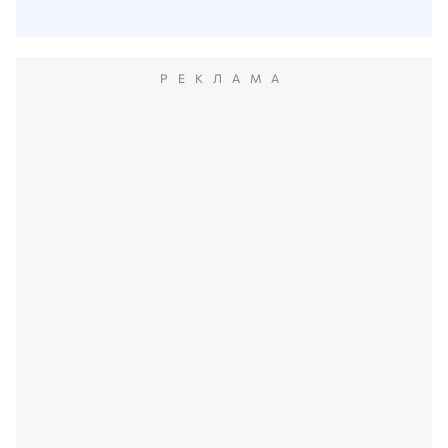
РЕКЛАМА