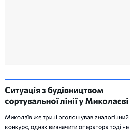
Ситуація з будівництвом
сортувальної лінії у Миколаєві
Миколаїв же тричі оголошував аналогічний
конкурс, однак визначити оператора тоді не