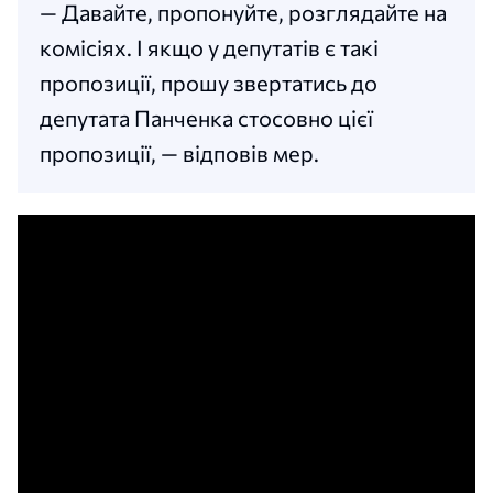
— Давайте, пропонуйте, розглядайте на
комісіях. І якщо у депутатів є такі
пропозиції, прошу звертатись до
депутата Панченка стосовно цієї
пропозиції, — відповів мер.