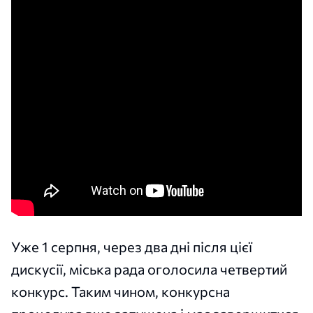
Уже 1 серпня, через два дні після цієї
дискусії, міська рада оголосила четвертий
конкурс. Таким чином, конкурсна