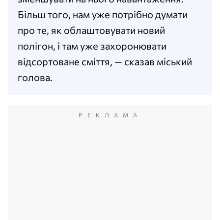
Більш того, нам уже потрібно думати
про те, як облаштовувати новий
полігон, і там уже захоронювати
відсортоване сміття, — сказав міський
голова.
РЕКЛАМА