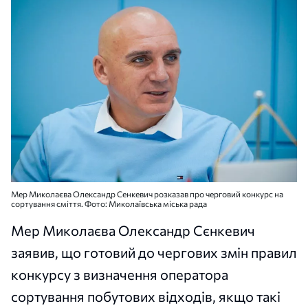
Мер Миколаєва Олександр Сенкевич розказав про черговий конкурс на
сортування сміття. Фото: Миколаївська міська рада
Мер Миколаєва Олександр Сєнкевич
заявив, що готовий до чергових змін правил
конкурсу з визначення оператора
сортування побутових відходів, якщо такі