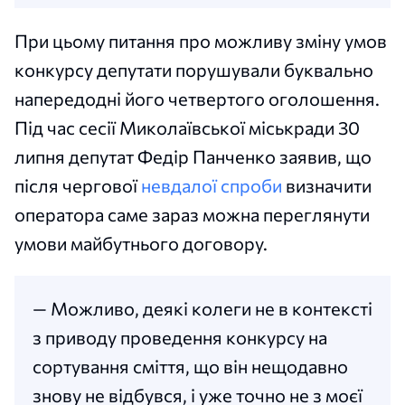
При цьому питання про можливу зміну умов
конкурсу депутати порушували буквально
напередодні його четвертого оголошення.
Під час сесії Миколаївської міськради 30
липня депутат Федір Панченко заявив, що
після чергової
невдалої спроби
визначити
оператора саме зараз можна переглянути
умови майбутнього договору.
— Можливо, деякі колеги не в контексті
з приводу проведення конкурсу на
сортування сміття, що він нещодавно
знову не відбувся, і уже точно не з моєї