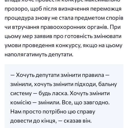
прозоро, щоб після визначення переможця
процедура знову не стала предметом спорів
чи втручання правоохоронних органів. При
цьому мер заявив про готовність змінювати
умови проведення конкурсу, якщо на цьому
наполягатимуть депутати.
— Хочуть депутати змінити правила —
змінили, хочуть змінити підходи, бальну
систему — будь ласка. Хочуть змінити
комісію — змінили. Все, що завгодно.
Нам просто потрібно цю справу
довести до кінця, — сказав він.