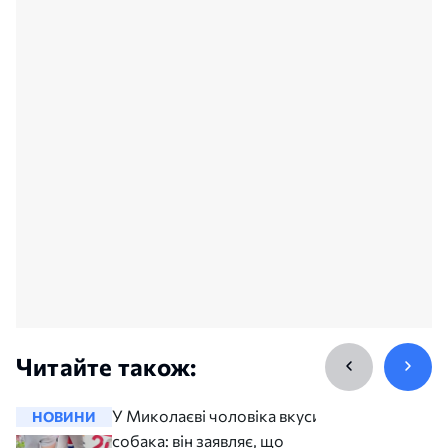
Читайте також:
У Миколаєві чоловіка вкусив
НОВИНИ
НОВИНИ
собака: він заявляє, що