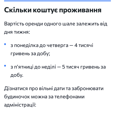
Скільки коштує проживання
Вартість оренди одного шале залежить від
дня тижня:
з понеділка до четверга — 4 тисячі
гривень за добу;
з п’ятниці до неділі — 5 тисяч гривень за
добу.
Дізнатися про вільні дати та забронювати
будиночок можна за телефонами
адміністрації: