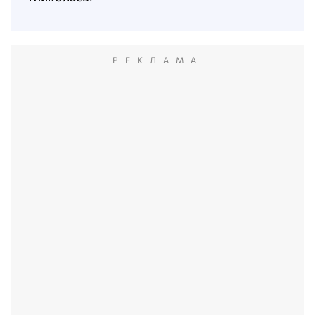
РЕКЛАМА