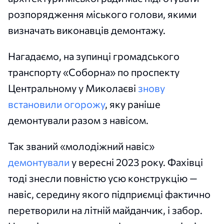
розпорядження міського голови, якими
визначать виконавців демонтажу.
Нагадаємо, на зупинці громадського
транспорту «Соборна» по проспекту
Центральному у Миколаєві
знову
встановили огорожу
, яку раніше
демонтували разом з навісом.
Так званий «молодіжний навіс»
демонтували
у вересні 2023 року. Фахівці
тоді знесли повністю усю конструкцію —
навіс, середину якого підприємці фактично
перетворили на літній майданчик, і забор.