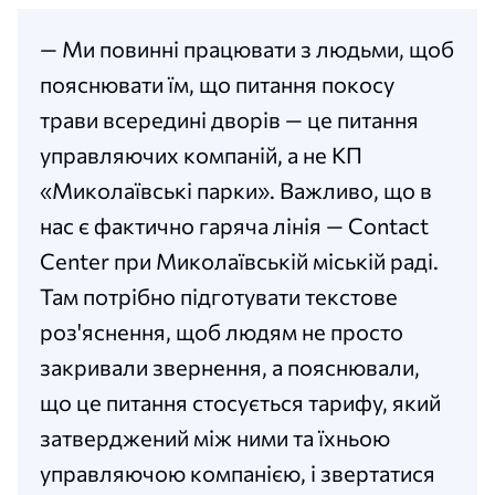
— Ми повинні працювати з людьми, щоб
пояснювати їм, що питання покосу
трави всередині дворів — це питання
управляючих компаній, а не КП
«Миколаївські парки». Важливо, що в
нас є фактично гаряча лінія — Contact
Center при Миколаївській міській раді.
Там потрібно підготувати текстове
роз'яснення, щоб людям не просто
закривали звернення, а пояснювали,
що це питання стосується тарифу, який
затверджений між ними та їхньою
управляючою компанією, і звертатися