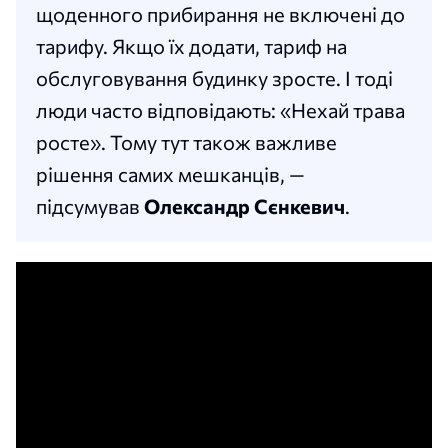
щоденного прибирання не включені до
тарифу. Якщо їх додати, тариф на
обслуговування будинку зросте. І тоді
люди часто відповідають: «Нехай трава
росте». Тому тут також важливе
рішення самих мешканців, —
підсумував
Олександр Сєнкевич
.