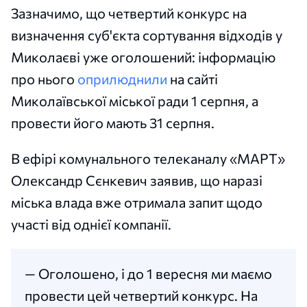
Зазначимо, що четвертий конкурс на
визначення суб'єкта сортування відходів у
Миколаєві уже оголошений: інформацію
про нього
оприлюднили
на сайті
Миколаївської міської ради 1 серпня, а
провести його мають 31 серпня.
В ефірі комунального телеканалу «МАРТ»
Олександр Сєнкевич заявив, що наразі
міська влада вже отримала запит щодо
участі від однієї компанії.
— Оголошено, і до 1 вересня ми маємо
провести цей четвертий конкурс. На