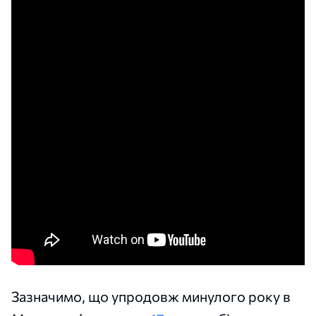
Зазначимо, що упродовж минулого року в