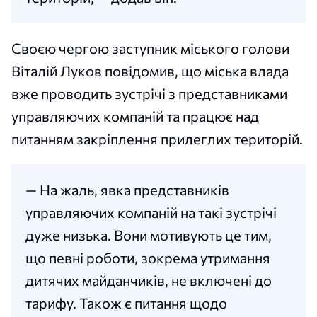
Своєю чергою заступник міського голови
Віталій Луков повідомив, що міська влада
вже проводить зустрічі з представниками
управляючих компаній та працює над
питанням закріплення прилеглих територій.
— На жаль, явка представників
управляючих компаній на такі зустрічі
дуже низька. Вони мотивують це тим,
що певні роботи, зокрема утримання
дитячих майданчиків, не включені до
тарифу. Також є питання щодо