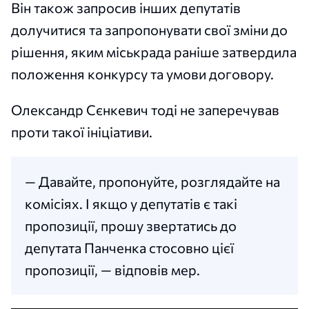
Він також запросив інших депутатів
долучитися та запропонувати свої зміни до
рішення, яким міськрада раніше затвердила
положення конкурсу та умови договору.
Олександр Сєнкевич тоді не заперечував
проти такої ініціативи.
— Давайте, пропонуйте, розглядайте на
комісіях. І якщо у депутатів є такі
пропозиції, прошу звертатись до
депутата Панченка стосовно цієї
пропозиції, — відповів мер.