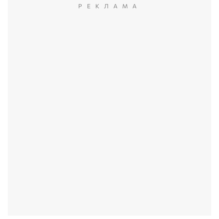
РЕКЛАМА