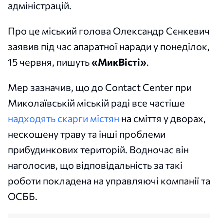
адміністрацій.
Про це міський голова Олександр Сєнкевич
заявив під час апаратної наради у понеділок,
15 червня, пишуть
«МикВісті»
.
Мер зазначив, що до Contact Center при
Миколаївській міській раді все частіше
надходять скарги містян
на сміття у дворах,
нескошену траву та інші проблеми
прибудинкових територій. Водночас він
наголосив, що відповідальність за такі
роботи покладена на управляючі компанії та
ОСББ.