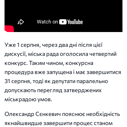
Уже 1 серпня, через два дні після цієї
дискусії, міська рада оголосила четвертий
конкурс. Таким чином, конкурсна
процедура вже запущена і має завершитися
31 серпня, тоді як депутати паралельно
допускають перегляд затверджених
міськрадою умов.
Олександр Сєнкевич пояснює необхідність
якнайшвидше завершити процес станом