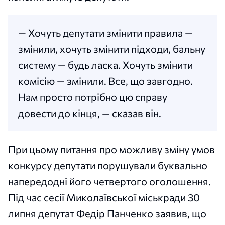
— Хочуть депутати змінити правила —
змінили, хочуть змінити підходи, бальну
систему — будь ласка. Хочуть змінити
комісію — змінили. Все, що завгодно.
Нам просто потрібно цю справу
довести до кінця, — сказав він.
При цьому питання про можливу зміну умов
конкурсу депутати порушували буквально
напередодні його четвертого оголошення.
Під час сесії Миколаївської міськради 30
липня депутат Федір Панченко заявив, що