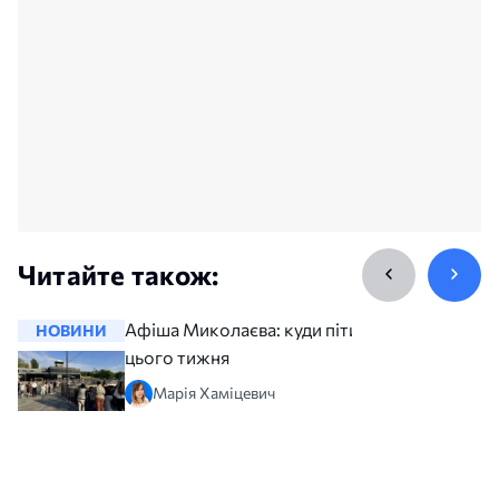
Читайте також:
Афіша Миколаєва: куди піти
НОВИНИ
НОВИНИ
цього тижня
Марія Хаміцевич