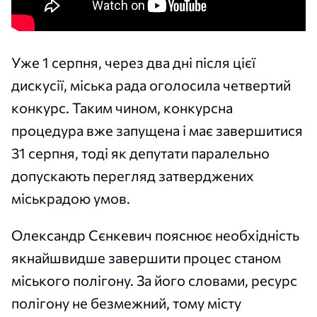
Уже 1 серпня, через два дні після цієї
дискусії, міська рада оголосила четвертий
конкурс. Таким чином, конкурсна
процедура вже запущена і має завершитися
31 серпня, тоді як депутати паралельно
допускають перегляд затверджених
міськрадою умов.
Олександр Сєнкевич пояснює необхідність
якнайшвидше завершити процес станом
міського полігону. За його словами, ресурс
полігону не безмежний, тому місту