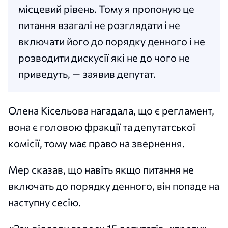
місцевий рівень. Тому я пропоную це
питання взагалі не розглядати і не
включати його до порядку денного і не
розводити дискусії які не до чого не
приведуть, — заявив депутат.
Олена Кісельова нагадала, що є регламент,
вона є головою фракції та депутатської
комісії, тому має право на звернення.
Мер сказав, що навіть якщо питання не
включать до порядку денного, він попаде на
наступну сесію.