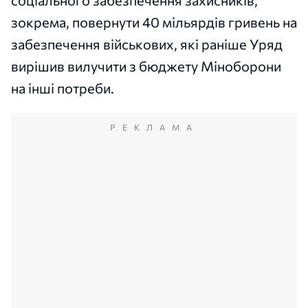
соціального забезпечення захисників,
зокрема, повернути 40 мільярдів гривень на
забезпечення військових, які раніше Уряд
вирішив вилучити з бюджету Міноборони
на інші потреби.
РЕКЛАМА