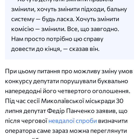
змінили, хочуть змінити підходи, бальну
систему — будь ласка. Хочуть змінити
комісію — змінили. Все, що завгодно.
Нам просто потрібно цю справу
довести до кінця, — сказав він.
При цьому питання про можливу зміну умов
конкурсу депутати порушували буквально
напередодні його четвертого оголошення.
Під час сесії Миколаївської міськради 30
липня депутат Федір Панченко заявив, що
після чергової
невдалої спроби
визначити
оператора саме зараз можна переглянути