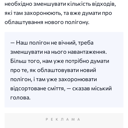
необхідно зменшувати кількість відходів,
які там захоронюють, та вже думати про
облаштування нового полігону.
— Наш полігон не вічний, треба
зменшувати на нього навантаження.
Більш того, нам уже потрібно думати
про те, як облаштовувати новий
полігон, і там уже захоронювати
відсортоване сміття, — сказав міський
голова.
РЕКЛАМА