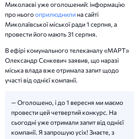
Миколаєві уже оголошений: інформацію
про нього
оприлюднили
на сайті
Миколаївської міської ради 1 серпня, а
провести його мають 31 серпня.
В ефірі комунального телеканалу «МАРТ»
Олександр Сєнкевич заявив, що наразі
міська влада вже отримала запит щодо
участі від однієї компанії.
— Оголошено, і до 1 вересня ми маємо
провести цей четвертий конкурс. На
сьогодні уже отримали запит від однієї
компанії. Я запрошую усіх! Знаєте, з