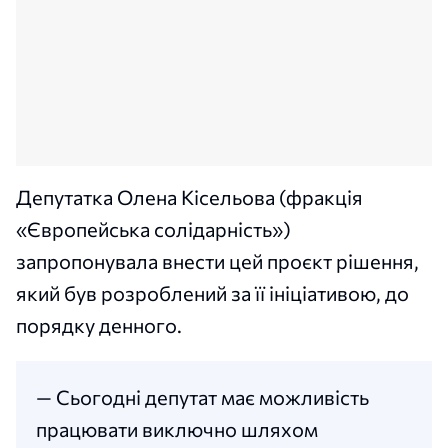
Депутатка Олена Кісельова (фракція
«Європейська солідарність»)
запропонувала внести цей проєкт рішення,
який був розроблений за її ініціативою, до
порядку денного.
— Сьогодні депутат має можливість
працювати виключно шляхом