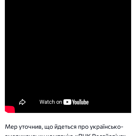
Мер уточнив, що йдеться про українсько-