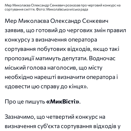
Мер Миколаєва Олександр Сенкевич розказав про черговий конкурс на
сортування сміття. Фото: Миколаївська міська рада
Мер Миколаєва Олександр Сєнкевич
заявив, що готовий до чергових змін правил
конкурсу з визначення оператора
сортування побутових відходів, якщо такі
пропозиції матимуть депутати. Водночас
міський голова наголосив, що місту
необхідно нарешті визначити оператора і
«довести цю справу до кінця».
Про це пишуть
«МикВісті»
.
Зазначимо, що четвертий конкурс на
визначення суб'єкта сортування відходів у