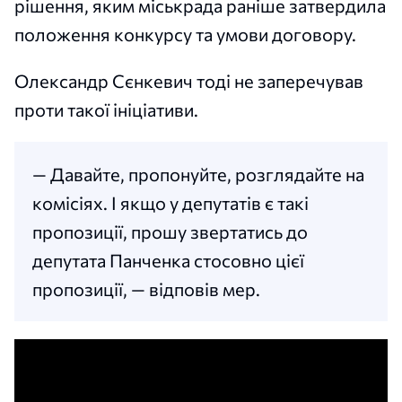
рішення, яким міськрада раніше затвердила
положення конкурсу та умови договору.
Олександр Сєнкевич тоді не заперечував
проти такої ініціативи.
— Давайте, пропонуйте, розглядайте на
комісіях. І якщо у депутатів є такі
пропозиції, прошу звертатись до
депутата Панченка стосовно цієї
пропозиції, — відповів мер.