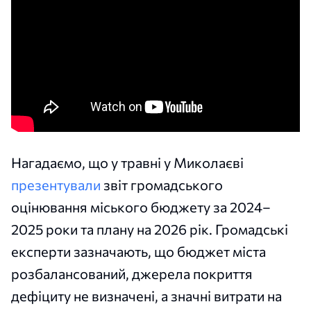
Нагадаємо, що у травні у Миколаєві
презентували
звіт громадського
оцінювання міського бюджету за 2024–
2025 роки та плану на 2026 рік. Громадські
експерти зазначають, що бюджет міста
розбалансований, джерела покриття
дефіциту не визначені, а значні витрати на