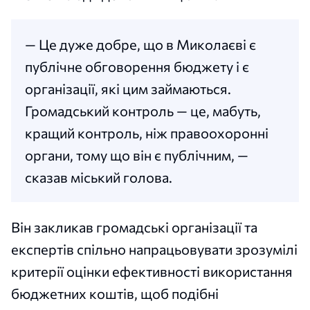
— Це дуже добре, що в Миколаєві є
публічне обговорення бюджету і є
організації, які цим займаються.
Громадський контроль — це, мабуть,
кращий контроль, ніж правоохоронні
органи, тому що він є публічним, —
сказав міський голова.
Він закликав громадські організації та
експертів спільно напрацьовувати зрозумілі
критерії оцінки ефективності використання
бюджетних коштів, щоб подібні