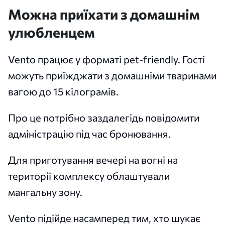
Можна приїхати з домашнім
улюбленцем
Vento працює у форматі pet-friendly. Гості
можуть приїжджати з домашніми тваринами
вагою до 15 кілограмів.
Про це потрібно заздалегідь повідомити
адміністрацію під час бронювання.
Для приготування вечері на вогні на
території комплексу облаштували
мангальну зону.
Vento підійде насамперед тим, хто шукає