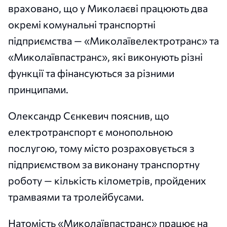
враховано, що у Миколаєві працюють два
окремі комунальні транспортні
підприємства — «Миколаївелектротранс» та
«Миколаївпастранс», які виконують різні
функції та фінансуються за різними
принципами.
Олександр Сєнкевич пояснив, що
електротранспорт є монопольною
послугою, тому місто розраховується з
підприємством за виконану транспортну
роботу — кількість кілометрів, пройдених
трамваями та тролейбусами.
Натомість «Миколаївпастранс» працює на