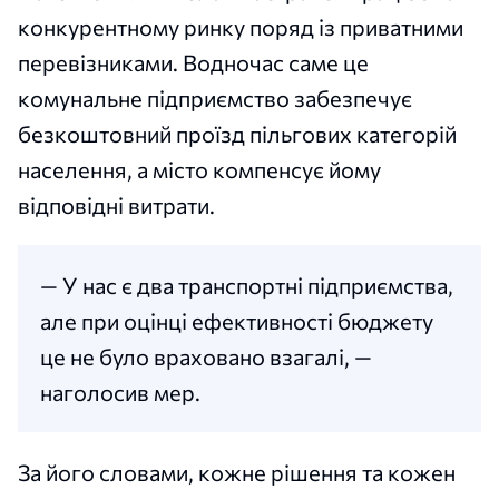
конкурентному ринку поряд із приватними
перевізниками. Водночас саме це
комунальне підприємство забезпечує
безкоштовний проїзд пільгових категорій
населення, а місто компенсує йому
відповідні витрати.
— У нас є два транспортні підприємства,
але при оцінці ефективності бюджету
це не було враховано взагалі, —
наголосив мер.
За його словами, кожне рішення та кожен