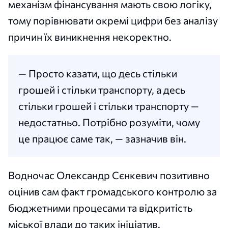
механізм фінансування мають свою логіку,
тому порівнювати окремі цифри без аналізу
причин їх виникнення некоректно.
— Просто казати, що десь стільки
грошей і стільки транспорту, а десь
стільки грошей і стільки транспорту —
недостатньо. Потрібно розуміти, чому
це працює саме так, — зазначив він.
Водночас Олександр Сєнкевич позитивно
оцінив сам факт громадського контролю за
бюджетними процесами та відкритість
міської влади до таких ініціатив.