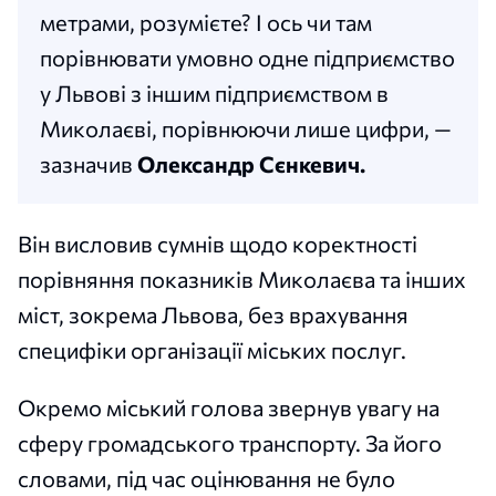
метрами, розумієте? І ось чи там
порівнювати умовно одне підприємство
у Львові з іншим підприємством в
Миколаєві, порівнюючи лише цифри, —
зазначив
Олександр Сєнкевич.
Він висловив сумнів щодо коректності
порівняння показників Миколаєва та інших
міст, зокрема Львова, без врахування
специфіки організації міських послуг.
Окремо міський голова звернув увагу на
сферу громадського транспорту. За його
словами, під час оцінювання не було