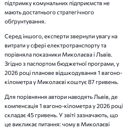
підтримку комунальних підприємств не
мають достатнього стратегічного
обґрунтування.
Серед іншого, експерти звернули увагу на
витрати у сфері електротранспорту та
порівняла показники Миколаєва і Львів.
Згідно з паспортом бюджетної програми, у
2026 році планове відшкодування 1 вагоно-
кілометра у Миколаєві коштує 87 гривень.
Для порівняння автори наводять Львів, де
компенсація 1 вагоно-кілометра у 2026 році
складає 45 гривень. У звіті зазначають, що
це викликає питання: чому в Миколаєві