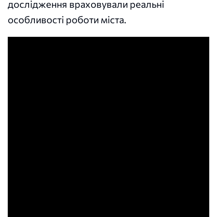
дослідження враховували реальні
особливості роботи міста.