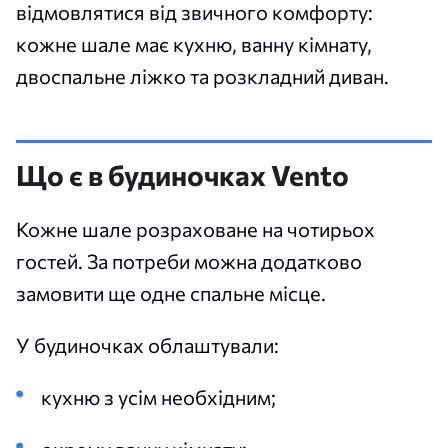
відмовлятися від звичного комфорту:
кожне шале має кухню, ванну кімнату,
двоспальне ліжко та розкладний диван.
Що є в будиночках Vento
Кожне шале розраховане на чотирьох
гостей. За потреби можна додатково
замовити ще одне спальне місце.
У будиночках облаштували:
кухню з усім необхідним;