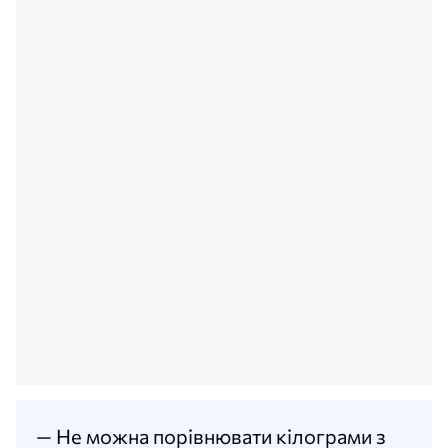
— Не можна порівнювати кілограми з