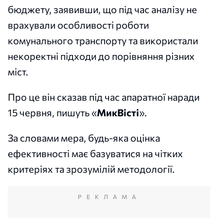
бюджету, заявивши, що під час аналізу не
врахували особливості роботи
комунального транспорту та використали
некоректні підходи до порівняння різних
міст.
Про це він сказав під час апаратної наради
15 червня, пишуть «
МикВісті
».
За словами мера, будь-яка оцінка
ефективності має базуватися на чітких
критеріях та зрозумілій методології.
РЕКЛАМА