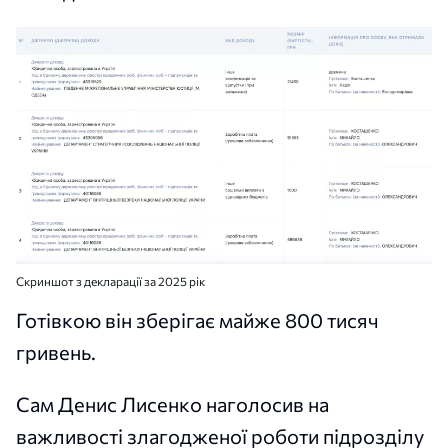
Скриншот з декларації за 2025 рік
Готівкою він зберігає майже 800 тисяч
гривень.
Сам Денис Лисенко наголосив на
важливості злагодженої роботи підрозділу