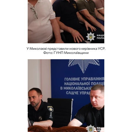
У Миколаєві представили нового керівника УСР.
Фото: ГУНП Миколаївщини