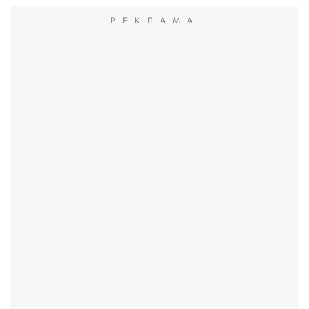
РЕКЛАМА