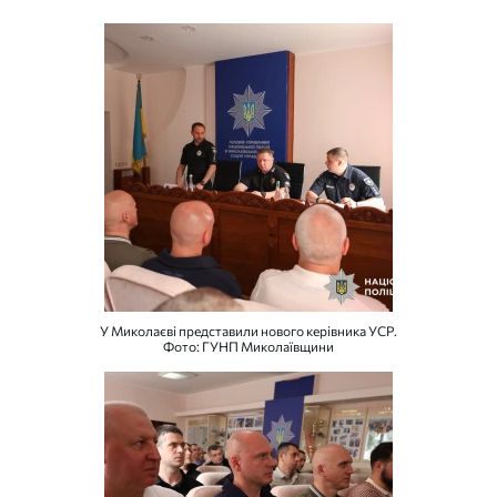
У Миколаєві представили нового керівника УСР.
Фото: ГУНП Миколаївщини