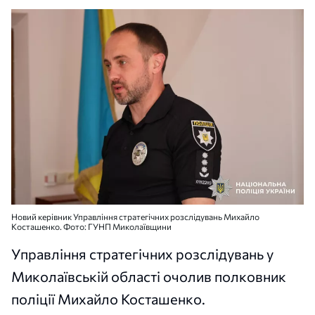
Новий керівник Управління стратегічних розслідувань Михайло
Косташенко. Фото: ГУНП Миколаївщини
Управління стратегічних розслідувань у
Миколаївській області очолив полковник
поліції Михайло Косташенко.