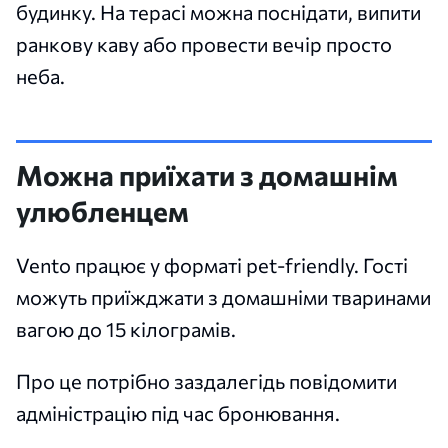
будинку. На терасі можна поснідати, випити
ранкову каву або провести вечір просто
неба.
Можна приїхати з домашнім
улюбленцем
Vento працює у форматі pet-friendly. Гості
можуть приїжджати з домашніми тваринами
вагою до 15 кілограмів.
Про це потрібно заздалегідь повідомити
адміністрацію під час бронювання.