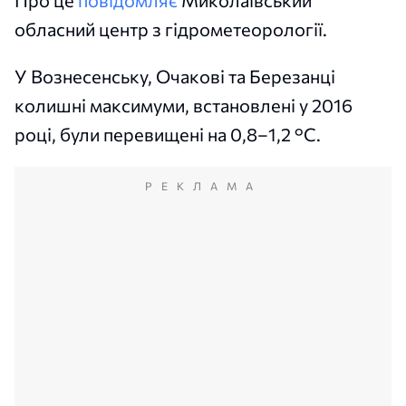
обласний центр з гідрометеорології.
У Вознесенську, Очакові та Березанці
колишні максимуми, встановлені у 2016
році, були перевищені на 0,8–1,2 °C.
РЕКЛАМА