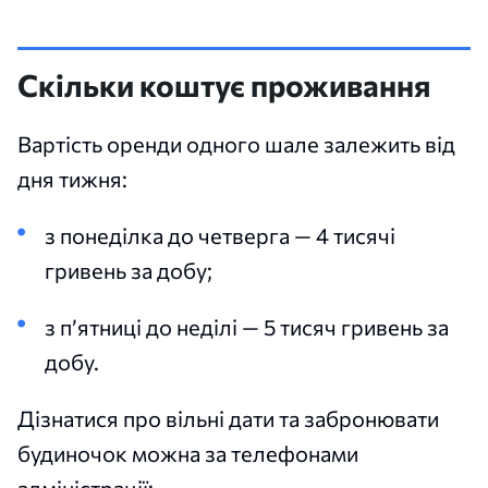
Скільки коштує проживання
Вартість оренди одного шале залежить від
дня тижня:
з понеділка до четверга — 4 тисячі
гривень за добу;
з п’ятниці до неділі — 5 тисяч гривень за
добу.
Дізнатися про вільні дати та забронювати
будиночок можна за телефонами