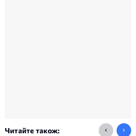
Читайте також: