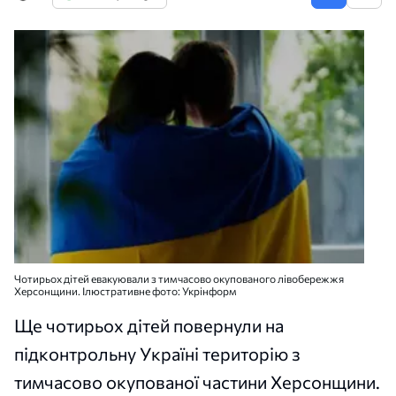
Чотирьох дітей евакуювали з тимчасово окупованого лівобережжя
Херсонщини. Ілюстративне фото: Укрінформ
Ще чотирьох дітей повернули на
підконтрольну Україні територію з
тимчасово окупованої частини Херсонщини.