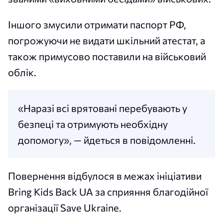
Іншого змусили отримати паспорт РФ,
погрожуючи не видати шкільний атестат, а
також примусово поставили на військовий
облік.
«Наразі всі врятовані перебувають у
безпеці та отримують необхідну
допомогу», — йдеться в повідомленні.
Повернення відбулося в межах ініціативи
Bring Kids Back UA за сприяння благодійної
організації Save Ukraine.