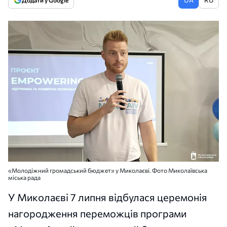
Додати у Google
«Молодіжний громадський бюджет» у Миколаєві. Фото Миколаївська
міська рада
У Миколаєві 7 липня відбулася церемонія
нагородження переможців програми