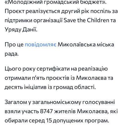
«Молодіжний громадський бюджет».
Проєкт реалізується другий рік поспіль за
підтримки організації Save the Children та
Уряду Данії.
Про це
повідомляє
Миколаївська міська
рада.
Цього року сертифікати на реалізацію
отримали п'ять проєктів із Миколаєва та
десять ініціатив із громад області.
Загалом у загальноміському голосуванні
взяли участь 8747 жителів Миколаєва, які
обирали серед 15 допущених програм.