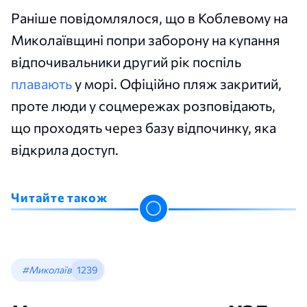
Раніше повідомлялося, що в Коблевому на
Миколаївщині попри заборону на купання
відпочивальники другий рік поспіль
плавають
у морі. Офіційно пляж закритий,
проте люди у соцмережах розповідають,
що проходять через базу відпочинку, яка
відкрила доступ.
Читайте також
#Миколаїв
1239