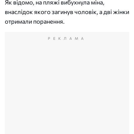
Як відомо, на пляжі вибухнула міна,
внаслідок якого загинув чоловік, а дві жінки
отримали поранення.
РЕКЛАМА