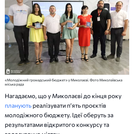
«Молодіжний громадський бюджет» у Миколаєві. Фото Миколаївська
міська рада
Нагадаємо, що у Миколаєві до кінця року
планують
реалізувати п’ять проєктів
молодіжного бюджету. Ідеї оберуть за
результатами відкритого конкурсу та