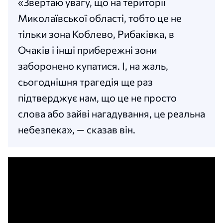
«Звертаю увагу, що на території
Миколаївської області, тобто це не
тільки зона Коблево, Рибаківка, в
Очаків і інші прибережні зони
заборонено купатися. І, на жаль,
сьогоднішня трагедія ще раз
підтверджує нам, що це не просто
слова або зайві нагадування, це реальна
небезпека», — сказав він.