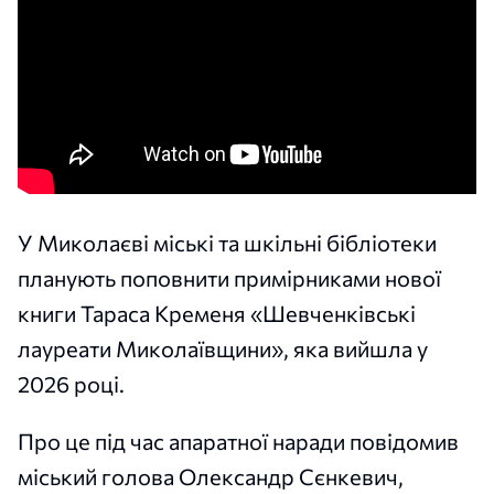
У Миколаєві міські та шкільні бібліотеки
планують поповнити примірниками нової
книги Тараса Кременя «Шевченківські
лауреати Миколаївщини», яка вийшла у
2026 році.
Про це під час апаратної наради повідомив
міський голова Олександр Сєнкевич,