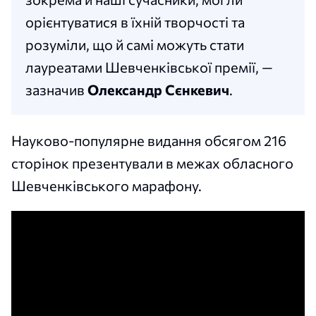
орієнтуватися в їхній творчості та
розуміли, що й самі можуть стати
лауреатами Шевченківської премії, —
зазначив
Олександр Сєнкевич
.
Науково-популярне видання обсягом 216
сторінок презентували в межах обласного
Шевченківського марафону.