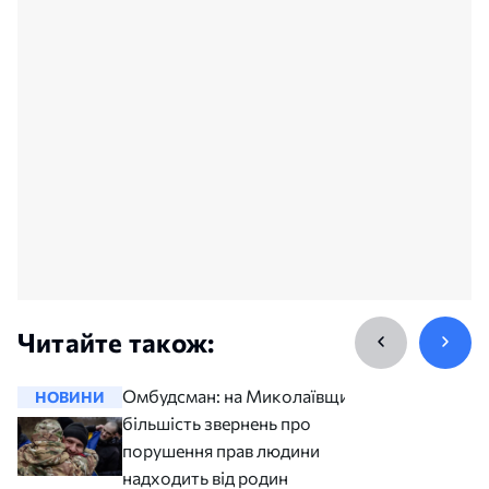
Читайте також:
Омбудсман: на Миколаївщині
НОВИНИ
НОВИНИ
більшість звернень про
порушення прав людини
надходить від родин