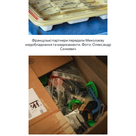
Французькі партнери передали Миколаєву
медобладнання та медикаменти. Фото: Олександр
Сєнкевич