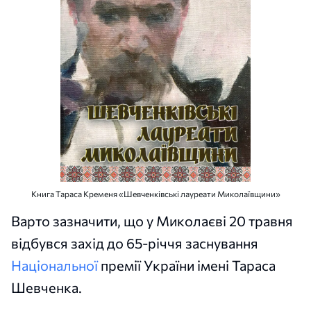
Книга Тараса Кременя «Шевченківські лауреати Миколаївщини»
Варто зазначити, що у Миколаєві 20 травня
відбувся захід до 65-річчя заснування
Національної
премії України імені Тараса
Шевченка.