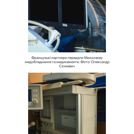
Французькі партнери передали Миколаєву
медобладнання та медикаменти. Фото: Олександр
Сєнкевич