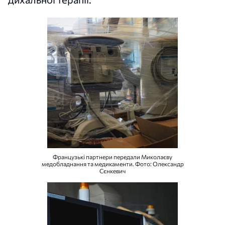
Французькі партнери передали Миколаєву
медобладнання та медикаменти. Фото: Олександр
Сєнкевич