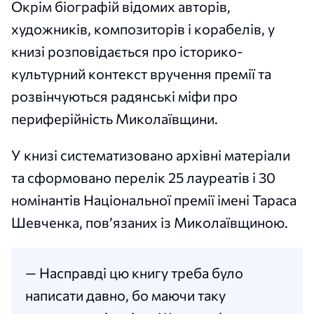
Окрім біографій відомих авторів,
художників, композиторів і корабелів, у
книзі розповідається про історико-
культурний контекст вручення премії та
розвінчуються радянські міфи про
периферійність Миколаївщини.
У книзі систематизовано архівні матеріали
та сформовано перелік 25 лауреатів і 30
номінантів Національної премії імені Тараса
Шевченка, пов’язаних із Миколаївщиною.
— Насправді цю книгу треба було
написати давно, бо маючи таку