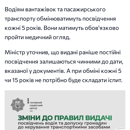
Водіям вантажівок та пасажирського
транспорту обмінюватимуть посвідчення
кожні 5 років. Вони матимуть обов'язково
пройти медичний огляд.
Міністр уточнив, що видані раніше постійні
посвідчення залишаються чинними до дати,
вказаної у документів. А при обміні кожні 5
чи 15 років не потрібно буде складати іспит.