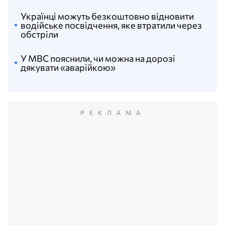
Українці можуть безкоштовно відновити
водійське посвідчення, яке втратили через
обстріли
У МВС пояснили, чи можна на дорозі
дякувати «аварійкою»
РЕКЛАМА