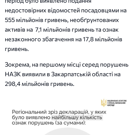
період було виявлено подання
недостовірних відомостей посадовцями на
555 мільйонів гривень, необґрунтованих
активів на 7,1 мільйонів гривень та ознак
незаконного збагачення на 17,8 мільйонів
гривень.
Зокрема, на першому місці серед порушень
НАЗК виявили в Закарпатській області на
298,4 мільйонів гривень.