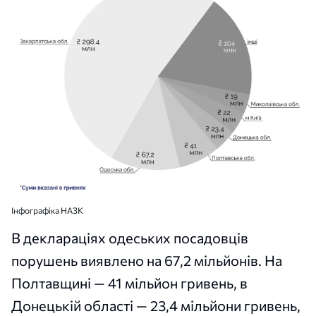
Інфографіка НАЗК
В деклараціях одеських посадовців
порушень виявлено на 67,2 мільйонів. На
Полтавщині — 41 мільйон гривень, в
Донецькій області — 23,4 мільйони гривень,