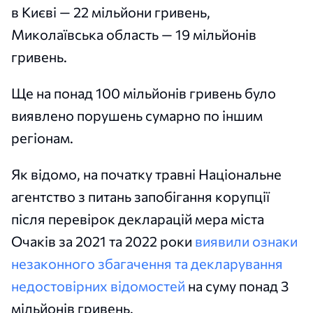
в Києві — 22 мільйони гривень,
Миколаївська область — 19 мільйонів
гривень.
Ще на понад 100 мільйонів гривень було
виявлено порушень сумарно по іншим
регіонам.
Як відомо, на початку травні Національне
агентство з питань запобігання корупції
після перевірок декларацій мера міста
Очаків за 2021 та 2022 роки
виявили ознаки
незаконного збагачення та декларування
недостовірних відомостей
на суму понад 3
мільйонів гривень.