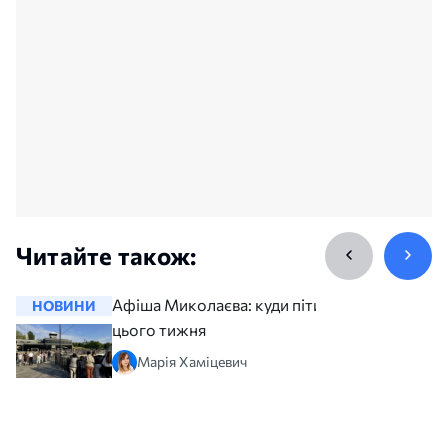
Читайте також:
Афіша Миколаєва: куди піти
НОВИНИ
НОВИНИ
цього тижня
Марія Хаміцевич