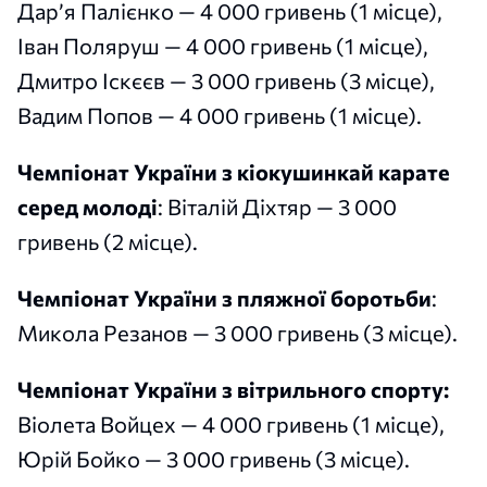
Дар’я Палієнко — 4 000 гривень (1 місце),
Іван Поляруш — 4 000 гривень (1 місце),
Дмитро Іскєєв — 3 000 гривень (3 місце),
Вадим Попов — 4 000 гривень (1 місце).
Чемпіонат України з кіокушинкай карате
серед молоді
: Віталій Діхтяр — 3 000
гривень (2 місце).
Чемпіонат України з пляжної боротьби
:
Микола Резанов — 3 000 гривень (3 місце).
Чемпіонат України з вітрильного спорту:
Віолета Войцех — 4 000 гривень (1 місце),
Юрій Бойко — 3 000 гривень (3 місце).