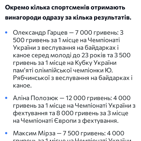
Окремо кілька спортсменів отримають
винагороди одразу за кілька результатів.
Олександр Гарцев — 7 000 гривень: 3
500 гривень за 1 місце на Чемпіонаті
України з веслування на байдарках і
каное серед молоді до 23 років та 3 500
гривень за 1 місце на Кубку України
пам’яті олімпійської чемпіонки Ю.
Рябчинської з веслування на байдарках і
каное.
Аліна Полозюк — 12 000 гривень: 4 000
гривень за 1 місце на Чемпіонаті України з
фехтування та 8 000 гривень за 3 місце
на Чемпіонаті Європи з фехтування.
Максим Мірза — 7 500 гривень: 4 000
гривень за 1 місце на Чемпіонаті України