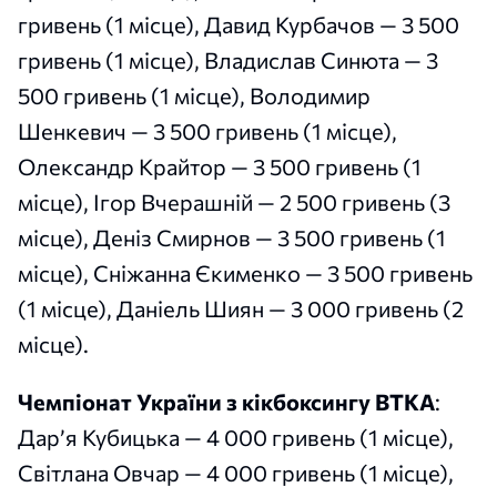
гривень (1 місце), Давид Курбачов — 3 500
гривень (1 місце), Владислав Синюта — 3
500 гривень (1 місце), Володимир
Шенкевич — 3 500 гривень (1 місце),
Олександр Крайтор — 3 500 гривень (1
місце), Ігор Вчерашній — 2 500 гривень (3
місце), Деніз Смирнов — 3 500 гривень (1
місце), Сніжанна Єкименко — 3 500 гривень
(1 місце), Даніель Шиян — 3 000 гривень (2
місце).
Чемпіонат України з кікбоксингу ВТКА
:
Дар’я Кубицька — 4 000 гривень (1 місце),
Світлана Овчар — 4 000 гривень (1 місце),