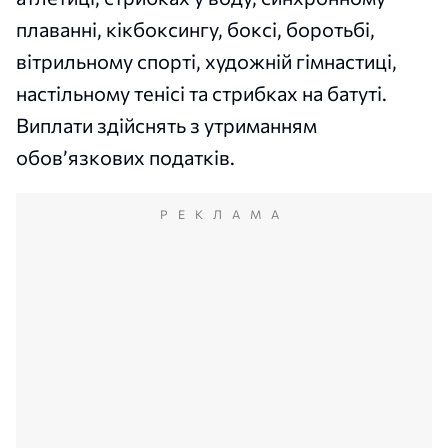
плаванні, кікбоксингу, боксі, боротьбі,
вітрильному спорті, художній гімнастиці,
настільному тенісі та стрибках на батуті.
Виплати здійснять з утриманням
обов’язкових податків.
РЕКЛАМА