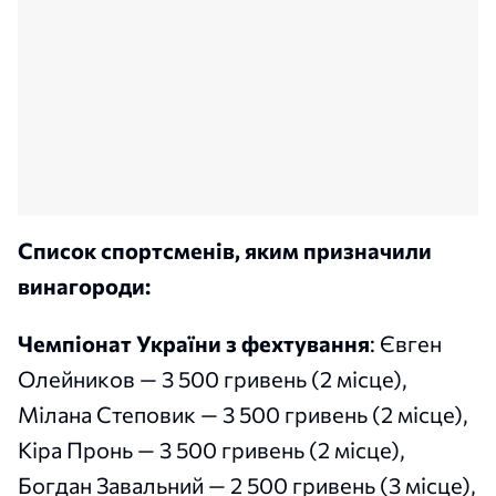
Список спортсменів, яким призначили
винагороди:
Чемпіонат України з фехтування
: Євген
Олейников — 3 500 гривень (2 місце),
Мілана Степовик — 3 500 гривень (2 місце),
Кіра Пронь — 3 500 гривень (2 місце),
Богдан Завальний — 2 500 гривень (3 місце),