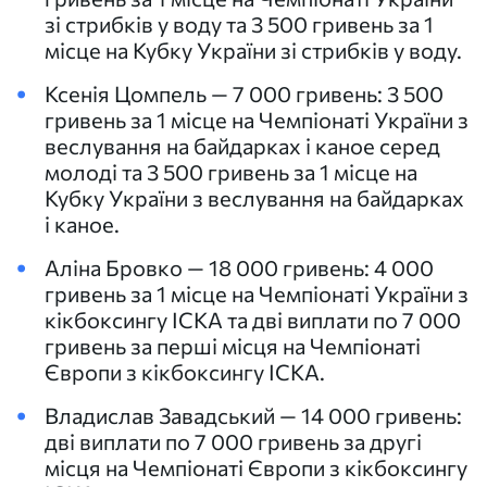
зі стрибків у воду та 3 500 гривень за 1
місце на Кубку України зі стрибків у воду.
Ксенія Цомпель — 7 000 гривень: 3 500
гривень за 1 місце на Чемпіонаті України з
веслування на байдарках і каное серед
молоді та 3 500 гривень за 1 місце на
Кубку України з веслування на байдарках
і каное.
Аліна Бровко — 18 000 гривень: 4 000
гривень за 1 місце на Чемпіонаті України з
кікбоксингу ІСКА та дві виплати по 7 000
гривень за перші місця на Чемпіонаті
Європи з кікбоксингу ІСКА.
Владислав Завадський — 14 000 гривень:
дві виплати по 7 000 гривень за другі
місця на Чемпіонаті Європи з кікбоксингу