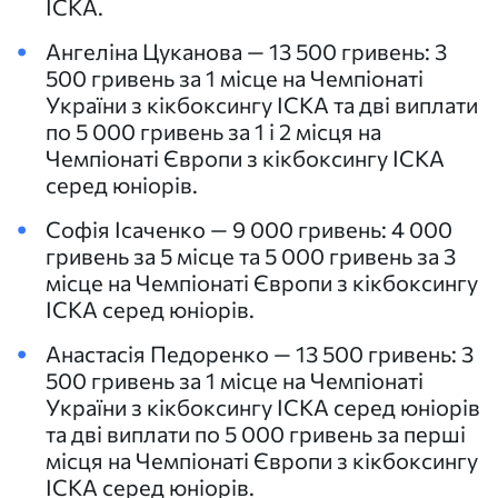
ІСКА.
Ангеліна Цуканова — 13 500 гривень: 3
500 гривень за 1 місце на Чемпіонаті
України з кікбоксингу ІСКА та дві виплати
по 5 000 гривень за 1 і 2 місця на
Чемпіонаті Європи з кікбоксингу ІСКА
серед юніорів.
Софія Ісаченко — 9 000 гривень: 4 000
гривень за 5 місце та 5 000 гривень за 3
місце на Чемпіонаті Європи з кікбоксингу
ІСКА серед юніорів.
Анастасія Педоренко — 13 500 гривень: 3
500 гривень за 1 місце на Чемпіонаті
України з кікбоксингу ІСКА серед юніорів
та дві виплати по 5 000 гривень за перші
місця на Чемпіонаті Європи з кікбоксингу
ІСКА серед юніорів.