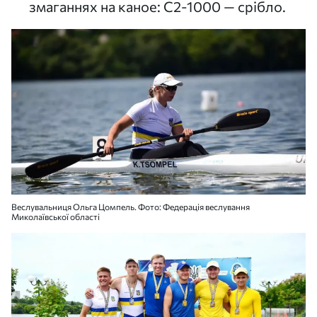
змаганнях на каное: С2-1000 — срібло.
Веслувальниця Ольга Цомпель. Фото: Федерація веслування
Миколаївської області