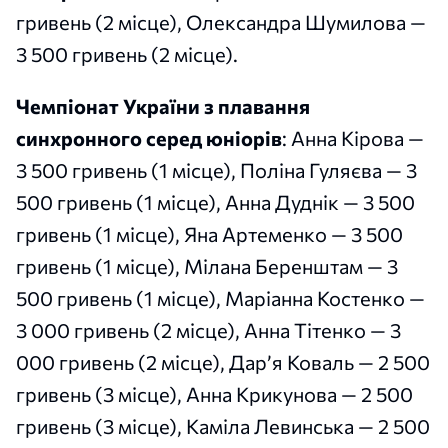
гривень (2 місце), Олександра Шумилова —
3 500 гривень (2 місце).
Чемпіонат України з плавання
синхронного серед юніорів
: Анна Кірова —
3 500 гривень (1 місце), Поліна Гуляєва — 3
500 гривень (1 місце), Анна Дуднік — 3 500
гривень (1 місце), Яна Артеменко — 3 500
гривень (1 місце), Мілана Беренштам — 3
500 гривень (1 місце), Маріанна Костенко —
3 000 гривень (2 місце), Анна Тітенко — 3
000 гривень (2 місце), Дар’я Коваль — 2 500
гривень (3 місце), Анна Крикунова — 2 500
гривень (3 місце), Каміла Левинська — 2 500