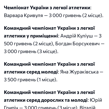
Чемпіонат України з легкої атлетики
:
Варвара Кривуля — 3 000 гривень (2 місце).
Командний чемпіонат України з легкої
атлетики у приміщенні
: Андрій Куліуш — 3
500 гривень (2 місце), Богдан Борсукевич —
3 000 гривень (3 місце).
Командний чемпіонат України з легкої
атлетики серед молоді
: Яна Жураківська —
3 500 гривень (1 місце).
Командний чемпіонат України з легкої
атлетики серед дорослих та молоді
: Юрій
Грипіч — 3 000 гривень (3 місце), Віталій