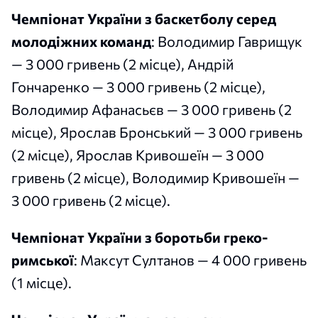
Чемпіонат України з баскетболу серед
молодіжних команд
: Володимир Гаврищук
— 3 000 гривень (2 місце), Андрій
Гончаренко — 3 000 гривень (2 місце),
Володимир Афанасьєв — 3 000 гривень (2
місце), Ярослав Бронський — 3 000 гривень
(2 місце), Ярослав Кривошеїн — 3 000
гривень (2 місце), Володимир Кривошеїн —
3 000 гривень (2 місце).
Чемпіонат України з боротьби греко-
римської
: Максут Султанов — 4 000 гривень
(1 місце).