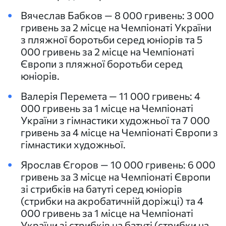
Вячеслав Бабков — 8 000 гривень: 3 000
гривень за 2 місце на Чемпіонаті України
з пляжної боротьби серед юніорів та 5
000 гривень за 2 місце на Чемпіонаті
Європи з пляжної боротьби серед
юніорів.
Валерія Перемета — 11 000 гривень: 4
000 гривень за 1 місце на Чемпіонаті
України з гімнастики художньої та 7 000
гривень за 4 місце на Чемпіонаті Європи з
гімнастики художньої.
Ярослав Єгоров — 10 000 гривень: 6 000
гривень за 3 місце на Чемпіонаті Європи
зі стрибків на батуті серед юніорів
(стрибки на акробатичній доріжці) та 4
000 гривень за 1 місце на Чемпіонаті
України зі стрибків на батуті (стрибки на