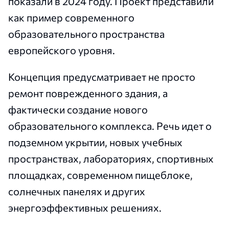
показали в 2024 году. Проект представили
как пример современного
образовательного пространства
европейского уровня.
Концепция предусматривает не просто
ремонт поврежденного здания, а
фактически создание нового
образовательного комплекса. Речь идет о
подземном укрытии, новых учебных
пространствах, лабораториях, спортивных
площадках, современном пищеблоке,
солнечных панелях и других
энергоэффективных решениях.