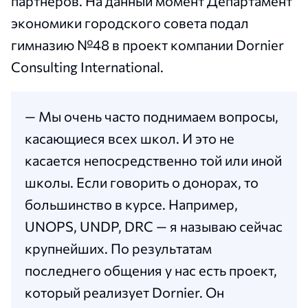
партнеров. На данный момент Департамент
экономики городского совета подал
гимназию №48 в проект компании Dornier
Consulting International.
— Мы очень часто поднимаем вопросы,
касающиеся всех школ. И это не
касается непосредственно той или иной
школы. Если говорить о донорах, то
большинство в курсе. Например,
UNOPS, UNDP, DRC — я называю сейчас
крупнейших. По результатам
последнего общения у нас есть проект,
который реализует Dornier. Он