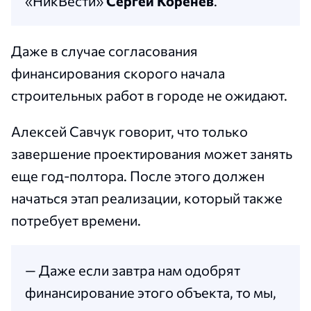
«НикВести»
Сергей Коренев
.
Даже в случае согласования
финансирования скорого начала
строительных работ в городе не ожидают.
Алексей Савчук говорит, что только
завершение проектирования может занять
еще год-полтора. После этого должен
начаться этап реализации, который также
потребует времени.
— Даже если завтра нам одобрят
финансирование этого объекта, то мы,