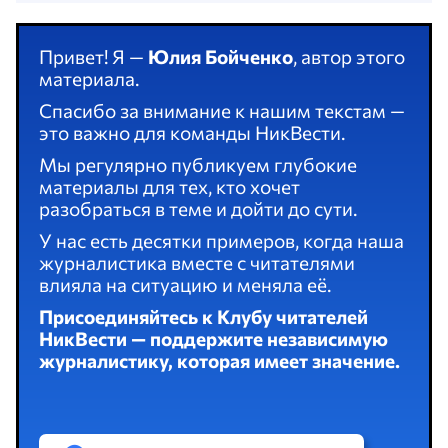
Привет! Я —
Юлия Бойченко
, автор этого
материала.
Спасибо за внимание к нашим текстам —
это важно для команды НикВести.
Мы регулярно публикуем глубокие
материалы для тех, кто хочет
разобраться в теме и дойти до сути.
У нас есть десятки примеров, когда наша
журналистика вместе с читателями
влияла на ситуацию и меняла её.
Присоединяйтесь к Клубу читателей
НикВести — поддержите независимую
журналистику, которая имеет значение.