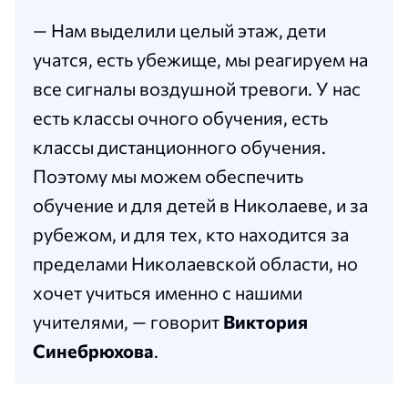
— Нам выделили целый этаж, дети
учатся, есть убежище, мы реагируем на
все сигналы воздушной тревоги. У нас
есть классы очного обучения, есть
классы дистанционного обучения.
Поэтому мы можем обеспечить
обучение и для детей в Николаеве, и за
рубежом, и для тех, кто находится за
пределами Николаевской области, но
хочет учиться именно с нашими
учителями, — говорит
Виктория
Синебрюхова
.