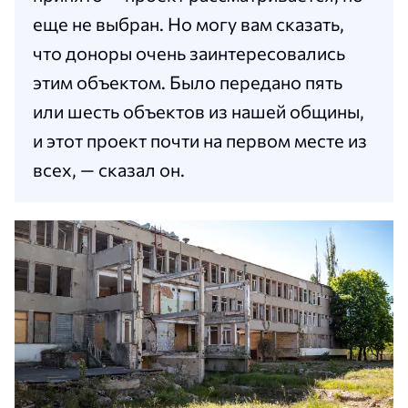
еще не выбран. Но могу вам сказать,
что доноры очень заинтересовались
этим объектом. Было передано пять
или шесть объектов из нашей общины,
и этот проект почти на первом месте из
всех, — сказал он.