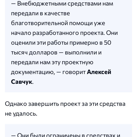
— Внебюджетными средствами нам
передали в качестве
благотворительной помощи уже
начало разработанного проекта. Они
оценили эти работы примерно в 50
тысяч долларов — выполнили и
передали нам эту проектную
документацию, — говорит
Алексей
Савчук
.
Однако завершить проект за эти средства
не удалось.
— Они были ограничены в средствах и