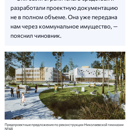
разработали проектную документацию
не в полном объеме. Она уже передана
нам через коммунальное имущество, —
пояснил чиновник.
Предпроектные предложения по реконструкции Николаевской гимназии
№48