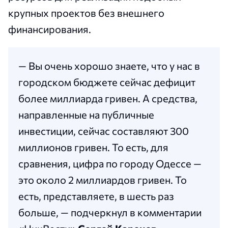
крупных проектов без внешнего
финансирования.
— Вы очень хорошо знаете, что у нас в
городском бюджете сейчас дефицит
более миллиарда гривен. А средства,
направленные на публичные
инвестиции, сейчас составляют 300
миллионов гривен. То есть, для
сравнения, цифра по городу Одессе —
это около 2 миллиардов гривен. То
есть, представляете, в шесть раз
больше, — подчеркнул в комментарии