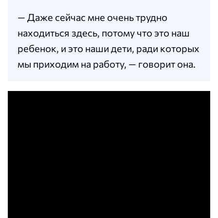
— Даже сейчас мне очень трудно
находиться здесь, потому что это наш
ребенок, и это наши дети, ради которых
мы приходим на работу, — говорит она.