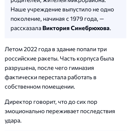
Наше учреждение выпустило не одно
поколение, начиная с 1979 года, —
рассказала
Виктория Синебрюхова
.
Летом 2022 года в здание попали три
российские ракеты. Часть корпуса была
разрушена, после чего гимназия
фактически перестала работать в
собственном помещении.
Директор говорит, что до сих пор
эмоционально переживает последствия
удара.