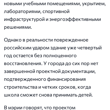
новыми учебными помещениями, укрытием,
лабораториями, спортивной
инфраструктурой и энергоэффективными
решениями.
Однако в реальности поврежденное
российским ударом здание уже четвертый
год остается без полноценного
восстановления. У города до сих пор нет
завершенной проектной документации,
подтвержденного финансирования
строительства и четких сроков, когда
школа сможет снова принимать детей.
В мэрии говорят, что проектом