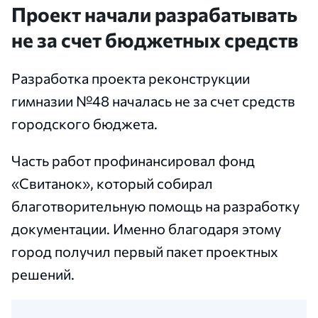
Проект начали разрабатывать
не за счет бюджетных средств
Разработка проекта реконструкции
гимназии №48 началась не за счет средств
городского бюджета.
Часть работ профинансировал фонд
«Свитанок», который собирал
благотворительную помощь на разработку
документации. Именно благодаря этому
город получил первый пакет проектных
решений.