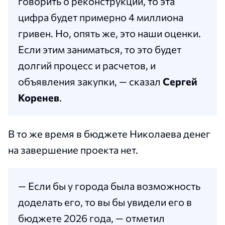
говорить о реконструкции, то эта
цифра будет примерно 4 миллиона
гривен. Но, опять же, это наши оценки.
Если этим заниматься, то это будет
долгий процесс и расчетов, и
объявления закупки, — сказал
Сергей
Коренев
.
В то же время в бюджете Николаева денег
на завершение проекта нет.
— Если бы у города была возможность
доделать его, то вы бы увидели его в
бюджете 2026 года, — отметил