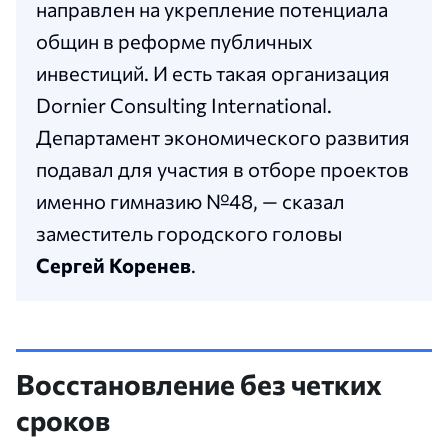
направлен на укрепление потенциала
общин в реформе публичных
инвестиций. И есть такая организация
Dornier Consulting International.
Департамент экономического развития
подавал для участия в отборе проектов
именно гимназию №48, — сказал
заместитель городского головы
Сергей Коренев
.
Восстановление без четких
сроков