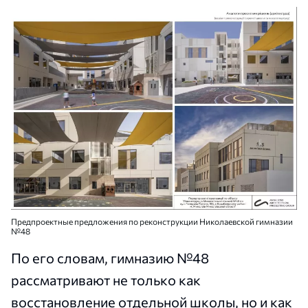
Предпроектные предложения по реконструкции Николаевской гимназии
№48
По его словам, гимназию №48
рассматривают не только как
восстановление отдельной школы, но и как