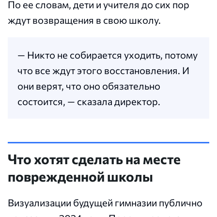
По ее словам, дети и учителя до сих пор
ждут возвращения в свою школу.
— Никто не собирается уходить, потому
что все ждут этого восстановления. И
они верят, что оно обязательно
состоится, — сказала директор.
Что хотят сделать на месте
поврежденной школы
Визуализации будущей гимназии публично