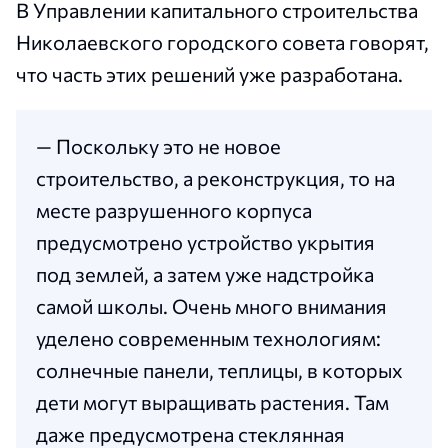
В Управлении капитального строительства
Николаевского городского совета говорят,
что часть этих решений уже разработана.
— Поскольку это не новое
строительство, а реконструкция, то на
месте разрушенного корпуса
предусмотрено устройство укрытия
под землей, а затем уже надстройка
самой школы. Очень много внимания
уделено современным технологиям:
солнечные панели, теплицы, в которых
дети могут выращивать растения. Там
даже предусмотрена стеклянная