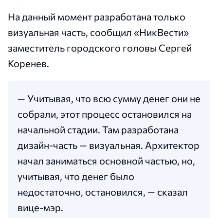
На данный момент разработана только
визуальная часть, сообщил «НикВести»
заместитель городского головы Сергей
Коренев.
— Учитывая, что всю сумму денег они не
собрали, этот процесс остановился на
начальной стадии. Там разработана
дизайн-часть — визуальная. Архитектор
начал заниматься основной частью, но,
учитывая, что денег было
недостаточно, остановился, — сказал
вице-мэр.