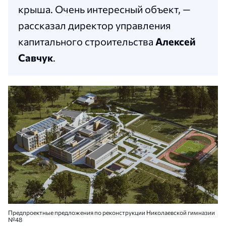
крыша. Очень интересный объект, —
рассказал директор управления
капитального строительства
Алексей
Савчук
.
Предпроектные предложения по реконструкции Николаевской гимназии
№48