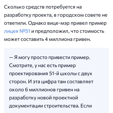
Сколько средств потребуется на
разработку проекта, в городском совете не
ответили. Однако вице-мэр привел пример
лицея №51
и предположил, что стоимость
может составить 4 миллиона гривен.
— Я могу просто привести пример.
Смотрите, у нас есть пример
проектирования 51-й школы с двух
сторон. И эта цифра там составляет
около 6 миллионов гривен на
разработку новой проектной
документации строительства. Если