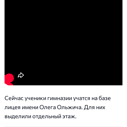
Сейчас ученики гимназии учатся на базе
лицея имени Олега Ольжича. Для них
выделили отдельный этаж.