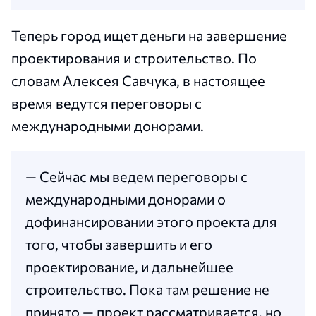
Теперь город ищет деньги на завершение
проектирования и строительство. По
словам Алексея Савчука, в настоящее
время ведутся переговоры с
международными донорами.
— Сейчас мы ведем переговоры с
международными донорами о
дофинансировании этого проекта для
того, чтобы завершить и его
проектирование, и дальнейшее
строительство. Пока там решение не
принято — проект рассматривается, но