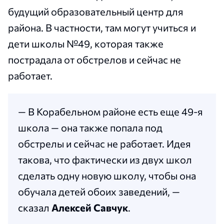
будущий образовательный центр для
района. В частности, там могут учиться и
дети школы №49, которая также
пострадала от обстрелов и сейчас не
работает.
— В Корабельном районе есть еще 49-я
школа — она также попала под
обстрелы и сейчас не работает. Идея
такова, что фактически из двух школ
сделать одну новую школу, чтобы она
обучала детей обоих заведений, —
сказал
Алексей Савчук
.