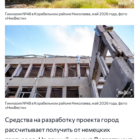
Гимназия №48 в Корабельном районе Николаева, май 2026 года, фото
«НикВести»
Гимназия №48 в Корабельном районе Николаева, май 2026 года, фото
«НикВести»
Средства на разработку проекта город
рассчитывает получить от немецких