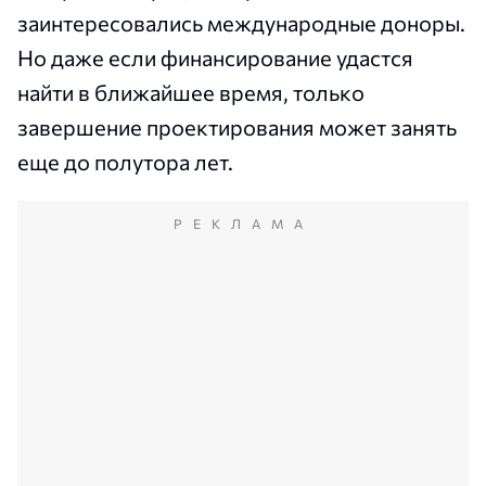
заинтересовались международные доноры.
Но даже если финансирование удастся
найти в ближайшее время, только
завершение проектирования может занять
еще до полутора лет.
РЕКЛАМА